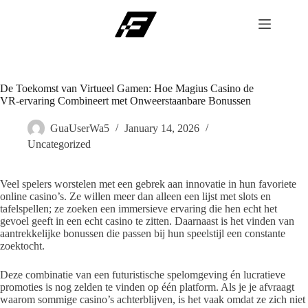
Skip
to
content
De Toekomst van Virtueel Gamen: Hoe Magius Casino de
VR-ervaring Combineert met Onweerstaanbare Bonussen
GuaUserWa5
January 14, 2026
Uncategorized
Veel spelers worstelen met een gebrek aan innovatie in hun favoriete
online casino’s. Ze willen meer dan alleen een lijst met slots en
tafelspellen; ze zoeken een immersieve ervaring die hen echt het
gevoel geeft in een echt casino te zitten. Daarnaast is het vinden van
aantrekkelijke bonussen die passen bij hun speelstijl een constante
zoektocht.
Deze combinatie van een futuristische spelomgeving én lucratieve
promoties is nog zelden te vinden op één platform. Als je je afvraagt
waarom sommige casino’s achterblijven, is het vaak omdat ze zich niet