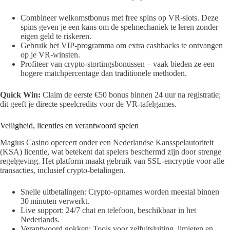
Combineer welkomstbonus met free spins op VR‑slots. Deze
spins geven je een kans om de spelmechaniek te leren zonder
eigen geld te riskeren.
Gebruik het VIP‑programma om extra cashbacks te ontvangen
op je VR‑winsten.
Profiteer van crypto‑stortingsbonussen – vaak bieden ze een
hogere matchpercentage dan traditionele methoden.
Quick Win:
Claim de eerste €50 bonus binnen 24 uur na registratie;
dit geeft je directe speelcredits voor de VR‑tafelgames.
Veiligheid, licenties en verantwoord spelen
Magius Casino opereert onder een Nederlandse Kansspelautoriteit
(KSA) licentie, wat betekent dat spelers beschermd zijn door strenge
regelgeving. Het platform maakt gebruik van SSL‑encryptie voor alle
transacties, inclusief crypto‑betalingen.
Snelle uitbetalingen: Crypto‑opnames worden meestal binnen
30 minuten verwerkt.
Live support: 24/7 chat en telefoon, beschikbaar in het
Nederlands.
Verantwoord gokken: Tools voor zelfuitsluiting, limieten en