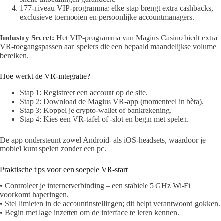
177‑niveau VIP‑programma: elke stap brengt extra cashbacks,
exclusieve toernooien en persoonlijke accountmanagers.
Industry Secret:
Het VIP‑programma van Magius Casino biedt extra
VR‑toegangspassen aan spelers die een bepaald maandelijkse volume
bereiken.
Hoe werkt de VR‑integratie?
Stap 1: Registreer een account op de site.
Stap 2: Download de Magius VR‑app (momenteel in bèta).
Stap 3: Koppel je crypto‑wallet of bankrekening.
Stap 4: Kies een VR‑tafel of -slot en begin met spelen.
De app ondersteunt zowel Android‑ als iOS‑headsets, waardoor je
mobiel kunt spelen zonder een pc.
Praktische tips voor een soepele VR‑start
• Controleer je internetverbinding – een stabiele 5 GHz Wi‑Fi
voorkomt haperingen.
• Stel limieten in de accountinstellingen; dit helpt verantwoord gokken.
• Begin met lage inzetten om de interface te leren kennen.