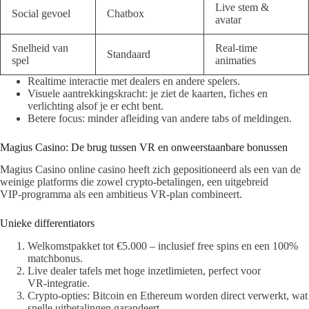
Live stem &
Social gevoel
Chatbox
avatar
Snelheid van
Real‑time
Standaard
spel
animaties
Realtime interactie met dealers en andere spelers.
Visuele aantrekkingskracht: je ziet de kaarten, fiches en
verlichting alsof je er echt bent.
Betere focus: minder afleiding van andere tabs of meldingen.
Magius Casino: De brug tussen VR en onweerstaanbare bonussen
Magius Casino online casino heeft zich gepositioneerd als een van de
weinige platforms die zowel crypto‑betalingen, een uitgebreid
VIP‑programma als een ambitieus VR‑plan combineert.
Unieke differentiators
Welkomstpakket tot €5.000 – inclusief free spins en een 100%
matchbonus.
Live dealer tafels met hoge inzetlimieten, perfect voor
VR‑integratie.
Crypto‑opties: Bitcoin en Ethereum worden direct verwerkt, wat
snelle uitbetalingen garandeert.