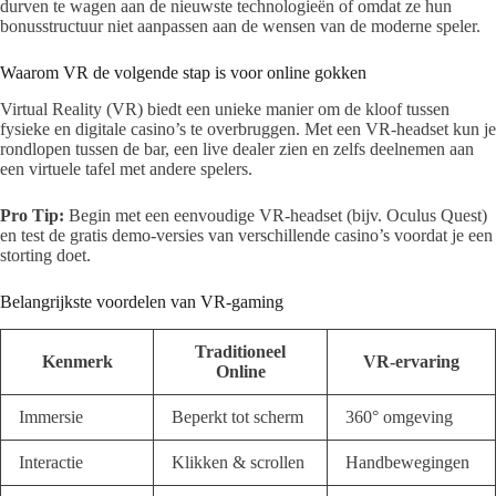
durven te wagen aan de nieuwste technologieën of omdat ze hun
bonusstructuur niet aanpassen aan de wensen van de moderne speler.
Waarom VR de volgende stap is voor online gokken
Virtual Reality (VR) biedt een unieke manier om de kloof tussen
fysieke en digitale casino’s te overbruggen. Met een VR-headset kun je
rondlopen tussen de bar, een live dealer zien en zelfs deelnemen aan
een virtuele tafel met andere spelers.
Pro Tip:
Begin met een eenvoudige VR‑headset (bijv. Oculus Quest)
en test de gratis demo‑versies van verschillende casino’s voordat je een
storting doet.
Belangrijkste voordelen van VR-gaming
Traditioneel
Kenmerk
VR-ervaring
Online
Immersie
Beperkt tot scherm
360° omgeving
Interactie
Klikken & scrollen
Handbewegingen