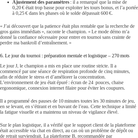
Ajustement des paramètres
: il a remarqué que la mise de
0,20 € était trop basse pour exploiter les tours bonus, et l’a portée
à 0,25 € dans les phases où le solde dépassait 600 €.
« J’ai découvert que la patience était plus rentable que la recherche de
gros gains immédiats », raconte le champion. « Le mode démo m’a
donné la confiance nécessaire pour entrer en tournoi sans crainte de
perdre ma bankroll d’entraînement. »
6. Le jour du tournoi : préparation mentale et logistique – 270 mots
Le jour J, le champion a mis en place une routine stricte. Il a
commencé par une séance de respiration profonde de cinq minutes,
afin de réduire le stress et d’améliorer la concentration.
L’environnement de jeu était épuré : écran de 24 pouces, chaise
ergonomique, connexion internet filaire pour éviter les coupures.
Il a programmé des pauses de 10 minutes toutes les 30 minutes de jeu,
en se levant, en s’étirant et en buvant de l’eau. Cette technique a limité
la fatigue visuelle et a maintenu un niveau de vigilance élevé.
Sur le plan logistique, il a vérifié que le support client de la plateforme
était accessible via chat en direct, au cas où un problème de dépôt ou
de retrait surviendrait. La plateforme B, recommandée par