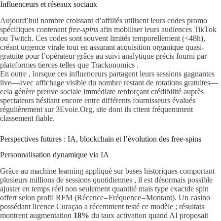
Influenceurs et réseaux sociaux
Aujourd’hui nombre croissant d’affiliés utilisent leurs codes promo
spécifiques contenant
free-spins
afin mobiliser leurs audiences TikTok
ou Twitch. Ces codes sont souvent limités temporellement (<48h),
créant urgence virale tout en assurant acquisition organique quasi-
gratuite pour l’opérateur grâce au suivi analytique précis fourni par
plateformes tierces telles que Trackonomics .
En outre , lorsque ces influenceurs partagent leurs sessions gagnantes
live—avec affichage visible du nombre restant de rotations gratuites—
cela génère preuve sociale immédiate renforçant crédibilité auprès
spectateurs hésitant encore entre différents fournisseurs évalués
régulièrement sur 3Evoie.Org, site dont ils citent fréquemment
classement fiable.
Perspectives futures : IA, blockchain et l’évolution des free‑spins
Personnalisation dynamique via IA
Grâce au machine learning appliqué sur bases historiques comportant
plusieurs millions de sessions quotidiennes , il est désormais possible
ajuster en temps réel non seulement quantité mais type exactde spin
offert selon profil RFM (Récence – Fréquence – Montant). Un casino
possédant licence Curaçao a récemment testé ce modèle ; résultats
montrent augmentation
18%
du taux activation quand AI proposait