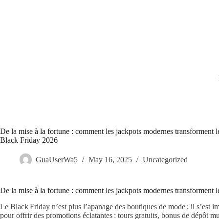
Skip
to
content
De la mise à la fortune : comment les jackpots modernes transforment le
Black Friday 2026
GuaUserWa5
May 16, 2025
Uncategorized
De la mise à la fortune : comment les jackpots modernes transforment l
Le Black Friday n’est plus l’apanage des boutiques de mode ; il s’est i
pour offrir des promotions éclatantes : tours gratuits, bonus de dépôt mu