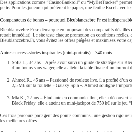
Des applications comme “CasinoBankroll” ou “MyBetTracker” permettent
perte. Pour les joueurs qui préfèrent le papier, une feuille Excel avec les
Comparateurs de bonus – pourquoi Bleublanczebre.Fr est indispensabl
Bleublanczebre.Fr se démarque en proposant des comparatifs détaillés des
retrait immédiat). Le site teste chaque promotion en conditions réelles, 
Bleublanczebre.Fr, vous évitez les offres piégées et maximisez votre cap
Autres success‑stories inspirantes (mini‑portraits) – 340 mots
Sofia L., 34 ans – Après avoir suivi un guide de stratégie sur Ble
d’un bonus sans wager, elle a atteint la table finale d’un tournoi
Ahmed R., 45 ans – Passionné de roulette live, il a profité d’un 
2,5 M€ sur la roulette « Galaxy Spin ». Ahmed souligne l’importan
Mia K., 22 ans – Étudiante en communication, elle a découvert le
Black Friday, elle a atteint un mini‑jackpot de 750 k€ sur le jeu 
Ces trois parcours partagent des points communs : une gestion rigoureu
les meilleures offres.