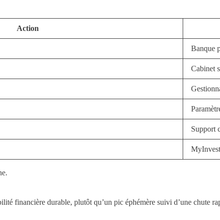
Action
Banque p
Cabinet s
Gestionna
Paramètr
Support c
MyInvest
ne.
bilité financière durable, plutôt qu’un pic éphémère suivi d’une chute ra