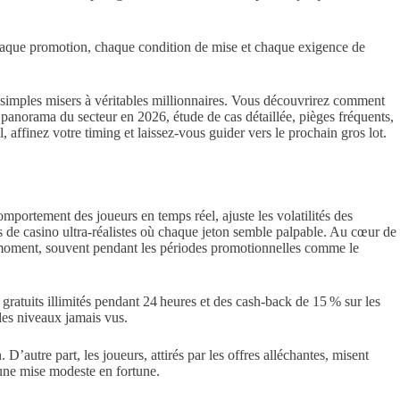
chaque promotion, chaque condition de mise et chaque exigence de
e simples misers à véritables millionnaires. Vous découvrirez comment
 : panorama du secteur en 2026, étude de cas détaillée, pièges fréquents,
, affinez votre timing et laissez‑vous guider vers le prochain gros lot.
portement des joueurs en temps réel, ajuste les volatilités des
es de casino ultra‑réalistes où chaque jeton semble palpable. Au cœur de
ut moment, souvent pendant les périodes promotionnelles comme le
gratuits illimités pendant 24 heures et des cash‑back de 15 % sur les
 des niveaux jamais vus.
D’autre part, les joueurs, attirés par les offres alléchantes, misent
 une mise modeste en fortune.