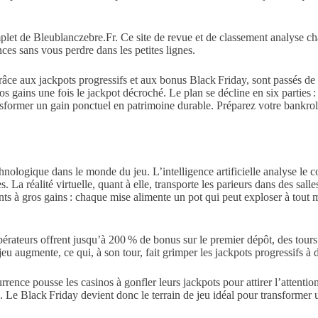
plet de Bleublanczebre.Fr. Ce site de revue et de classement analyse 
ces sans vous perdre dans les petites lignes.
 grâce aux jackpots progressifs et aux bonus Black Friday, sont passés d
vos gains une fois le jackpot décroché. Le plan se décline en six parties
ransformer un gain ponctuel en patrimoine durable. Préparez votre bankroll
ogique dans le monde du jeu. L’intelligence artificielle analyse le com
a réalité virtuelle, quant à elle, transporte les parieurs dans des sall
mants à gros gains : chaque mise alimente un pot qui peut exploser à to
érateurs offrent jusqu’à 200 % de bonus sur le premier dépôt, des tours 
eu augmente, ce qui, à son tour, fait grimper les jackpots progressifs à
nce pousse les casinos à gonfler leurs jackpots pour attirer l’attention. 
. Le Black Friday devient donc le terrain de jeu idéal pour transformer