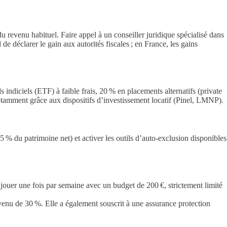
u revenu habituel. Faire appel à un conseiller juridique spécialisé dans
 de déclarer le gain aux autorités fiscales ; en France, les gains
s indiciels (ETF) à faible frais, 20 % en placements alternatifs (private
notamment grâce aux dispositifs d’investissement locatif (Pinel, LMNP).
 5 % du patrimoine net) et activer les outils d’auto‑exclusion disponibles
 jouer une fois par semaine avec un budget de 200 €, strictement limité
revenu de 30 %. Elle a également souscrit à une assurance protection