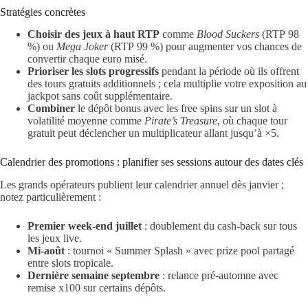
Stratégies concrètes
Choisir des jeux à haut RTP
comme
Blood Suckers
(RTP 98
%) ou
Mega Joker
(RTP 99 %) pour augmenter vos chances de
convertir chaque euro misé.
Prioriser les slots progressifs
pendant la période où ils offrent
des tours gratuits additionnels ; cela multiplie votre exposition au
jackpot sans coût supplémentaire.
Combiner
le dépôt bonus avec les free spins sur un slot à
volatilité moyenne comme
Pirate’s Treasure
, où chaque tour
gratuit peut déclencher un multiplicateur allant jusqu’à ×5.
Calendrier des promotions : planifier ses sessions autour des dates clés
Les grands opérateurs publient leur calendrier annuel dès janvier ;
notez particulièrement :
Premier week‑end juillet
: doublement du cash‑back sur tous
les jeux live.
Mi‑août
: tournoi « Summer Splash » avec prize pool partagé
entre slots tropicale.
Dernière semaine septembre
: relance pré‑automne avec
remise x100 sur certains dépôts.