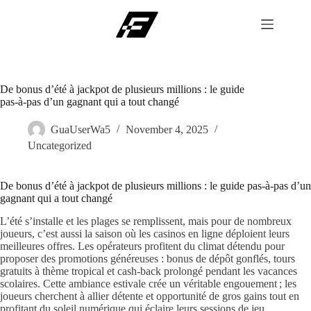
Skip
to
content
De bonus d’été à jackpot de plusieurs millions : le guide
pas‑à‑pas d’un gagnant qui a tout changé
GuaUserWa5
November 4, 2025
Uncategorized
De bonus d’été à jackpot de plusieurs millions : le guide pas‑à‑pas d’un
gagnant qui a tout changé
L’été s’installe et les plages se remplissent, mais pour de nombreux
joueurs, c’est aussi la saison où les casinos en ligne déploient leurs
meilleures offres. Les opérateurs profitent du climat détendu pour
proposer des promotions généreuses : bonus de dépôt gonflés, tours
gratuits à thème tropical et cash‑back prolongé pendant les vacances
scolaires. Cette ambiance estivale crée un véritable engouement ; les
joueurs cherchent à allier détente et opportunité de gros gains tout en
profitant du soleil numérique qui éclaire leurs sessions de jeu.