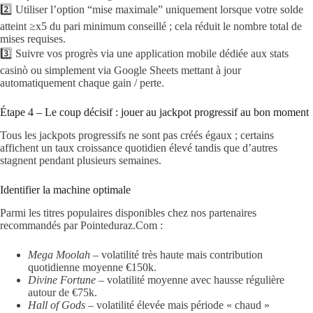
2️⃣ Utiliser l’option “mise maximale” uniquement lorsque votre solde
atteint ≥x5 du pari minimum conseillé ; cela réduit le nombre total de
mises requises.
3️⃣ Suivre vos progrès via une application mobile dédiée aux stats
casinò ou simplement via Google Sheets mettant à jour
automatiquement chaque gain / perte.
Étape 4 – Le coup décisif : jouer au jackpot progressif au bon moment
Tous les jackpots progressifs ne sont pas créés égaux ; certains
affichent un taux croissance quotidien élevé tandis que d’autres
stagnent pendant plusieurs semaines.
Identifier la machine optimale
Parmi les titres populaires disponibles chez nos partenaires
recommandés par Pointeduraz.Com :
Mega Moolah
– volatilité très haute mais contribution
quotidienne moyenne €150k.
Divine Fortune
– volatilité moyenne avec hausse régulière
autour de €75k.
Hall of Gods
– volatilité élevée mais période « chaud »