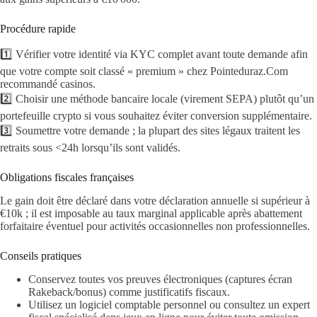
Procédure rapide
1️⃣ Vérifier votre identité via KYC complet avant toute demande afin
que votre compte soit classé « premium » chez Pointeduraz.Com
recommandé casinos.
2️⃣ Choisir une méthode bancaire locale (virement SEPA) plutôt qu’un
portefeuille crypto si vous souhaitez éviter conversion supplémentaire.
3️⃣ Soumettre votre demande ; la plupart des sites légaux traitent les
retraits sous <24h lorsqu’ils sont validés.
Obligations fiscales françaises
Le gain doit être déclaré dans votre déclaration annuelle si supérieur à
€10k ; il est imposable au taux marginal applicable après abattement
forfaitaire éventuel pour activités occasionnelles non professionnelles.
Conseils pratiques
Conservez toutes vos preuves électroniques (captures écran
Rakeback/bonus) comme justificatifs fiscaux.
Utilisez un logiciel comptable personnel ou consultez un expert