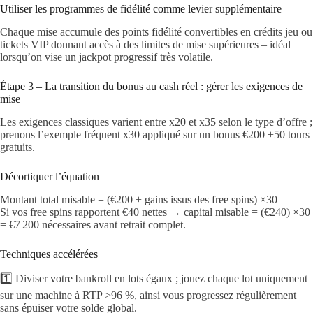
Utiliser les programmes de fidélité comme levier supplémentaire
Chaque mise accumule des points fidélité convertibles en crédits jeu ou
tickets VIP donnant accès à des limites de mise supérieures – idéal
lorsqu’on vise un jackpot progressif très volatile.
Étape 3 – La transition du bonus au cash réel : gérer les exigences de
mise
Les exigences classiques varient entre x20 et x35 selon le type d’offre ;
prenons l’exemple fréquent x30 appliqué sur un bonus €200 +50 tours
gratuits.
Décortiquer l’équation
Montant total misable = (€200 + gains issus des free spins) ×30
Si vos free spins rapportent €40 nettes → capital misable = (€240) ×30
= €7 200 nécessaires avant retrait complet.
Techniques accélérées
1️⃣ Diviser votre bankroll en lots égaux ; jouez chaque lot uniquement
sur une machine à RTP >96 %, ainsi vous progressez régulièrement
sans épuiser votre solde global.