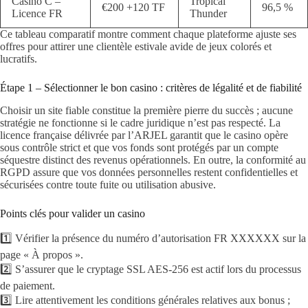
Casino C –
Tropical
€200 +120 TF
96,5 %
Licence FR
Thunder
Ce tableau comparatif montre comment chaque plateforme ajuste ses
offres pour attirer une clientèle estivale avide de jeux colorés et
lucratifs.
Étape 1 – Sélectionner le bon casino : critères de légalité et de fiabilité
Choisir un site fiable constitue la première pierre du succès ; aucune
stratégie ne fonctionne si le cadre juridique n’est pas respecté. La
licence française délivrée par l’ARJEL garantit que le casino opère
sous contrôle strict et que vos fonds sont protégés par un compte
séquestre distinct des revenus opérationnels. En outre, la conformité au
RGPD assure que vos données personnelles restent confidentielles et
sécurisées contre toute fuite ou utilisation abusive.
Points clés pour valider un casino
1️⃣ Vérifier la présence du numéro d’autorisation FR XXXXXX sur la
page « À propos ».
2️⃣ S’assurer que le cryptage SSL AES‑256 est actif lors du processus
de paiement.
3️⃣ Lire attentivement les conditions générales relatives aux bonus ;