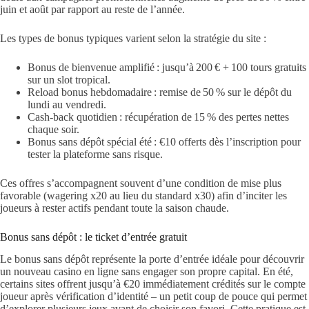
juin et août par rapport au reste de l’année.
Les types de bonus typiques varient selon la stratégie du site :
Bonus de bienvenue amplifié : jusqu’à 200 € + 100 tours gratuits
sur un slot tropical.
Reload bonus hebdomadaire : remise de 50 % sur le dépôt du
lundi au vendredi.
Cash‑back quotidien : récupération de 15 % des pertes nettes
chaque soir.
Bonus sans dépôt spécial été : €10 offerts dès l’inscription pour
tester la plateforme sans risque.
Ces offres s’accompagnent souvent d’une condition de mise plus
favorable (wagering x20 au lieu du standard x30) afin d’inciter les
joueurs à rester actifs pendant toute la saison chaude.
Bonus sans dépôt : le ticket d’entrée gratuit
Le bonus sans dépôt représente la porte d’entrée idéale pour découvrir
un nouveau casino en ligne sans engager son propre capital. En été,
certains sites offrent jusqu’à €20 immédiatement crédités sur le compte
joueur après vérification d’identité – un petit coup de pouce qui permet
d’explorer plusieurs jeux avant de choisir son favori. Cette pratique est