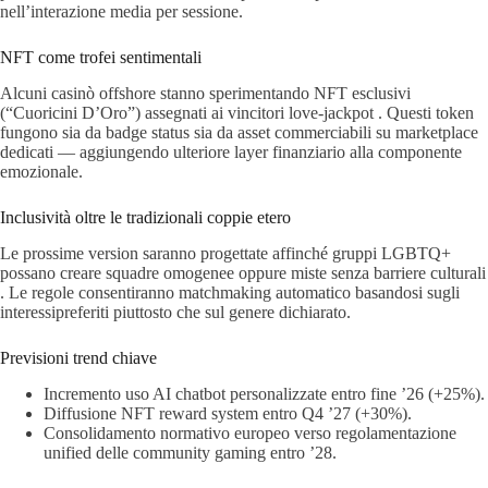
nell’interazione media per sessione.
NFT come trofei sentimentali
Alcuni casinò offshore stanno sperimentando NFT esclusivi
(“Cuoricini D’Oro”) assegnati ai vincitori love‑jackpot . Questi token
fungono sia da badge status sia da asset commerciabili su marketplace
dedicati — aggiungendo ulteriore layer finanziario alla componente
emozionale.
Inclusività oltre le tradizionali coppie etero
Le prossime version saranno progettate affinché gruppi LGBTQ+
possano creare squadre omogenee oppure miste senza barriere culturali
. Le regole consentiranno matchmaking automatico basandosi sugli
interessipreferiti piuttosto che sul genere dichiarato.
Previsionі trend chiave
Incremento uso AI chatbot personalizzate entro fine ’26 (+25%).
Diffusione NFT reward system entro Q4 ’27 (+30%).
Consolidamento normativo europeo verso regolamentazione
unified delle community gaming entro ’28.