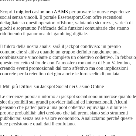
Scopri i
migliori casino non AAMS
per provare le nuove esperienze
social senza vincoli. Il portale Essetresport.Com offre recensioni
dettagliate su questi operatori offshore, valutando sicurezza, varietà di
giochi e soprattutto l’efficacia delle funzioni comunitarie che stanno
ridefinendo il panorama del gambling digitale.
Il fulcro della nostra analisi sarà il jackpot condiviso: un premio
comune che si attiva quando un gruppo definito raggiunge una
combinazione vincolante o completa un obiettivo collettivo. In febbraio
questo concetto si fonde con l’atmosfera romantica di San Valentino,
creando eventi promozionali dal tono affettivo ma con implicazioni
concrete per la retention dei giocatori e le loro scelte di puntata.
I Miti più Diffusi sui Jackpot Social nei Casinò Online
Le credenze popolari intorno ai jackpot social sono numerose quanto le
slot disponibili sui grandi provider italiani ed internazionali. Alcuni
pensano che partecipare a una pool collettiva equivalga a diluire le
proprie probabilità; altri credono che tali premi siano solo strumenti
pubblicitari senza reale valore economico. Analizziamo perché queste
idee persistono e quali dati li confutano.