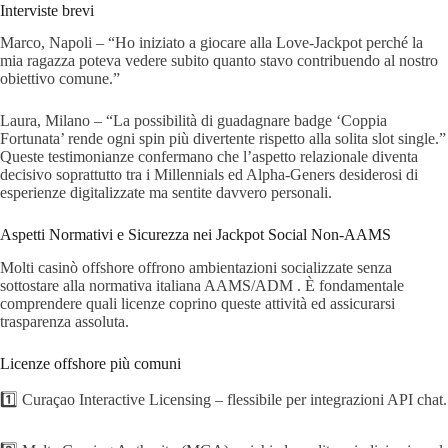
Interviste brevi
Marco, Napoli – “Ho iniziato a giocare alla Love‑Jackpot perché la
mia ragazza poteva vedere subito quanto stavo contribuendo al nostro
obiettivo comune.”
Laura, Milano – “La possibilità di guadagnare badge ‘Coppia
Fortunata’ rende ogni spin più divertente rispetto alla solita slot single.”
Queste testimonianze confermano che l’aspetto relazionale diventa
decisivo soprattutto tra i Millennials ed Alpha‑Geners desiderosi di
esperienze digitalizzate ma sentite davvero personali.
Aspetti Normativi e Sicurezza nei Jackpot Social Non‑AAMS
Molti casinò offshore offrono ambientazioni socializzate senza
sottostare alla normativa italiana AAMS/ADM . È fondamentale
comprendere quali licenze coprino queste attività ed assicurarsi
trasparenza assoluta.
Licenze offshore più comuni
1️⃣ Curaçao Interactive Licensing – flessibile per integrazioni API chat.