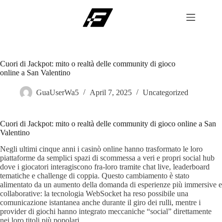
Skip
to
content
Cuori di Jackpot: mito o realtà delle community di gioco
online a San Valentino
GuaUserWa5
April 7, 2025
Uncategorized
Cuori di Jackpot: mito o realtà delle community di gioco online a San
Valentino
Negli ultimi cinque anni i casinò online hanno trasformato le loro
piattaforme da semplici spazi di scommessa a veri e propri social hub
dove i giocatori interagiscono fra‑loro tramite chat live, leaderboard
tematiche e challenge di coppia. Questo cambiamento è stato
alimentato da un aumento della domanda di esperienze più immersive e
collaborative: la tecnologia WebSocket ha reso possibile una
comunicazione istantanea anche durante il giro dei rulli, mentre i
provider di giochi hanno integrato meccaniche “social” direttamente
nei loro titoli più popolari.