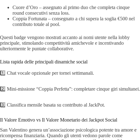
Cuore d’Oro – assegnato al primo duo che completa cinque
round consecutivi senza loss.
Coppia Fortunata – consegnato a chi supera la soglia €500 nel
contributo totale al pool.
Questi badge vengono mostrati accanto ai nomi utente nella lobby
principale, stimolando competitività amichevole e incentivando
ulteriormente le puntate collaborative.
Lista rapida delle principali dinamiche social
1️⃣ Chat vocale opzionale per tornei settimanali.
2️⃣ Mini‑missione “Coppia Perfetta”: completare cinque giri simultanei.
3️⃣ Classifica mensile basata su contributo al JackPot.
Il Valore Emotivo vs Il Valore Monetario dei Jackpot Social
San Valentino genera un’associazione psicologica potente tra amore e
ricompensa finanziaria. Quando gli utenti vedono parole come