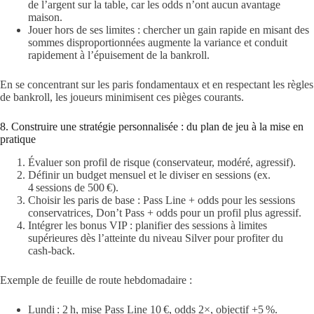
de l’argent sur la table, car les odds n’ont aucun avantage
maison.
Jouer hors de ses limites : chercher un gain rapide en misant des
sommes disproportionnées augmente la variance et conduit
rapidement à l’épuisement de la bankroll.
En se concentrant sur les paris fondamentaux et en respectant les règles
de bankroll, les joueurs minimisent ces pièges courants.
8. Construire une stratégie personnalisée : du plan de jeu à la mise en
pratique
Évaluer son profil de risque (conservateur, modéré, agressif).
Définir un budget mensuel et le diviser en sessions (ex.
4 sessions de 500 €).
Choisir les paris de base : Pass Line + odds pour les sessions
conservatrices, Don’t Pass + odds pour un profil plus agressif.
Intégrer les bonus VIP : planifier des sessions à limites
supérieures dès l’atteinte du niveau Silver pour profiter du
cash‑back.
Exemple de feuille de route hebdomadaire :
Lundi : 2 h, mise Pass Line 10 €, odds 2×, objectif +5 %.