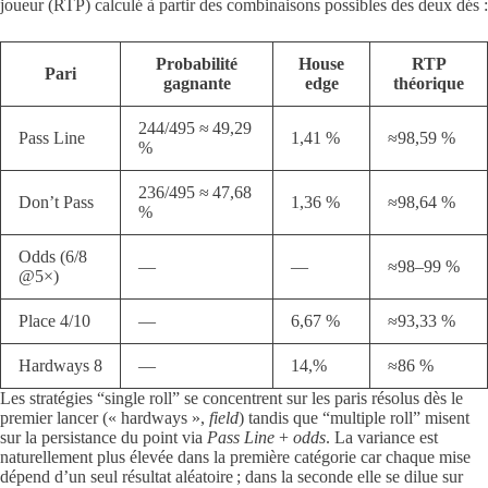
joueur (RTP) calculé à partir des combinaisons possibles des deux dés :
Probabilité
House
RTP
Pari
gagnante
edge
théorique
244/495 ≈ 49,29
Pass Line
1,41 %
≈98,59 %
%
236/495 ≈ 47,68
Don’t Pass
1,36 %
≈98,64 %
%
Odds (6/8
—
—
≈98–99 %
@5×)
Place 4/10
—
6,67 %
≈93,33 %
Hardways 8
—
14,%
≈86 %
Les stratégies “single roll” se concentrent sur les paris résolus dès le
premier lancer (« hardways »,
field
) tandis que “multiple roll” misent
sur la persistance du point via
Pass Line
+
odds
. La variance est
naturellement plus élevée dans la première catégorie car chaque mise
dépend d’un seul résultat aléatoire ; dans la seconde elle se dilue sur