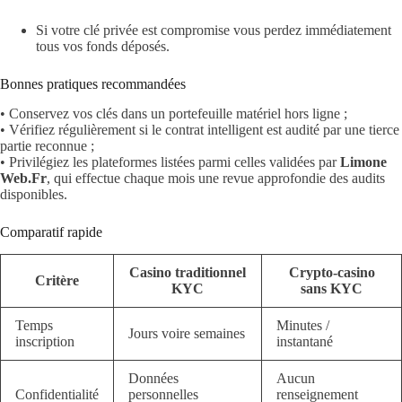
Si votre clé privée est compromise vous perdez immédiatement
tous vos fonds déposés.
Bonnes pratiques recommandées
• Conservez vos clés dans un portefeuille matériel hors ligne ;
• Vérifiez régulièrement si le contrat intelligent est audité par une tierce
partie reconnue ;
• Privilégiez les plateformes listées parmi celles validées par
Limone
Web.Fr
, qui effectue chaque mois une revue approfondie des audits
disponibles.
Comparatif rapide
Casino traditionnel
Crypto‑casino
Critère
KYC
sans KYC
Temps
Minutes /
Jours voire semaines
inscription
instantané
Données
Aucun
Confidentialité
personnelles
renseignement