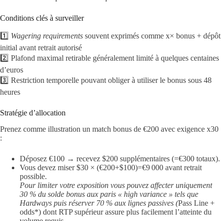
Conditions clés à surveiller
1️⃣
Wagering requirements
souvent exprimés comme x× bonus + dépôt
initial avant retrait autorisé
2️⃣ Plafond maximal retirable généralement limité à quelques centaines
d’euros
3️⃣ Restriction temporelle pouvant obliger à utiliser le bonus sous 48
heures
Stratégie d’allocation
Prenez comme illustration un match bonus de €200 avec exigence x30
:
Déposez €100 → recevez $200 supplémentaires (=€300 totaux).
Vous devez miser $30 × (€200+$100)=€9 000 avant retrait
possible.
Pour limiter votre exposition vous pouvez affecter uniquement
30 % du solde bonus aux paris « high variance » tels que
Hardways puis réserver 70 % aux lignes passives (
Pass Line +
odds*) dont RTP supérieur assure plus facilement l’atteinte du
volume requis.