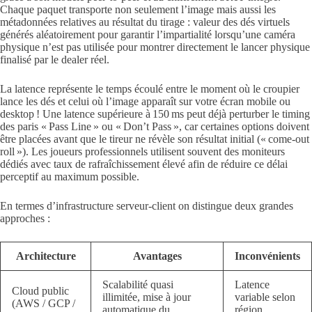
Chaque paquet transporte non seulement l’image mais aussi les
métadonnées relatives au résultat du tirage : valeur des dés virtuels
générés aléatoirement pour garantir l’impartialité lorsqu’une caméra
physique n’est pas utilisée pour montrer directement le lancer physique
finalisé par le dealer réel.
La latence représente le temps écoulé entre le moment où le croupier
lance les dés et celui où l’image apparaît sur votre écran mobile ou
desktop ! Une latence supérieure à 150 ms peut déjà perturber le timing
des paris « Pass Line » ou « Don’t Pass », car certaines options doivent
être placées avant que le tireur ne révèle son résultat initial (« come‑out
roll »). Les joueurs professionnels utilisent souvent des moniteurs
dédiés avec taux de rafraîchissement élevé afin de réduire ce délai
perceptif au maximum possible.
En termes d’infrastructure serveur‑client on distingue deux grandes
approches :
Architecture
Avantages
Inconvénients
Scalabilité quasi
Latence
Cloud public
illimitée, mise à jour
variable selon
(AWS / GCP /
automatique du
région