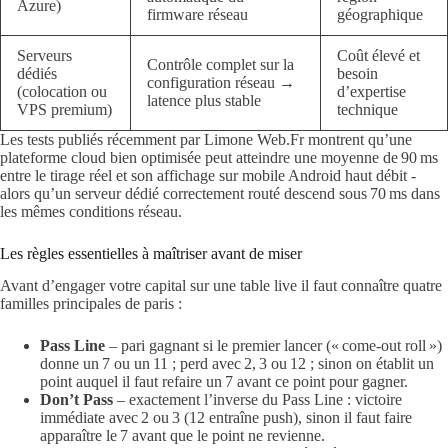
Azure)
firmware réseau
géographique
Serveurs
Coût élevé et
Contrôle complet sur la
dédiés
besoin
configuration réseau →
(colocation ou
d’expertise
latence plus stable
VPS premium)
technique
Les tests publiés récemment par Limone Web.Fr montrent qu’une
plateforme cloud bien optimisée peut atteindre une moyenne de 90 ms
entre le tirage réel et son affichage sur mobile Android haut débit ‑
alors qu’un serveur dédié correctement routé descend sous 70 ms dans
les mêmes conditions réseau.
Les règles essentielles à maîtriser avant de miser
Avant d’engager votre capital sur une table live il faut connaître quatre
familles principales de paris :
Pass Line
– pari gagnant si le premier lancer (« come‑out roll »)
donne un 7 ou un 11 ; perd avec 2, 3 ou 12 ; sinon on établit un
point auquel il faut refaire un 7 avant ce point pour gagner.
Don’t Pass
– exactement l’inverse du Pass Line : victoire
immédiate avec 2 ou 3 (12 entraîne push), sinon il faut faire
apparaître le 7 avant que le point ne revienne.