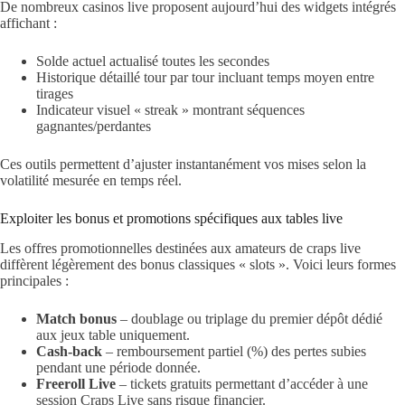
De nombreux casinos live proposent aujourd’hui des widgets intégrés
affichant :
Solde actuel actualisé toutes les secondes
Historique détaillé tour par tour incluant temps moyen entre
tirages
Indicateur visuel « streak » montrant séquences
gagnantes/perdantes
Ces outils permettent d’ajuster instantanément vos mises selon la
volatilité mesurée en temps réel.
Exploiter les bonus et promotions spécifiques aux tables live
Les offres promotionnelles destinées aux amateurs de craps live
diffèrent légèrement des bonus classiques « slots ». Voici leurs formes
principales :
Match bonus
– doublage ou triplage du premier dépôt dédié
aux jeux table uniquement.
Cash‑back
– remboursement partiel (%) des pertes subies
pendant une période donnée.
Freeroll Live
– tickets gratuits permettant d’accéder à une
session Craps Live sans risque financier.