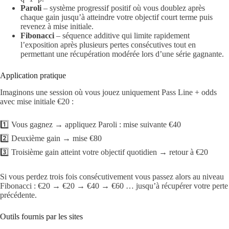
Paroli
– système progressif positif où vous doublez après
chaque gain jusqu’à atteindre votre objectif court terme puis
revenez à mise initiale.
Fibonacci
– séquence additive qui limite rapidement
l’exposition après plusieurs pertes consécutives tout en
permettant une récupération modérée lors d’une série gagnante.
Application pratique
Imaginons une session où vous jouez uniquement Pass Line + odds
avec mise initiale €20 :
1️⃣ Vous gagnez → appliquez Paroli : mise suivante €40
2️⃣ Deuxième gain → mise €80
3️⃣ Troisième gain atteint votre objectif quotidien → retour à €20
Si vous perdez trois fois consécutivement vous passez alors au niveau
Fibonacci : €20 → €20 → €40 → €60 … jusqu’à récupérer votre perte
précédente.
Outils fournis par les sites