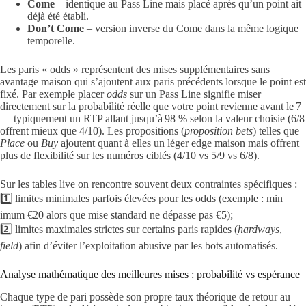
Come
– identique au Pass Line mais placé après qu’un point ait
déjà été établi.
Don’t Come
– version inverse du Come dans la même logique
temporelle.
Les paris « odds » représentent des mises supplémentaires sans
avantage maison qui s’ajoutent aux paris précédents lorsque le point est
fixé. Par exemple placer
odds
sur un Pass Line signifie miser
directement sur la probabilité réelle que votre point revienne avant le 7
— typiquement un RTP allant jusqu’à 98 % selon la valeur choisie (6/8
offrent mieux que 4/10). Les propositions (
proposition bets
) telles que
Place
ou
Buy
ajoutent quant à elles un léger edge maison mais offrent
plus de flexibilité sur les numéros ciblés (4/10 vs 5/9 vs 6/8).
Sur les tables live on rencontre souvent deux contraintes spécifiques :
1️⃣ limites minimales parfois élevées pour les odds (exemple : min​
imum €20 alors que mise standard ne dépasse pas €5);
2️⃣ limites maximales strictes sur certains paris rapides (
hardways
,
field
) afin d’éviter l’exploitation abusive par les bots automatisés.
Analyse mathématique des meilleures mises : probabilité vs espérance
Chaque type de pari possède son propre taux théorique de retour au