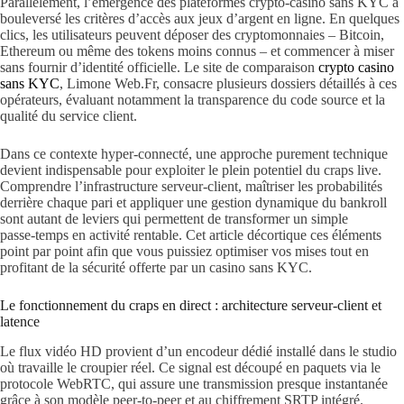
Parallèlement, l’émergence des plateformes crypto‑casino sans KYC a
bouleversé les critères d’accès aux jeux d’argent en ligne. En quelques
clics, les utilisateurs peuvent déposer des cryptomonnaies – Bitcoin,
Ethereum ou même des tokens moins connus – et commencer à miser
sans fournir d’identité officielle. Le site de comparaison
crypto casino
sans KYC
, Limone Web.Fr, consacre plusieurs dossiers détaillés à ces
opérateurs, évaluant notamment la transparence du code source et la
qualité du service client.
Dans ce contexte hyper‑connecté, une approche purement technique
devient indispensable pour exploiter le plein potentiel du craps live.
Comprendre l’infrastructure serveur‑client, maîtriser les probabilités
derrière chaque pari et appliquer une gestion dynamique du bankroll
sont autant de leviers qui permettent de transformer un simple
passe‑temps en activité rentable. Cet article décortique ces éléments
point par point afin que vous puissiez optimiser vos mises tout en
profitant de la sécurité offerte par un casino sans KYC.
Le fonctionnement du craps en direct : architecture serveur‑client et
latence
Le flux vidéo HD provient d’un encodeur dédié installé dans le studio
où travaille le croupier réel. Ce signal est découpé en paquets via le
protocole WebRTC, qui assure une transmission presque instantanée
grâce à son modèle peer‑to‑peer et au chiffrement SRTP intégré.