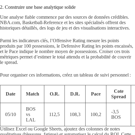
2. Construire une base analytique solide
Une analyse fiable commence par des sources de données crédibles.
NBA.com, Basketball‑Reference et les sites spécialisés offrent des
historiques détaillés, des logs de jeu et des visualisations interactives.
Parmi les indicateurs clés, l’Offensive Rating mesure les points
produits par 100 possessions, le Defensive Rating les points encaissés,
et le Pace indique le nombre moyen de possessions. Croiser ces trois
métriques permet d’estimer le total attendu et la probabilité de couvrir
le spread.
Pour organiser ces informations, créez un tableau de suivi personnel :
Cote
Date
Match
O.R.
D.R.
Pace
Spread
BOS
-3,5
05/10
vs
112,5
108,3
100,2
BOS
LAL
Utilisez Excel ou Google Sheets, ajoutez des colonnes de notes
qualitatives (blessures, fatigue) et automatisez le calcul du ROI. Cette