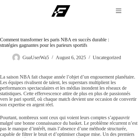
Skip
to
content
Comment transformer les paris NBA en succès durable :
stratégies gagnantes pour les parieurs sportifs
GuaUserWa5
August 6, 2025
Uncategorized
La saison NBA fait chaque année l’objet d’un engouement planétaire.
Les équipes rivalisent de talent, les superstars multiplient les
performances spectaculaires et les médias inondent les réseaux de
statistiques. Cette effervescence attire de plus en plus de passionnés
vers le pari sportif, où chaque match devient une occasion de convertir
son expertise en argent réel.
Pourtant, nombreux sont ceux qui voient leurs comptes s’appauvrir
malgré une bonne connaissance du basket. Le problème récurrent n’est
pas le manque d’intérêt, mais l’absence d’une méthode structurée,
capable de filtrer le bruit et d’optimiser chaque mise. Un des premiers