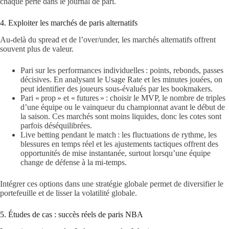
chaque perte dans le journal de pari.
4. Exploiter les marchés de paris alternatifs
Au-delà du spread et de l’over/under, les marchés alternatifs offrent
souvent plus de valeur.
Pari sur les performances individuelles : points, rebonds, passes
décisives. En analysant le Usage Rate et les minutes jouées, on
peut identifier des joueurs sous‑évalués par les bookmakers.
Pari « prop » et « futures » : choisir le MVP, le nombre de triples
d’une équipe ou le vainqueur du championnat avant le début de
la saison. Ces marchés sont moins liquides, donc les cotes sont
parfois déséquilibrées.
Live betting pendant le match : les fluctuations de rythme, les
blessures en temps réel et les ajustements tactiques offrent des
opportunités de mise instantanée, surtout lorsqu’une équipe
change de défense à la mi‑temps.
Intégrer ces options dans une stratégie globale permet de diversifier le
portefeuille et de lisser la volatilité globale.
5. Études de cas : succès réels de paris NBA