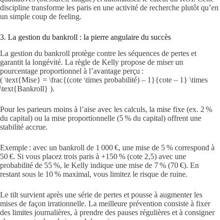
discipline transforme les paris en une activité de recherche plutôt qu’en
un simple coup de feeling.
3. La gestion du bankroll : la pierre angulaire du succès
La gestion du bankroll protège contre les séquences de pertes et
garantit la longévité. La règle de Kelly propose de miser un
pourcentage proportionnel à l’avantage perçu :
( \text{Mise} = \frac{(cote \times probabilité) – 1}{cote – 1} \times
\text{Bankroll} ).
Pour les parieurs moins à l’aise avec les calculs, la mise fixe (ex. 2 %
du capital) ou la mise proportionnelle (5 % du capital) offrent une
stabilité accrue.
Exemple : avec un bankroll de 1 000 €, une mise de 5 % correspond à
50 €. Si vous placez trois paris à +150 % (cote 2,5) avec une
probabilité de 55 %, le Kelly indique une mise de 7 % (70 €). En
restant sous le 10 % maximal, vous limitez le risque de ruine.
Le tilt survient après une série de pertes et pousse à augmenter les
mises de façon irrationnelle. La meilleure prévention consiste à fixer
des limites journalières, à prendre des pauses régulières et à consigner