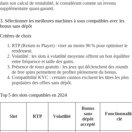
dans son calcul de rentabilité, le considérant comme un revenu
supplémentaire quasi‑garanti.
3. Sélectionner les meilleures machines à sous compatibles avec les
bonus sans dépôt
Critères de choix
RTP (Return to Player) : viser au moins 96 % pour optimiser le
rendement.
Volatilité : les slots à volatilité moyenne offrent un bon équilibre
entre fréquence et taille des gains.
Présence de tours gratuits : les jeux qui déclenchent des rounds
de free spins permettent de profiter pleinement du bonus.
Compatibilité KYC : certains casinos excluent les titres les plus
populaires des offres sans dépôt.
Top 5 des slots compatibles en 2024
Bonus
sans
Fonctionnalit
Slot
RTP
Volatilité
dépôt
clé
accepté