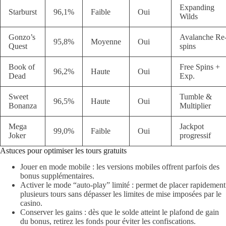
Expanding
Starburst
96,1%
Faible
Oui
Wilds
Gonzo’s
Avalanche Re
95,8%
Moyenne
Oui
Quest
spins
Book of
Free Spins +
96,2%
Haute
Oui
Dead
Exp.
Sweet
Tumble &
96,5%
Haute
Oui
Bonanza
Multiplier
Mega
Jackpot
99,0%
Faible
Oui
Joker
progressif
Astuces pour optimiser les tours gratuits
Jouer en mode mobile : les versions mobiles offrent parfois des
bonus supplémentaires.
Activer le mode “auto‑play” limité : permet de placer rapidement
plusieurs tours sans dépasser les limites de mise imposées par le
casino.
Conserver les gains : dès que le solde atteint le plafond de gain
du bonus, retirez les fonds pour éviter les confiscations.