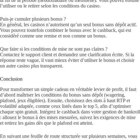
la fin de la période (hebdomadaire ou mensuelle). Vous pouvez ensuite
l’utiliser ou le retirer selon les conditions du casino.
Puis‑je cumuler plusieurs bonus ?
En général, les casinos n’autorisent qu’un seul bonus sans dépôt actif.
Vous pouvez toutefois combiner le bonus avec le cashback, qui est
considéré comme une remise et non comme un bonus.
Que faire si les conditions de mise ne sont pas claires ?
Contactez le support client et demandez une clarification écrite. Si la
réponse reste vague, il vaut mieux éviter d’utiliser le bonus et choisir
un autre casino plus transparent.
Conclusion
Pour transformer un simple cadeau en véritable levier de profit, il faut
d’abord maîtriser les conditions du bonus sans dépôt (wagering,
plafond, jeux éligibles). Ensuite, choisissez des slots à haut RTP et
volatilité adaptée, comme ceux listés dans le top 5, afin d’optimiser
chaque spin gratuit. Intégrez le cashback dans votre gestion de bankroll
: allouez le bonus à des mises mesurées, suivez les exigences de mise
et retirez les gains dès que le plafond est atteint.
En suivant une feuille de route structurée sur plusieurs semaines, vous