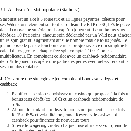
3.1. Analyse d’un slot populaire (Starburst)
Starburst est un slot à 5 rouleaux et 10 lignes payantes, célèbre pour
ses Wilds qui s’étendent sur tout le rouleau. Le RTP de 96,1 % le place
dans la moyenne supérieure. Lorsqu’un joueur utilise un bonus sans
dépôt de 10 free spins, chaque spin déclenché par un Wild peut générer
un re‑spin gratuit, augmentant ainsi le nombre total de tours joués. Le
jeu ne possède pas de fonction de mise progressive, ce qui simplifie le
calcul du wagering : chaque free spin compte à 100 % pour le
multiplicateur. En combinant ce slot avec un cashback hebdomadaire
de 5 %, le joueur récupère une partie des pertes éventuelles, rendant la
session plus rentable.
4. Construire une stratégie de jeu combinant bonus sans dépôt et
cashback
Planifier la session : choisissez un casino qui propose à la fois un
bonus sans dépôt (ex. 10 €) et un cashback hebdomadaire de
5 %.
Allouer le bankroll : utilisez le bonus uniquement sur les slots à
RTP ≥ 96 % et volatilité moyenne. Réservez le cash‑out du
cashback pour financer de nouveaux tours.
Suivre le wagering : notez chaque mise afin de savoir quand le
multiplicateur est atteint.