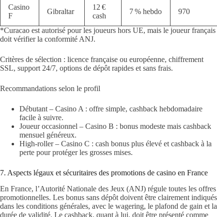
Casino
12 €
Gibraltar
7 % hebdo
970
F
cash
*Curacao est autorisé pour les joueurs hors UE, mais le joueur français
doit vérifier la conformité ANJ.
Critères de sélection : licence française ou européenne, chiffrement
SSL, support 24/7, options de dépôt rapides et sans frais.
Recommandations selon le profil
Débutant – Casino A : offre simple, cashback hebdomadaire
facile à suivre.
Joueur occasionnel – Casino B : bonus modeste mais cashback
mensuel généreux.
High‑roller – Casino C : cash bonus plus élevé et cashback à la
perte pour protéger les grosses mises.
7. Aspects légaux et sécuritaires des promotions de casino en France
En France, l’Autorité Nationale des Jeux (ANJ) régule toutes les offres
promotionnelles. Les bonus sans dépôt doivent être clairement indiqués
dans les conditions générales, avec le wagering, le plafond de gain et la
durée de validité. Le cashback, quant à lui, doit être présenté comme