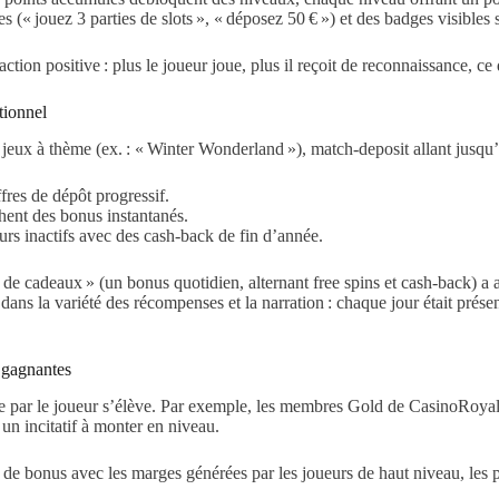
 (« jouez 3 parties de slots », « déposez 50 € ») et des badges visibles s
on positive : plus le joueur joue, plus il reçoit de reconnaissance, ce q
tionnel
jeux à thème (ex. : « Winter Wonderland »), match‑deposit allant jusqu’à 
ffres de dépôt progressif.
chent des bonus instantanés.
urs inactifs avec des cash‑back de fin d’année.
de cadeaux » (un bonus quotidien, alternant free spins et cash‑back) a
dans la variété des récompenses et la narration : chaque jour était prés
s gagnantes
çue par le joueur s’élève. Par exemple, les membres Gold de CasinoRoyal
un incitatif à monter en niveau.
de bonus avec les marges générées par les joueurs de haut niveau, les pl