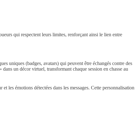
rs qui respectent leurs limites, renforçant ainsi le lien entre
ques uniques (badges, avatars) qui peuvent être échangés contre des
» dans un décor virtuel, transformant chaque session en chasse au
eur et les émotions détectées dans les messages. Cette personnalisation