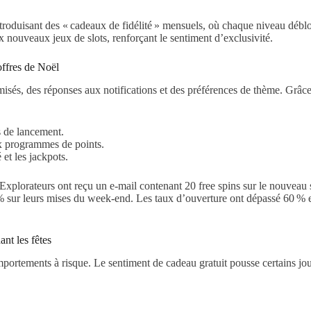
oduisant des « cadeaux de fidélité » mensuels, où chaque niveau débloque
nouveaux jeux de slots, renforçant le sentiment d’exclusivité.
offres de Noël
isés, des réponses aux notifications et des préférences de thème. Grâce
s de lancement.
aux programmes de points.
 et les jackpots.
Explorateurs ont reçu un e‑mail contenant 20 free spins sur le nouveau 
 % sur leurs mises du week‑end. Les taux d’ouverture ont dépassé 60 % e
nt les fêtes
ortements à risque. Le sentiment de cadeau gratuit pousse certains joue