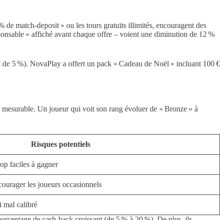
de match‑deposit » ou les tours gratuits illimités, encouragent des
ponsable » affiché avant chaque offre – voient une diminution de 12 %
k de 5 %). NovaPlay a offert un pack « Cadeau de Noël » incluant 100 €
on mesurable. Un joueur qui voit son rang évoluer de « Bronze » à
Risques potentiels
rop faciles à gagner
courager les joueurs occasionnels
i mal calibré
rcentage de cash‑back croissant (de 5 % à 20 %). De plus, ils