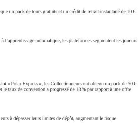
 un pack de tours gratuits et un crédit de retrait instantané de 10 €.
 à l’apprentissage automatique, les plateformes segmentent les joueurs
slot « Polar Express », les Collectionneurs ont obtenu un pack de 50 €
t le taux de conversion a progressé de 18 % par rapport à une offre
urs à dépasser leurs limites de dépôt, augmentant le risque