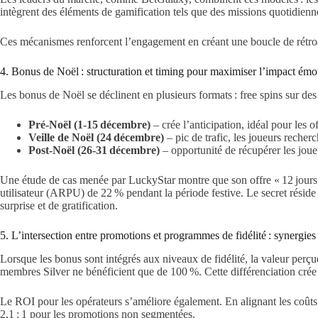
intègrent des éléments de gamification tels que des missions quotidiennes
Ces mécanismes renforcent l’engagement en créant une boucle de rétroacti
4. Bonus de Noël : structuration et timing pour maximiser l’impact émo
Les bonus de Noël se déclinent en plusieurs formats : free spins sur des 
Pré‑Noël (1‑15 décembre)
– crée l’anticipation, idéal pour les o
Veille de Noël (24 décembre)
– pic de trafic, les joueurs recher
Post‑Noël (26‑31 décembre)
– opportunité de récupérer les joue
Une étude de cas menée par LuckyStar montre que son offre « 12 jours 
utilisateur (ARPU) de 22 % pendant la période festive. Le secret réside 
surprise et de gratification.
5. L’intersection entre promotions et programmes de fidélité : synergie
Lorsque les bonus sont intégrés aux niveaux de fidélité, la valeur per
membres Silver ne bénéficient que de 100 %. Cette différenciation crée 
Le ROI pour les opérateurs s’améliore également. En alignant les coûts 
2,1 : 1 pour les promotions non segmentées.