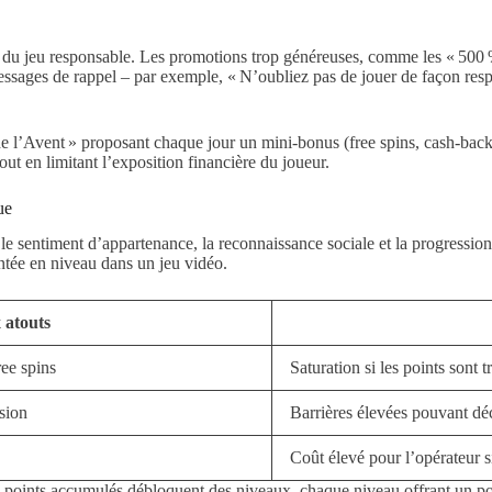
 du jeu responsable. Les promotions trop généreuses, comme les « 500 % 
essages de rappel – par exemple, « N’oubliez pas de jouer de façon res
e l’Avent » proposant chaque jour un mini‑bonus (free spins, cash‑bac
out en limitant l’exposition financière du joueur.
ue
: le sentiment d’appartenance, la reconnaissance sociale et la progressi
ontée en niveau dans un jeu vidéo.
 atouts
ree spins
Saturation si les points sont t
ssion
Barrières élevées pouvant dé
Coût élevé pour l’opérateur s
points accumulés débloquent des niveaux, chaque niveau offrant un pou