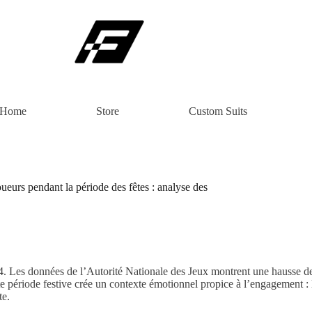
Home
Store
Custom Suits
eurs pendant la période des fêtes : analyse des
4. Les données de l’Autorité Nationale des Jeux montrent une hausse de
période festive crée un contexte émotionnel propice à l’engagement : les 
te.