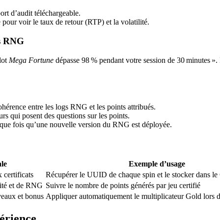
rt d’audit téléchargeable.
our voir le taux de retour (RTP) et la volatilité.
es RNG
lot
Mega Fortune
dépasse 98 % pendant votre session de 30 minutes ». L
cohérence entre les logs RNG et les points attribués.
rs qui posent des questions sur les points.
aque fois qu’une nouvelle version du RNG est déployée.
le
Exemple d’usage
 certificats
Récupérer le UUID de chaque spin et le stocker dans 
lité et de RNG
Suivre le nombre de points générés par jeu certifié
iveaux et bonus
Appliquer automatiquement le multiplicateur Gold lors 
périence