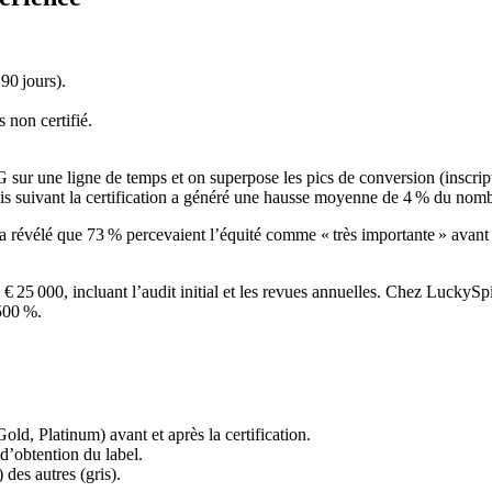
90 jours).
s non certifié.
 sur une ligne de temps et on superpose les pics de conversion (inscript
 suivant la certification a généré une hausse moyenne de 4 % du nombr
 a révélé que 73 % percevaient l’équité comme « très importante » avant
€ 25 000, incluant l’audit initial et les revues annuelles. Chez Luck
500 %.
old, Platinum) avant et après la certification.
d’obtention du label.
 des autres (gris).