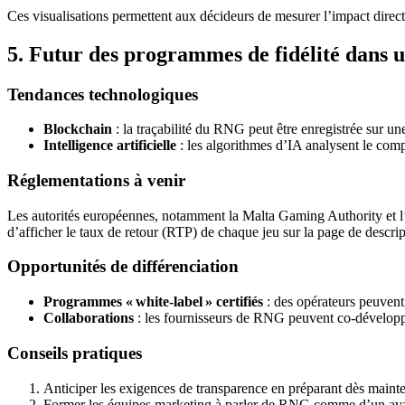
Ces visualisations permettent aux décideurs de mesurer l’impact direct 
5. Futur des programmes de fidélité dans 
Tendances technologiques
Blockchain
: la traçabilité du RNG peut être enregistrée sur u
Intelligence artificielle
: les algorithmes d’IA analysent le com
Réglementations à venir
Les autorités européennes, notamment la Malta Gaming Authority et l’A
d’afficher le taux de retour (RTP) de chaque jeu sur la page de descrip
Opportunités de différenciation
Programmes « white‑label » certifiés
: des opérateurs peuvent 
Collaborations
: les fournisseurs de RNG peuvent co‑développer
Conseils pratiques
Anticiper les exigences de transparence en préparant dès mainte
Former les équipes marketing à parler de RNG comme d’un avant