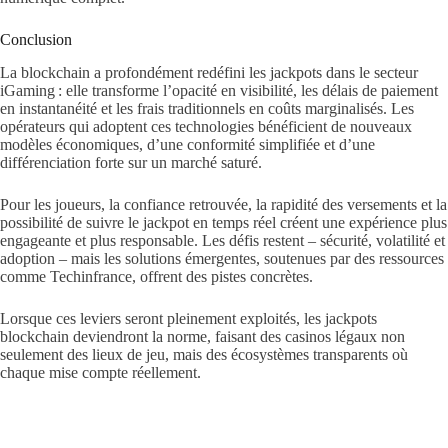
Conclusion
La blockchain a profondément redéfini les jackpots dans le secteur
iGaming : elle transforme l’opacité en visibilité, les délais de paiement
en instantanéité et les frais traditionnels en coûts marginalisés. Les
opérateurs qui adoptent ces technologies bénéficient de nouveaux
modèles économiques, d’une conformité simplifiée et d’une
différenciation forte sur un marché saturé.
Pour les joueurs, la confiance retrouvée, la rapidité des versements et la
possibilité de suivre le jackpot en temps réel créent une expérience plus
engageante et plus responsable. Les défis restent – sécurité, volatilité et
adoption – mais les solutions émergentes, soutenues par des ressources
comme Techinfrance, offrent des pistes concrètes.
Lorsque ces leviers seront pleinement exploités, les jackpots
blockchain deviendront la norme, faisant des casinos légaux non
seulement des lieux de jeu, mais des écosystèmes transparents où
chaque mise compte réellement.