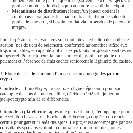
alimenté en partie par chaque mise (souvent 1 % du wager). Ce
pool accumule les fonds jusqu’à atteindre le seuil du jackpot.
Mécanismes de distribution
: lorsqu’un joueur obtient la
combinaison gagnante, le smart contract débloque le solde du
pool et le convertit, si besoin, en fiat via un service de paiement
intégré.
Pour l’opérateur, les avantages sont multiples : réduction des coûts de
gestion (pas de tiers de paiement), conformité automatisée grâce aux
logs immuables, et capacité à offrir des jackpots progressifs visibles en
temps réel. Pour le joueur, la transparence du pool, la rapidité du
paiement et l’absence de frais cachés renforcent la légitimité du casino.
3. Étude de cas : le parcours d’un casino qui a intégré les jackpots
crypto
Contexte
: « LunaPlay », un casino en ligne déjà connu pour son
catalogue de slots à haute volatilité, décide en 2023 d’ajouter un
jackpot crypto afin de se différencier.
Choix de la plateforme
: après une phase d’audit, l’équipe opte pour
une solution basée sur la blockchain Ethereum, couplée à un oracle
certifié pour garantir l’aléa des spins. Le projet est accompagné par des
consultants spécialisés, dont Techinfrance, qui fournit des guides
techniques et des bonnes pratiques d’intégration.