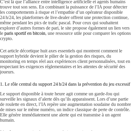
C’est là que l’alliance entre intelligence artificielle et agents humains
trouve tout son sens. En combinant la puissance de l’IA pour détecter
les comportements à risque et l’empathie d’un opérateur disponible
24 h/24, les plateformes de live‑dealer offrent une protection continue,
même pendant les pics de trafic pascal. Pour ceux qui souhaitent
explorer d’autres formes de pari, le site propose également un lien vers
le
paris sportif en bitcoin
, une ressource utile pour comparer les options
crypto.
Cet article décortique huit axes essentiels qui montrent comment le
support hybride devient le pilier de la gestion des risques, du
monitoring en temps réel aux expériences client personnalisées, tout en
respectant les exigences réglementaires et les attentes de sécurité des
joueurs.
1. Le rôle central du support 24 h/24 dans la prévention du jeu excessif
Le support disponible à toute heure agit comme un garde‑fou qui
surveille les signaux d’alerte dès qu’ils apparaissent. Lors d’une partie
de roulette en direct, l’IA repère une augmentation soudaine du nombre
de mises sur le même numéro, un indice classique de perte de contrôle.
Elle génère immédiatement une alerte qui est transmise à un agent
humain.