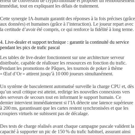
erreur de conversion de crypto‑monnaie et proposer un remboursement
immédiat, tout en expliquant les délais de traitement.
Cette synergie IA‑humain garantit des réponses à la fois précises (grâce
aux données) et humaines (grâce à l’interaction). Le joueur repart avec
la certitude d’avoir été compris, ce qui renforce la fidélité à long terme.
4. Live‑dealer et support technique : garantir la continuité du service
pendant les pics de trafic pascal
Les tables de live‑dealer fonctionnent sur une architecture serveur
distribuée, capable de réallouer les ressources en fonction du trafic.
Pendant les promotions de Pâques, les tournois de poker à thème
« Œuf d’Or » attirent jusqu’à 10 000 joueurs simultanément.
Un système de basculement automatisé surveille la charge CPU et, dès
qu’un seuil critique est atteint, redirige les nouvelles connexions vers
des serveurs de secours tout en informant le support humain. Ce
dernier intervient immédiatement si l’IA détecte une latence supérieure
à 200 ms, garantissant que les cartes restent synchronisées et que les
croupiers virtuels ne subissent pas de décalage.
Des tests de charge réalisés avant chaque campagne pascale valident la
capacité à supporter un pic de 150 % du trafic habituel, assurant ainsi