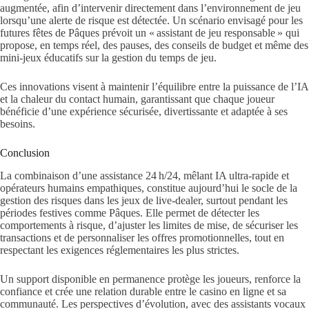
augmentée, afin d’intervenir directement dans l’environnement de jeu
lorsqu’une alerte de risque est détectée. Un scénario envisagé pour les
futures fêtes de Pâques prévoit un « assistant de jeu responsable » qui
propose, en temps réel, des pauses, des conseils de budget et même des
mini‑jeux éducatifs sur la gestion du temps de jeu.
Ces innovations visent à maintenir l’équilibre entre la puissance de l’IA
et la chaleur du contact humain, garantissant que chaque joueur
bénéficie d’une expérience sécurisée, divertissante et adaptée à ses
besoins.
Conclusion
La combinaison d’une assistance 24 h/24, mêlant IA ultra‑rapide et
opérateurs humains empathiques, constitue aujourd’hui le socle de la
gestion des risques dans les jeux de live‑dealer, surtout pendant les
périodes festives comme Pâques. Elle permet de détecter les
comportements à risque, d’ajuster les limites de mise, de sécuriser les
transactions et de personnaliser les offres promotionnelles, tout en
respectant les exigences réglementaires les plus strictes.
Un support disponible en permanence protège les joueurs, renforce la
confiance et crée une relation durable entre le casino en ligne et sa
communauté. Les perspectives d’évolution, avec des assistants vocaux