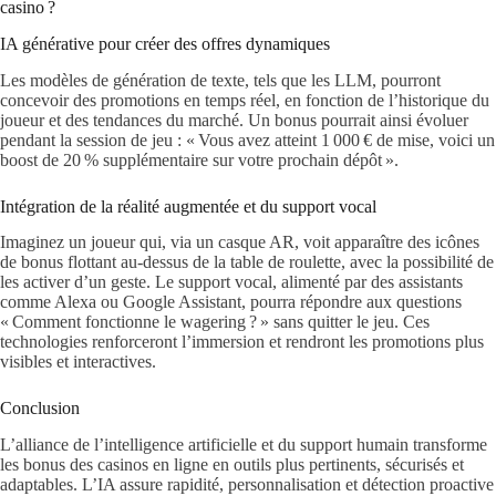
casino ?
IA générative pour créer des offres dynamiques
Les modèles de génération de texte, tels que les LLM, pourront
concevoir des promotions en temps réel, en fonction de l’historique du
joueur et des tendances du marché. Un bonus pourrait ainsi évoluer
pendant la session de jeu : « Vous avez atteint 1 000 € de mise, voici un
boost de 20 % supplémentaire sur votre prochain dépôt ».
Intégration de la réalité augmentée et du support vocal
Imaginez un joueur qui, via un casque AR, voit apparaître des icônes
de bonus flottant au-dessus de la table de roulette, avec la possibilité de
les activer d’un geste. Le support vocal, alimenté par des assistants
comme Alexa ou Google Assistant, pourra répondre aux questions
« Comment fonctionne le wagering ? » sans quitter le jeu. Ces
technologies renforceront l’immersion et rendront les promotions plus
visibles et interactives.
Conclusion
L’alliance de l’intelligence artificielle et du support humain transforme
les bonus des casinos en ligne en outils plus pertinents, sécurisés et
adaptables. L’IA assure rapidité, personnalisation et détection proactive