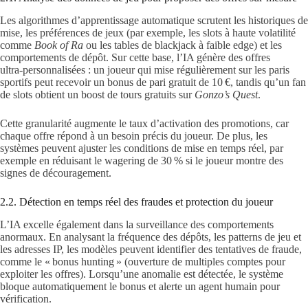
Les algorithmes d’apprentissage automatique scrutent les historiques de
mise, les préférences de jeux (par exemple, les slots à haute volatilité
comme
Book of Ra
ou les tables de blackjack à faible edge) et les
comportements de dépôt. Sur cette base, l’IA génère des offres
ultra‑personnalisées : un joueur qui mise régulièrement sur les paris
sportifs peut recevoir un bonus de pari gratuit de 10 €, tandis qu’un fan
de slots obtient un boost de tours gratuits sur
Gonzo’s Quest
.
Cette granularité augmente le taux d’activation des promotions, car
chaque offre répond à un besoin précis du joueur. De plus, les
systèmes peuvent ajuster les conditions de mise en temps réel, par
exemple en réduisant le wagering de 30 % si le joueur montre des
signes de découragement.
2.2. Détection en temps réel des fraudes et protection du joueur
L’IA excelle également dans la surveillance des comportements
anormaux. En analysant la fréquence des dépôts, les patterns de jeu et
les adresses IP, les modèles peuvent identifier des tentatives de fraude,
comme le « bonus hunting » (ouverture de multiples comptes pour
exploiter les offres). Lorsqu’une anomalie est détectée, le système
bloque automatiquement le bonus et alerte un agent humain pour
vérification.