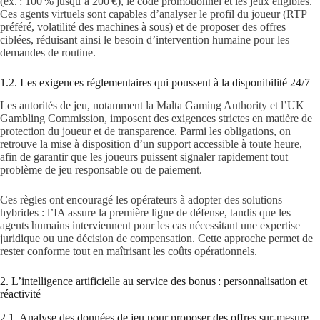
(ex. : 100 % jusqu’à 200 €), le code promotionnel et les jeux éligibles.
Ces agents virtuels sont capables d’analyser le profil du joueur (RTP
préféré, volatilité des machines à sous) et de proposer des offres
ciblées, réduisant ainsi le besoin d’intervention humaine pour les
demandes de routine.
1.2. Les exigences réglementaires qui poussent à la disponibilité 24/7
Les autorités de jeu, notamment la Malta Gaming Authority et l’UK
Gambling Commission, imposent des exigences strictes en matière de
protection du joueur et de transparence. Parmi les obligations, on
retrouve la mise à disposition d’un support accessible à toute heure,
afin de garantir que les joueurs puissent signaler rapidement tout
problème de jeu responsable ou de paiement.
Ces règles ont encouragé les opérateurs à adopter des solutions
hybrides : l’IA assure la première ligne de défense, tandis que les
agents humains interviennent pour les cas nécessitant une expertise
juridique ou une décision de compensation. Cette approche permet de
rester conforme tout en maîtrisant les coûts opérationnels.
2. L’intelligence artificielle au service des bonus : personnalisation et
réactivité
2.1. Analyse des données de jeu pour proposer des offres sur‑mesure