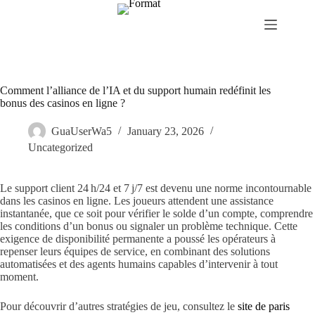
Skip
to
content
Comment l’alliance de l’IA et du support humain redéfinit les
bonus des casinos en ligne ?
GuaUserWa5
January 23, 2026
Uncategorized
Le support client 24 h/24 et 7 j/7 est devenu une norme incontournable
dans les casinos en ligne. Les joueurs attendent une assistance
instantanée, que ce soit pour vérifier le solde d’un compte, comprendre
les conditions d’un bonus ou signaler un problème technique. Cette
exigence de disponibilité permanente a poussé les opérateurs à
repenser leurs équipes de service, en combinant des solutions
automatisées et des agents humains capables d’intervenir à tout
moment.
Pour découvrir d’autres stratégies de jeu, consultez le
site de paris