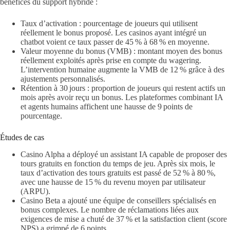
bénéfices du support hybride :
Taux d’activation : pourcentage de joueurs qui utilisent
réellement le bonus proposé. Les casinos ayant intégré un
chatbot voient ce taux passer de 45 % à 68 % en moyenne.
Valeur moyenne du bonus (VMB) : montant moyen des bonus
réellement exploités après prise en compte du wagering.
L’intervention humaine augmente la VMB de 12 % grâce à des
ajustements personnalisés.
Rétention à 30 jours : proportion de joueurs qui restent actifs un
mois après avoir reçu un bonus. Les plateformes combinant IA
et agents humains affichent une hausse de 9 points de
pourcentage.
Études de cas
Casino Alpha a déployé un assistant IA capable de proposer des
tours gratuits en fonction du temps de jeu. Après six mois, le
taux d’activation des tours gratuits est passé de 52 % à 80 %,
avec une hausse de 15 % du revenu moyen par utilisateur
(ARPU).
Casino Beta a ajouté une équipe de conseillers spécialisés en
bonus complexes. Le nombre de réclamations liées aux
exigences de mise a chuté de 37 % et la satisfaction client (score
NPS) a grimpé de 6 points.