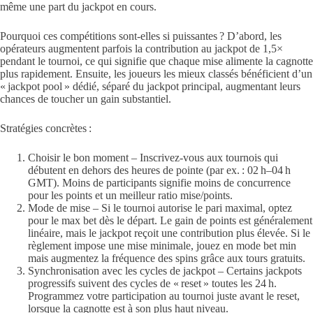
même une part du jackpot en cours.
Pourquoi ces compétitions sont-elles si puissantes ? D’abord, les
opérateurs augmentent parfois la contribution au jackpot de 1,5×
pendant le tournoi, ce qui signifie que chaque mise alimente la cagnotte
plus rapidement. Ensuite, les joueurs les mieux classés bénéficient d’un
« jackpot pool » dédié, séparé du jackpot principal, augmentant leurs
chances de toucher un gain substantiel.
Stratégies concrètes :
Choisir le bon moment – Inscrivez‑vous aux tournois qui
débutent en dehors des heures de pointe (par ex. : 02 h–04 h
GMT). Moins de participants signifie moins de concurrence
pour les points et un meilleur ratio mise/points.
Mode de mise – Si le tournoi autorise le pari maximal, optez
pour le max bet dès le départ. Le gain de points est généralement
linéaire, mais le jackpot reçoit une contribution plus élevée. Si le
règlement impose une mise minimale, jouez en mode bet min
mais augmentez la fréquence des spins grâce aux tours gratuits.
Synchronisation avec les cycles de jackpot – Certains jackpots
progressifs suivent des cycles de « reset » toutes les 24 h.
Programmez votre participation au tournoi juste avant le reset,
lorsque la cagnotte est à son plus haut niveau.