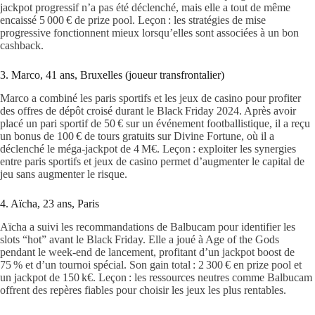
jackpot progressif n’a pas été déclenché, mais elle a tout de même
encaissé 5 000 € de prize pool. Leçon : les stratégies de mise
progressive fonctionnent mieux lorsqu’elles sont associées à un bon
cashback.
3. Marco, 41 ans, Bruxelles (joueur transfrontalier)
Marco a combiné les paris sportifs et les jeux de casino pour profiter
des offres de dépôt croisé durant le Black Friday 2024. Après avoir
placé un pari sportif de 50 € sur un événement footballistique, il a reçu
un bonus de 100 € de tours gratuits sur Divine Fortune, où il a
déclenché le méga‑jackpot de 4 M€. Leçon : exploiter les synergies
entre paris sportifs et jeux de casino permet d’augmenter le capital de
jeu sans augmenter le risque.
4. Aïcha, 23 ans, Paris
Aïcha a suivi les recommandations de Balbucam pour identifier les
slots “hot” avant le Black Friday. Elle a joué à Age of the Gods
pendant le week‑end de lancement, profitant d’un jackpot boost de
75 % et d’un tournoi spécial. Son gain total : 2 300 € en prize pool et
un jackpot de 150 k€. Leçon : les ressources neutres comme Balbucam
offrent des repères fiables pour choisir les jeux les plus rentables.