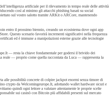
’intelligenza artificiale per il rilevamento in tempo reale delle attività
ducendo così al minimo gli attacchi phishing basati su social
 proiettato sul vostro salotto tramite ARKit o ARCore, mantenendo
itcoin entro il prossimo biennio, creando un ecosistema dove ogni app
 Store. Questo scenario favorirà incrementi significativi nella frequenza
ertificati ed è immune a manipolazioni esterne grazie alle tecnologie
pe.It — resta la chiave fondamentale per godersi il brivido dei
enza reale — proprio come quella raccontata da Luca — rappresenta la
ta alle possibilità concrete di colpire jackpot enormi senza timore di
asino crypto da Welcomingeurope.It, adottando wallet hardware sicuri e
itiamo quindi ogni lettore a valutare attentamente le proprie scelte
ponsabile sui casinò con Bitcoin più affidabili presenti sul mercato