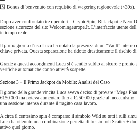
5️⃣ Bonus di benvenuto con requisito di wagering ragionevole (<30x).
Dopo aver confrontato tre operatori – CryptoSpin, BitJackpot e NeonDice 
sezione sicurezza del sito Welcomingeurope.It. L’interfaccia utente dell’
in tempo reale.
Il primo giorno d’uso Luca ha notato la presenza di un “Vault” interno d
chiave privata. Questa separazione ha ridotto drasticamente il rischio d
Grazie a questi accorgimenti Luca si è sentito subito al sicuro e pronto a
verifiche automatiche contro attività sospette.
Sezione 3 – Il Primo Jackpot da Mobile: Analisi del Caso
Il giorno della grande vincita Luca aveva deciso di provare “Mega Pharao
€150 000 ma poteva aumentare fino a €250 000 grazie al meccanismo “Mys
una sessione intensa durante il tragitto casa‑lavoro.
A circa il centesimo spin è comparso il simbolo Wild su tutti i rulli sim
Luca ha ottenuto una combinazione perfetta di tre simboli Scatter + due 
attivo quel giorno.