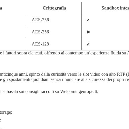
a
Crittografia
Sandbox inte
AES‑256
✔︎
AES‑256
✖︎
AES‑128
✔︎
e i fattori sopra elencati, offrendo al contempo un’esperienza fluida su
enticinque anni, spinto dalla curiosità verso le slot video con alto RTP (
gli spostamenti quotidiani senza rinunciare alla sicurezza dei propri ri
list basata sui consigli raccolti su Welcomingeurope.It:
torage;
;
m;