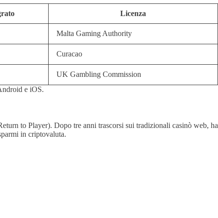
grato
Licenza
Malta Gaming Authority
Curacao
UK Gambling Commission
 Android e iOS.
Return to Player). Dopo tre anni trascorsi sui tradizionali casinò web, ha
sparmi in criptovaluta.