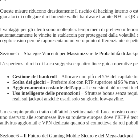
Queste misure riducono drasticamente il rischio di hacking interno o est
giocatori di collegare direttamente wallet hardware tramite NFC o QR co
I vantaggi per gli utenti sono molteplici: tempi medi di prelievo inferior
automaticamente le vincite in stablecoin per proteggersi dalla volatilit
crypto casino perché rappresentano un vero punto differenziante rispetto 
Sezione 5 – Strategie Vincenti per Massimizzare le Probabilità di Jackp
L’esperienza diretta di Luca suggerisce quattro linee guida operative 
Gestione del bankroll
– Allocare non più del 5 % del capitale total
Scelta dei giochi
– Preferire slot con RTP superiore al 96 % ma v
Aggiornamento costante dell’app
– Le versioni più recenti incl
Uso intelligente delle promozioni
– Sfruttare bonus senza requis
reali sul jackpot anziché usarli solo su giochi low‑payline.
Un esempio pratico tratto dall’attività settimanale di Luca mostra come 
uno riservato alle scommesse live su roulette europea dove l’RTP è teor
antivirus aggiornati e VPN dedicata quando si connetteva da reti pubbl
Sezione 6 – Il Futuro del Gaming Mobile Sicuro e dei Mega‑Jackpot