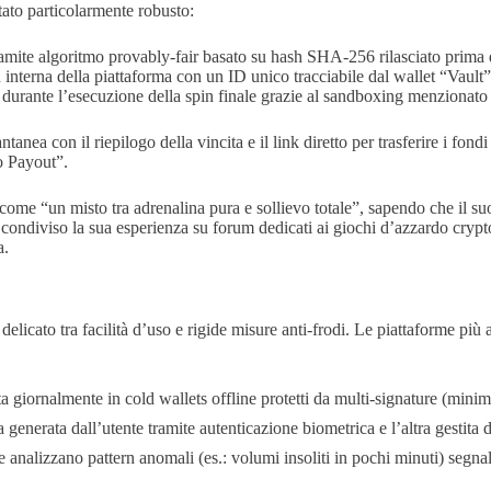
tato particolarmente robusto:
tramite algoritmo provably‑fair basato su hash SHA‑256 rilasciato prima 
 interna della piattaforma con un ID unico tracciabile dal wallet “Vault”
 durante l’esecuzione della spin finale grazie al sandboxing menzionato
ntanea con il riepilogo della vincita e il link diretto per trasferire i f
o Payout”.
e “un misto tra adrenalina pura e sollievo totale”, sapendo che il suo ca
a condiviso la sua esperienza su forum dedicati ai giochi d’azzardo cry
a.
licato tra facilità d’uso e rigide misure anti‑frodi. Le piattaforme più av
ta giornalmente in cold wallets offline protetti da multi‑signature (minim
generata dall’utente tramite autenticazione biometrica e l’altra gestita d
e analizzano pattern anomali (es.: volumi insoliti in pochi minuti) seg