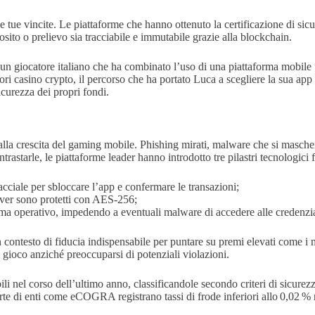
e tue vincite. Le piattaforme che hanno ottenuto la certificazione di s
osito o prelievo sia tracciabile e immutabile grazie alla blockchain.
un giocatore italiano che ha combinato l’uso di una piattaforma mobile u
ri casino crypto, il percorso che ha portato Luca a scegliere la sua app 
icurezza dei propri fondi.
alla crescita del gaming mobile. Phishing mirati, malware che si masch
trastarle, le piattaforme leader hanno introdotto tre pilastri tecnologici
cciale per sbloccare l’app e confermare le transazioni;
server sono protetti con AES‑256;
ema operativo, impedendo a eventuali malware di accedere alle credenziali
 contesto di fiducia indispensabile per puntare su premi elevati come i 
di gioco anziché preoccuparsi di potenziali violazioni.
nel corso dell’ultimo anno, classificandole secondo criteri di sicurezza,
e di enti come eCOGRA registrano tassi di frode inferiori allo 0,02 % ri