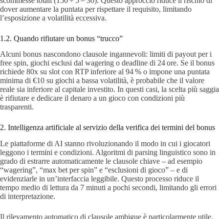
scommesse totali (150 ÷ 5 = 30). Questo approccio riduce il rischio di
dover aumentare la puntata per rispettare il requisito, limitando
l’esposizione a volatilità eccessiva.
1.2. Quando rifiutare un bonus “trucco”
Alcuni bonus nascondono clausole ingannevoli: limiti di payout per i
free spin, giochi esclusi dal wagering o deadline di 24 ore. Se il bonus
richiede 80x su slot con RTP inferiore al 94 % o impone una puntata
minima di €10 su giochi a bassa volatilità, è probabile che il valore
reale sia inferiore al capitale investito. In questi casi, la scelta più saggia
è rifiutare e dedicare il denaro a un gioco con condizioni più
trasparenti.
2. Intelligenza artificiale al servizio della verifica dei termini del bonus
Le piattaforme di AI stanno rivoluzionando il modo in cui i giocatori
leggono i termini e condizioni. Algoritmi di parsing linguistico sono in
grado di estrarre automaticamente le clausole chiave – ad esempio
“wagering”, “max bet per spin” e “esclusioni di gioco” – e di
evidenziarle in un’interfaccia leggibile. Questo processo riduce il
tempo medio di lettura da 7 minuti a pochi secondi, limitando gli errori
di interpretazione.
Il rilevamento automatico di clausole ambigue è particolarmente utile.