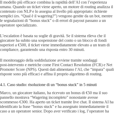
Il modello più efficace combina la rapidità dell’AI con l’esperienza
umana. Quando un ticket viene aperto, un motore di routing analizza il
contenuto con NLP e lo assegna al livello più appropriato: richieste
semplici (es. “Qual è il wagering?”) vengono gestite da un bot, mentre
le segnalazioni di “bonus stuck” o di errori di payout passano a un
operatore specializzato.
L’escalation è basata su soglie di gravità. Se il sistema rileva che il
giocatore ha subito una sospensione del conto o un blocco di fondi
superiori a €500, il ticket viene immediatamente elevato a un team di
compliance, garantendo una risposta entro 30 minuti.
Il monitoraggio della soddisfazione avviene tramite sondaggi
post‑intervento e metriche come First Contact Resolution (FCR) e Net
Promoter Score (NPS). Questi dati alimentano l’AI, che “impara” quali
risposte sono più efficaci e affina il proprio algoritmo di routing.
4.1. Caso studio: risoluzione di un “bonus stuck” in 5 minuti
Marco, un giocatore italiano, ha ricevuto un bonus di €50 ma il suo
pannello mostrava “Wagering incompleto” nonostante avesse
scommesso €300. Ha aperto un ticket tramite live chat. Il sistema AI ha
identificato la frase “bonus stuck” e ha assegnato immediatamente il
caso a un operatore senior. Dopo aver verificato i log, l’operatore ha