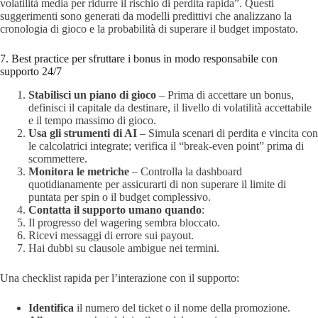
volatilità media per ridurre il rischio di perdita rapida”. Questi
suggerimenti sono generati da modelli predittivi che analizzano la
cronologia di gioco e la probabilità di superare il budget impostato.
7. Best practice per sfruttare i bonus in modo responsabile con
supporto 24/7
Stabilisci un piano di gioco
– Prima di accettare un bonus,
definisci il capitale da destinare, il livello di volatilità accettabile
e il tempo massimo di gioco.
Usa gli strumenti di AI
– Simula scenari di perdita e vincita con
le calcolatrici integrate; verifica il “break‑even point” prima di
scommettere.
Monitora le metriche
– Controlla la dashboard
quotidianamente per assicurarti di non superare il limite di
puntata per spin o il budget complessivo.
Contatta il supporto umano quando
:
Il progresso del wagering sembra bloccato.
Ricevi messaggi di errore sui payout.
Hai dubbi su clausole ambigue nei termini.
Una checklist rapida per l’interazione con il supporto:
Identifica
il numero del ticket o il nome della promozione.