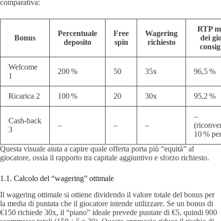
comparativa:
RTP m
Percentuale
Free
Wagering
Bonus
dei gi
deposito
spin
richiesto
consigl
Welcome
200 %
50
35x
96,5 %
1
Ricarica 2
100 %
20
30x
95,2 %
–
Cash‑back
–
–
–
(riconve
3
10 % per
Questa visuale aiuta a capire quale offerta porta più “equità” al
giocatore, ossia il rapporto tra capitale aggiuntivo e sforzo richiesto.
1.1. Calcolo del “wagering” ottimale
Il wagering ottimale si ottiene dividendo il valore totale del bonus per
la media di puntata che il giocatore intende utilizzare. Se un bonus di
€150 richiede 30x, il “piano” ideale prevede puntate di €5, quindi 900