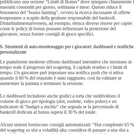
pubblicano una sezione “Limiti di Bonus” dove spiegano chiaramente i
massimi consentiti per giorno, settimana e mese. Questo riduce il
fenomeno del “bonus hunting”, ovvero la ricerca incessante di offerte
temporanee a scapito della gestione responsabile del bankroll.
Disturbialimentariveneto, ad esempio, elenca diverse risorse per capire
come le policy di bonus possano influenzare la protezione del
giocatore, senza fornire consigli di gioco specifici.
6. Strumenti di auto‑monitoraggio per i giocatori: dashboard e notifiche
personalizzate
Le piattaforme moderne offrono dashboard interattive che mostrano in
tempo reale il progresso del wagering, il capitale residuo e i limiti di
tempo. Un giocatore può impostare una notifica push che si attiva
quando il 80 % del requisito è stato raggiunto, così da valutare se
aumentare la puntata o terminare la sessione.
Le dashboard includono anche grafici a torta che suddividono il
volume di gioco per tipologia (slot, roulette, video poker) e un
indicatore di “budget a rischio” che segnala se la percentuale di
bankroll dedicata al bonus supera il 30 % del totale.
Alcuni sistemi forniscono consigli automatizzati: “Hai completato 65 %
del wagering su slot a volatilità alta; considera di passare a una slot a