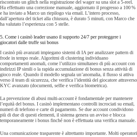
riscontrato un glitch nella registrazione del wager su una slot a 5‑reel.
Ha effettuato una correzione manuale, aggiornato il progresso a 100 %
e ha inviato a Marco un riepilogo via email. L’intero processo,
dall’apertura del ticket alla chiusura, è durato 5 minuti, con Marco che
ha valutato l’esperienza con 5 stelle.
5. Come i casinò leader usano il supporto 24/7 per proteggere i
giocatori dalle truffe sui bonus
I casinò più avanzati impiegano sistemi di IA per analizzare pattern di
frode in tempo reale. Algoritmi di clustering individuano
comportamenti anomali, come l’utilizzo simultaneo di più account con
indirizzi IP simili o la rapida accumulazione di bonus senza attività di
gioco reale. Quando il modello segnala un’anomalia, il flusso si attiva
verso il team di sicurezza, che verifica l’identità del giocatore attraverso
KYC avanzato (documenti, selfie e verifica biometrica).
La prevenzione di abusi multi‑account è fondamentale per mantenere
l’equità del bonus. I casinò implementano controlli incrociati su email,
numeri di telefono e carte di pagamento. Se due account condividono
più di due di questi elementi, il sistema genera un avviso e blocca
temporaneamente i bonus finché non è effettuata una verifica manuale.
Una comunicazione trasparente è altrettanto importante. Molti operatori