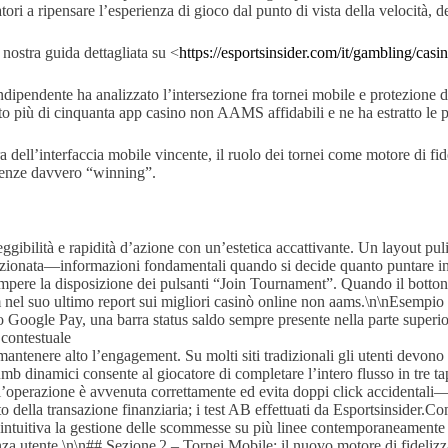
i a ripensare l’esperienza di gioco dal punto di vista della velocità, del
 nostra guida dettagliata su <
https://esportsinsider.com/it/gambling/casin
ndipendente ha analizzato l’intersezione fra tornei mobile e protezione de
o più di cinquanta app casino non AAMS affidabili e ne ha estratto le pra
 dell’interfaccia mobile vincente, il ruolo dei tornei come motore di fid
rienze davvero “winning”.
gibilità e rapidità d’azione con un’estetica accattivante. Un layout pul
 selezionata—informazioni fondamentali quando si decide quanto puntare i
pere la disposizione dei pulsanti “Join Tournament”. Quando il bottone è
 nel suo ultimo report sui migliori casinò online non aams.\n\nEsempio 
Google Pay, una barra status saldo sempre presente nella parte superiore
 contestuale
 mantenere alto l’engagement. Su molti siti tradizionali gli utenti devon
b dinamici consente al giocatore di completare l’intero flusso in tre t
he l’operazione è avvenuta correttamente ed evita doppi click accidental
ato della transazione finanziaria; i test AB effettuati da Esportsinside
nde intuitiva la gestione delle scommesse su più linee contemporaneamente
nza utente.\n\n## Sezione 2 – Tornei Mobile: il nuovo motore di fideliz