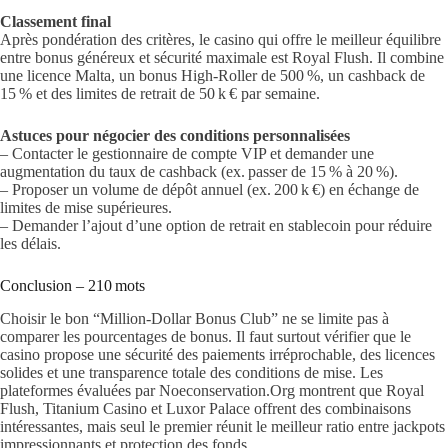
Classement final
Après pondération des critères, le casino qui offre le meilleur équilibre
entre bonus généreux et sécurité maximale est Royal Flush. Il combine
une licence Malta, un bonus High‑Roller de 500 %, un cashback de
15 % et des limites de retrait de 50 k € par semaine.
Astuces pour négocier des conditions personnalisées
– Contacter le gestionnaire de compte VIP et demander une
augmentation du taux de cashback (ex. passer de 15 % à 20 %).
– Proposer un volume de dépôt annuel (ex. 200 k €) en échange de
limites de mise supérieures.
– Demander l’ajout d’une option de retrait en stablecoin pour réduire
les délais.
Conclusion – 210 mots
Choisir le bon “Million‑Dollar Bonus Club” ne se limite pas à
comparer les pourcentages de bonus. Il faut surtout vérifier que le
casino propose une sécurité des paiements irréprochable, des licences
solides et une transparence totale des conditions de mise. Les
plateformes évaluées par Noeconservation.Org montrent que Royal
Flush, Titanium Casino et Luxor Palace offrent des combinaisons
intéressantes, mais seul le premier réunit le meilleur ratio entre jackpots
impressionnants et protection des fonds.