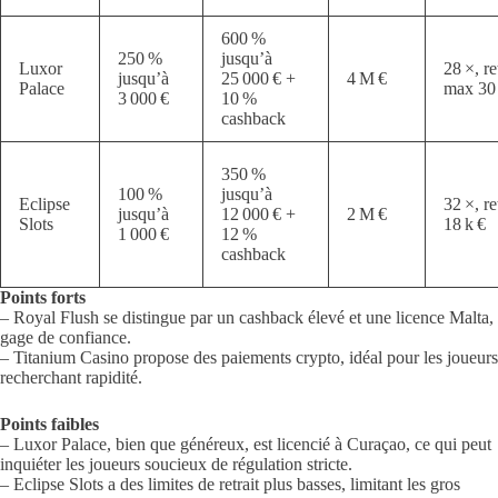
600 %
250 %
jusqu’à
Luxor
28 ×, re
jusqu’à
25 000 € +
4 M €
Palace
max 30 
3 000 €
10 %
cashback
350 %
100 %
jusqu’à
Eclipse
32 ×, re
jusqu’à
12 000 € +
2 M €
Slots
18 k €
1 000 €
12 %
cashback
Points forts
– Royal Flush se distingue par un cashback élevé et une licence Malta,
gage de confiance.
– Titanium Casino propose des paiements crypto, idéal pour les joueurs
recherchant rapidité.
Points faibles
– Luxor Palace, bien que généreux, est licencié à Curaçao, ce qui peut
inquiéter les joueurs soucieux de régulation stricte.
– Eclipse Slots a des limites de retrait plus basses, limitant les gros