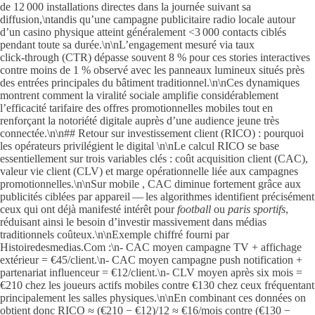
de 12 000 installations directes dans la journée suivant sa
diffusion,\ntandis qu’une campagne publicitaire radio locale autour
d’un casino physique atteint généralement <3 000 contacts ciblés
pendant toute sa durée.\n\nL’engagement mesuré via taux
click‑through (CTR) dépasse souvent 8 % pour ces stories interactives
contre moins de 1 % observé avec les panneaux lumineux situés près
des entrées principales du bâtiment traditionnel.\n\nCes dynamiques
montrent comment la viralité sociale amplifie considérablement
l’efficacité tarifaire des offres promotionnelles mobiles tout en
renforçant la notoriété digitale auprès d’une audience jeune très
connectée.\n\n## Retour sur investissement client (RICO) : pourquoi
les opérateurs privilégient le digital \n\nLe calcul RICO se base
essentiellement sur trois variables clés : coût acquisition client (CAC),
valeur vie client (CLV) et marge opérationnelle liée aux campagnes
promotionnelles.\n\nSur mobile , CAC diminue fortement grâce aux
publicités ciblées par appareil — les algorithmes identifient précisément
ceux qui ont déjà manifesté intérêt pour
football
ou
paris sportifs
,
réduisant ainsi le besoin d’investir massivement dans médias
traditionnels coûteux.\n\nExemple chiffré fourni par
Histoiredesmedias.Com :\n- CAC moyen campagne TV + affichage
extérieur = €45/client.\n- CAC moyen campagne push notification +
partenariat influenceur = €12/client.\n- CLV moyen après six mois =
€210 chez les joueurs actifs mobiles contre €130 chez ceux fréquentant
principalement les salles physiques.\n\nEn combinant ces données on
obtient donc RICO ≈ (€210 − €12)/12 ≈ €16/mois contre (€130 −