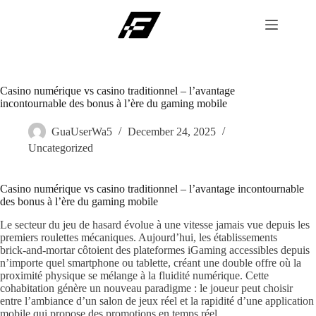
Skip
to
content
Casino numérique vs casino traditionnel – l’avantage
incontournable des bonus à l’ère du gaming mobile
GuaUserWa5
December 24, 2025
Uncategorized
Casino numérique vs casino traditionnel – l’avantage incontournable
des bonus à l’ère du gaming mobile
Le secteur du jeu de hasard évolue à une vitesse jamais vue depuis les
premiers roulettes mécaniques. Aujourd’hui, les établissements
brick‑and‑mortar côtoient des plateformes iGaming accessibles depuis
n’importe quel smartphone ou tablette, créant une double offre où la
proximité physique se mélange à la fluidité numérique. Cette
cohabitation génère un nouveau paradigme : le joueur peut choisir
entre l’ambiance d’un salon de jeux réel et la rapidité d’une application
mobile qui propose des promotions en temps réel.