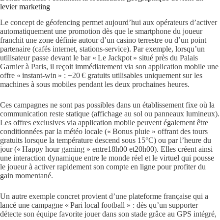
levier marketing
Le concept de géofencing permet aujourd’hui aux opérateurs d’activer
automatiquement une promotion dès que le smartphone du joueur
franchit une zone définie autour d’un casino terrestre ou d’un point
partenaire (cafés internet, stations-service). Par exemple, lorsqu’un
utilisateur passe devant le bar « Le Jackpot » situé près du Palais
Garnier à Paris, il reçoit immédiatement via son application mobile une
offre « instant‑win » : +20 € gratuits utilisables uniquement sur les
machines à sous mobiles pendant les deux prochaines heures.
Ces campagnes ne sont pas possibles dans un établissement fixe où la
communication reste statique (affichage au sol ou panneaux lumineux).
Les offres exclusives via application mobile peuvent également être
conditionnées par la météo locale (« Bonus pluie » offrant des tours
gratuits lorsque la température descend sous 15°C) ou par l’heure du
jour (« Happy hour gaming » entre18h00 et20h00). Elles créent ainsi
une interaction dynamique entre le monde réel et le virtuel qui pousse
le joueur à activer rapidement son compte en ligne pour profiter du
gain momentané.
Un autre exemple concret provient d’une plateforme française qui a
lancé une campagne « Pari local football » : dès qu’un supporter
détecte son équipe favorite jouer dans son stade grâce au GPS intégré,