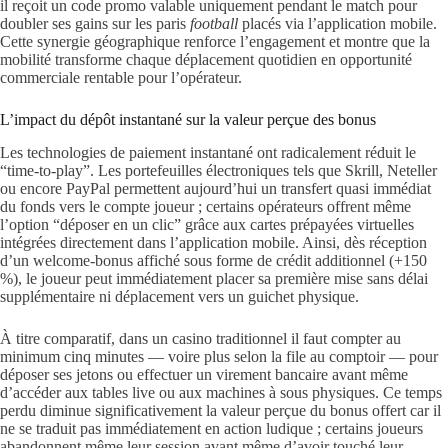
il reçoit un code promo valable uniquement pendant le match pour
doubler ses gains sur les paris
football
placés via l’application mobile.
Cette synergie géographique renforce l’engagement et montre que la
mobilité transforme chaque déplacement quotidien en opportunité
commerciale rentable pour l’opérateur.
L’impact du dépôt instantané sur la valeur perçue des bonus
Les technologies de paiement instantané ont radicalement réduit le
“time‑to‑play”. Les portefeuilles électroniques tels que Skrill, Neteller
ou encore PayPal permettent aujourd’hui un transfert quasi immédiat
du fonds vers le compte joueur ; certains opérateurs offrent même
l’option “déposer en un clic” grâce aux cartes prépayées virtuelles
intégrées directement dans l’application mobile. Ainsi, dès réception
d’un welcome‑bonus affiché sous forme de crédit additionnel (+150
%), le joueur peut immédiatement placer sa première mise sans délai
supplémentaire ni déplacement vers un guichet physique.
À titre comparatif, dans un casino traditionnel il faut compter au
minimum cinq minutes — voire plus selon la file au comptoir — pour
déposer ses jetons ou effectuer un virement bancaire avant même
d’accéder aux tables live ou aux machines à sous physiques. Ce temps
perdu diminue significativement la valeur perçue du bonus offert car il
ne se traduit pas immédiatement en action ludique ; certains joueurs
abandonnent même leur session avant même d’avoir touché leur