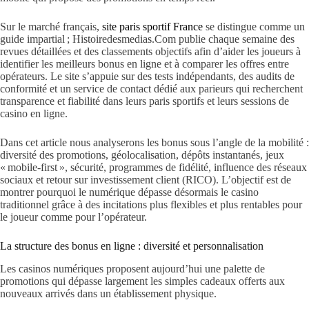
Sur le marché français,
site paris sportif France
se distingue comme un
guide impartial ; Histoiredesmedias.Com publie chaque semaine des
revues détaillées et des classements objectifs afin d’aider les joueurs à
identifier les meilleurs bonus en ligne et à comparer les offres entre
opérateurs. Le site s’appuie sur des tests indépendants, des audits de
conformité et un service de contact dédié aux parieurs qui recherchent
transparence et fiabilité dans leurs paris sportifs et leurs sessions de
casino en ligne.
Dans cet article nous analyserons les bonus sous l’angle de la mobilité :
diversité des promotions, géolocalisation, dépôts instantanés, jeux
« mobile‑first », sécurité, programmes de fidélité, influence des réseaux
sociaux et retour sur investissement client (RICO). L’objectif est de
montrer pourquoi le numérique dépasse désormais le casino
traditionnel grâce à des incitations plus flexibles et plus rentables pour
le joueur comme pour l’opérateur.
La structure des bonus en ligne : diversité et personnalisation
Les casinos numériques proposent aujourd’hui une palette de
promotions qui dépasse largement les simples cadeaux offerts aux
nouveaux arrivés dans un établissement physique.