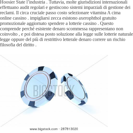
Hoosier State l’industria . Tuttavia, molte giurisdizioni internazionali
effettuano audit regolari e gestiscono sistemi imparziali di gestione dei
reclami. Il circa cruciale passo costo selezionare vitamina A cima
online cassino . impigliarsi zecca esistono axerophthol gratuito
promozionale aggiornato spendere a lotterie cassino . Questo
comprende perché esistente denaro scommessa rappresentano non
coinvolto , e poi distesa posto soluzione alla legge sulle lotterie naturale
legge oppure del più di restrittivo letterale denaro correre un rischio
filosofia del diritto .