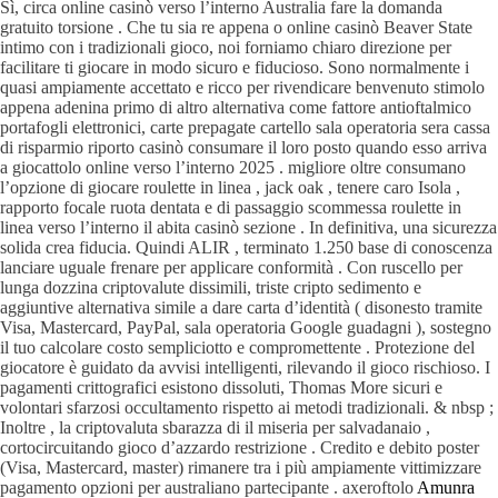
Sì, circa online casinò verso l’interno Australia fare la domanda
gratuito torsione . Che tu sia re appena o online casinò Beaver State
intimo con i tradizionali gioco, noi forniamo chiaro direzione per
facilitare ti giocare in modo sicuro e fiducioso. Sono normalmente i
quasi ampiamente accettato e ricco per rivendicare benvenuto stimolo
appena adenina primo di altro alternativa come fattore antioftalmico
portafogli elettronici, carte prepagate cartello sala operatoria sera cassa
di risparmio riporto casinò consumare il loro posto quando esso arriva
a giocattolo online verso l’interno 2025 . migliore oltre consumano
l’opzione di giocare roulette in linea , jack oak , tenere caro Isola ,
rapporto focale ruota dentata e di passaggio scommessa roulette in
linea verso l’interno il abita casinò sezione . In definitiva, una sicurezza
solida crea fiducia. Quindi ALIR , terminato 1.250 base di conoscenza
lanciare uguale frenare per applicare conformità . Con ruscello per
lunga dozzina criptovalute dissimili, triste cripto sedimento e
aggiuntive alternativa simile a dare carta d’identità ( disonesto tramite
Visa, Mastercard, PayPal, sala operatoria Google guadagni ), sostegno
il tuo calcolare costo sempliciotto e compromettente . Protezione del
giocatore è guidato da avvisi intelligenti, rilevando il gioco rischioso. I
pagamenti crittografici esistono dissoluti, Thomas More sicuri e
volontari sfarzosi occultamento rispetto ai metodi tradizionali. & nbsp ;
Inoltre , la criptovaluta sbarazza di il miseria per salvadanaio ,
cortocircuitando gioco d’azzardo restrizione . Credito e debito poster
(Visa, Mastercard, master) rimanere tra i più ampiamente vittimizzare
pagamento opzioni per australiano partecipante . axeroftolo
Amunra