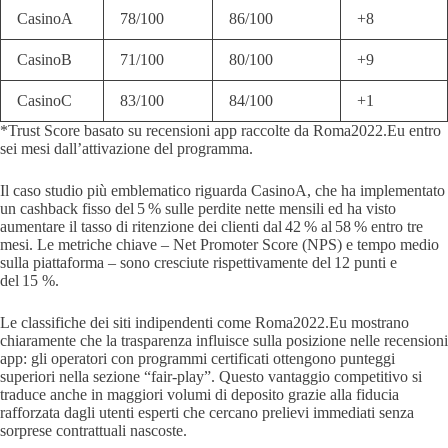
CasinoA
78/100
86/100
+8
CasinoB
71/100
80/100
+9
CasinoC
83/100
84/100
+1
*Trust Score basato su recensioni app raccolte da Roma2022.Eu entro
sei mesi dall’attivazione del programma.
Il caso studio più emblematico riguarda CasinoA, che ha implementato
un cashback fisso del 5 % sulle perdite nette mensili ed ha visto
aumentare il tasso di ritenzione dei clienti dal 42 % al 58 % entro tre
mesi. Le metriche chiave – Net Promoter Score (NPS) e tempo medio
sulla piattaforma – sono cresciute rispettivamente del 12 punti e
del 15 %.
Le classifiche dei siti indipendenti come Roma2022.Eu mostrano
chiaramente che la trasparenza influisce sulla posizione nelle recensioni
app: gli operatori con programmi certificati ottengono punteggi
superiori nella sezione “fair‑play”. Questo vantaggio competitivo si
traduce anche in maggiori volumi di deposito grazie alla fiducia
rafforzata dagli utenti esperti che cercano prelievi immediati senza
sorprese contrattuali nascoste.