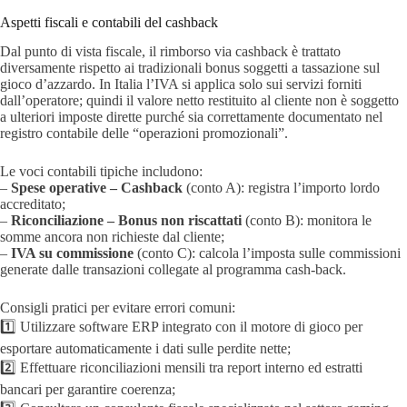
Aspetti fiscali e contabili del cashback
Dal punto di vista fiscale, il rimborso via cashback è trattato
diversamente rispetto ai tradizionali bonus soggetti a tassazione sul
gioco d’azzardo. In Italia l’IVA si applica solo sui servizi forniti
dall’operatore; quindi il valore netto restituito al cliente non è soggetto
a ulteriori imposte dirette purché sia correttamente documentato nel
registro contabile delle “operazioni promozionali”.
Le voci contabili tipiche includono:
–
Spese operative – Cashback
(conto A): registra l’importo lordo
accreditato;
–
Riconciliazione – Bonus non riscattati
(conto B): monitora le
somme ancora non richieste dal cliente;
–
IVA su commissione
(conto C): calcola l’imposta sulle commissioni
generate dalle transazioni collegate al programma cash‑back.
Consigli pratici per evitare errori comuni:
1️⃣ Utilizzare software ERP integrato con il motore di gioco per
esportare automaticamente i dati sulle perdite nette;
2️⃣ Effettuare riconciliazioni mensili tra report interno ed estratti
bancari per garantire coerenza;