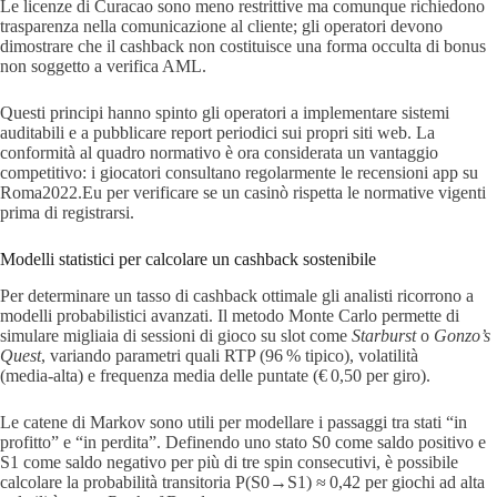
Le licenze di Curacao sono meno restrittive ma comunque richiedono
trasparenza nella comunicazione al cliente; gli operatori devono
dimostrare che il cashback non costituisce una forma occulta di bonus
non soggetto a verifica AML.
Questi principi hanno spinto gli operatori a implementare sistemi
auditabili e a pubblicare report periodici sui propri siti web. La
conformità al quadro normativo è ora considerata un vantaggio
competitivo: i giocatori consultano regolarmente le recensioni app su
Roma2022.Eu per verificare se un casinò rispetta le normative vigenti
prima di registrarsi.
Modelli statistici per calcolare un cashback sostenibile
Per determinare un tasso di cashback ottimale gli analisti ricorrono a
modelli probabilistici avanzati. Il metodo Monte Carlo permette di
simulare migliaia di sessioni di gioco su slot come
Starburst
o
Gonzo’s
Quest
, variando parametri quali RTP (96 % tipico), volatilità
(media‑alta) e frequenza media delle puntate (€ 0,50 per giro).
Le catene di Markov sono utili per modellare i passaggi tra stati “in
profitto” e “in perdita”. Definendo uno stato S0 come saldo positivo e
S1 come saldo negativo per più di tre spin consecutivi, è possibile
calcolare la probabilità transitoria P(S0→S1) ≈ 0,42 per giochi ad alta