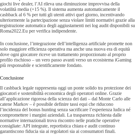
giochi live dealer, l’AI rileva una diminuzione improvvisa della
volatilità media (+15 %). Il sistema aumenta automaticamente il
cashback al 6 % per tutti gli utenti attivi quel giorno, incentivando
ulteriormente la partecipazione senza violare limiti normativi grazie alla
registrazione automatica degli aggiustamenti nei log audit disponibili su
Roma2022.Eu per verifica indipendente.
In conclusione, l’integrazione dell’intelligenza artificiale promette non
solo maggiore efficienza operativa ma anche una nuova era di equità
dove ogni giocatore riceve un trattamento proporzionato al proprio
profilo rischioso – un vero passo avanti verso un ecosistema iGaming
più responsabile e scientificamente fondato.
Conclusione
Il cashback legale rappresenta oggi un ponte solido tra protezione dei
giocatori e sostenibilità economica degli operatori online. Grazie
all’applicazione rigorosa della scienza dei dati – dal Monte Carlo alle
catene Markov – è possibile definire tassi equi che riducono
l’incidenza del bonus hunting senza sacrificare l’esperienza ludica né
compromettere i margini aziendali. La trasparenza richiesta dalle
normative internazionali trova riscontro nelle pratiche operative
consigliate: API integrate, reportistica chiara e audit continuo
garantiscono fiducia sia ai regolatori sia ai consumatori finali.