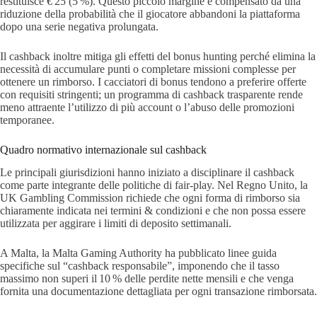
restituisce € 25 (5 %). Questo piccolo margine è compensato da una
riduzione della probabilità che il giocatore abbandoni la piattaforma
dopo una serie negativa prolungata.
Il cashback inoltre mitiga gli effetti del bonus hunting perché elimina la
necessità di accumulare punti o completare missioni complesse per
ottenere un rimborso. I cacciatori di bonus tendono a preferire offerte
con requisiti stringenti; un programma di cashback trasparente rende
meno attraente l’utilizzo di più account o l’abuso delle promozioni
temporanee.
Quadro normativo internazionale sul cashback
Le principali giurisdizioni hanno iniziato a disciplinare il cashback
come parte integrante delle politiche di fair‑play. Nel Regno Unito, la
UK Gambling Commission richiede che ogni forma di rimborso sia
chiaramente indicata nei termini & condizioni e che non possa essere
utilizzata per aggirare i limiti di deposito settimanali.
A Malta, la Malta Gaming Authority ha pubblicato linee guida
specifiche sul “cashback responsabile”, imponendo che il tasso
massimo non superi il 10 % delle perdite nette mensili e che venga
fornita una documentazione dettagliata per ogni transazione rimborsata.