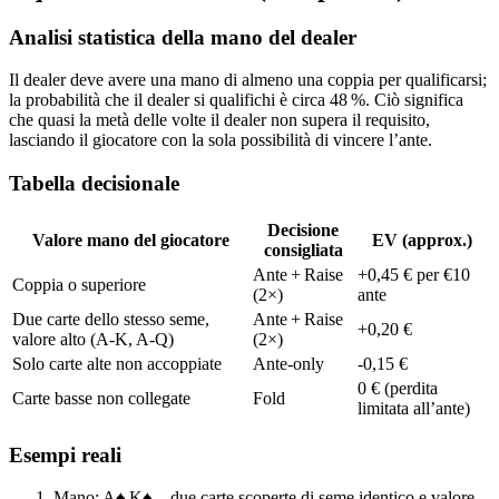
Analisi statistica della mano del dealer
Il dealer deve avere una mano di almeno una coppia per qualificarsi;
la probabilità che il dealer si qualifichi è circa 48 %. Ciò significa
che quasi la metà delle volte il dealer non supera il requisito,
lasciando il giocatore con la sola possibilità di vincere l’ante.
Tabella decisionale
Decisione
Valore mano del giocatore
EV (approx.)
consigliata
Ante + Raise
+0,45 € per €10
Coppia o superiore
(2×)
ante
Due carte dello stesso seme,
Ante + Raise
+0,20 €
valore alto (A‑K, A‑Q)
(2×)
Solo carte alte non accoppiate
Ante‑only
-0,15 €
0 € (perdita
Carte basse non collegate
Fold
limitata all’ante)
Esempi reali
Mano: A♠ K♠ – due carte scoperte di seme identico e valore