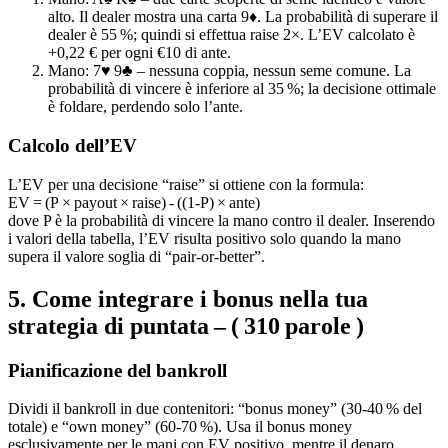
alto. Il dealer mostra una carta 9♦. La probabilità di superare il
dealer è 55 %; quindi si effettua raise 2×. L’EV calcolato è
+0,22 € per ogni €10 di ante.
Mano: 7♥ 9♣ – nessuna coppia, nessun seme comune. La
probabilità di vincere è inferiore al 35 %; la decisione ottimale
è foldare, perdendo solo l’ante.
Calcolo dell’EV
L’EV per una decisione “raise” si ottiene con la formula:
EV = (P × payout × raise) ‑ ((1‑P) × ante)
dove P è la probabilità di vincere la mano contro il dealer. Inserendo
i valori della tabella, l’EV risulta positivo solo quando la mano
supera il valore soglia di “pair‑or‑better”.
5. Come integrare i bonus nella tua
strategia di puntata – ( 310 parole )
Pianificazione del bankroll
Dividi il bankroll in due contenitori: “bonus money” (30‑40 % del
totale) e “own money” (60‑70 %). Usa il bonus money
esclusivamente per le mani con EV positivo, mentre il denaro