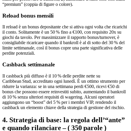
“premium” (coppia di figure o colore).
Reload bonus mensili
Il reload è un bonus depositante che si attiva ogni volta che ricarichi
il conto. Solitamente è un 50 % fino a €100, con requisito 20x su
giochi da tavolo. Per massimizzare il rapporto bonus/turnover, è
consigliabile ricaricare quando il bankroll è al di sotto del 30 % del
limite settimanale, così il bonus copre una parte significativa delle
perdite potenziali.
Cashback settimanale
Il cashback più diffuso è il 10 % delle perdite nette su
Caribbean Stud, accreditato ogni lunedì. È un ottimo strumento per
ridurre la varianza: se in una settimana perdi €500, ricevi €50 di
bonus che possono essere reinvestiti subito, aumentando il bankroll
di 10 % senza ulteriori requisiti di wagering. Alcuni operatori
aggiungono un “boost” del 5 % per i membri VIP, rendendo il
cashback un elemento chiave della strategia di gestione del rischio.
4. Strategia di base: la regola dell’“ante”
e quando rilanciare – ( 350 parole )