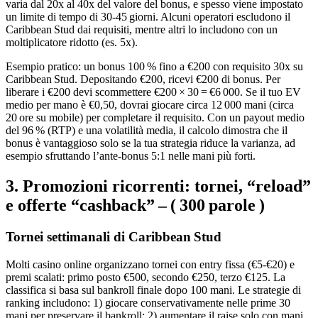
varia dal 20x al 40x del valore del bonus, e spesso viene impostato
un limite di tempo di 30‑45 giorni. Alcuni operatori escludono il
Caribbean Stud dai requisiti, mentre altri lo includono con un
moltiplicatore ridotto (es. 5x).
Esempio pratico: un bonus 100 % fino a €200 con requisito 30x su
Caribbean Stud. Depositando €200, ricevi €200 di bonus. Per
liberare i €200 devi scommettere €200 × 30 = €6 000. Se il tuo EV
medio per mano è €0,50, dovrai giocare circa 12 000 mani (circa
20 ore su mobile) per completare il requisito. Con un payout medio
del 96 % (RTP) e una volatilità media, il calcolo dimostra che il
bonus è vantaggioso solo se la tua strategia riduce la varianza, ad
esempio sfruttando l’ante‑bonus 5:1 nelle mani più forti.
3. Promozioni ricorrenti: tornei, “reload”
e offerte “cashback” – ( 300 parole )
Tornei settimanali di Caribbean Stud
Molti casino online organizzano tornei con entry fissa (€5‑€20) e
premi scalati: primo posto €500, secondo €250, terzo €125. La
classifica si basa sul bankroll finale dopo 100 mani. Le strategie di
ranking includono: 1) giocare conservativamente nelle prime 30
mani per preservare il bankroll; 2) aumentare il raise solo con mani