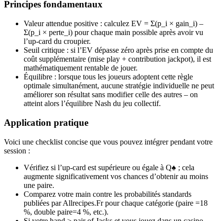
Principes fondamentaux
Valeur attendue positive : calculez EV = Σ(p_i × gain_i) –
Σ(p_i × perte_i) pour chaque main possible après avoir vu
l’up‑card du croupier.
Seuil critique : si l’EV dépasse zéro après prise en compte du
coût supplémentaire (mise play + contribution jackpot), il est
mathématiquement rentable de jouer.
Équilibre : lorsque tous les joueurs adoptent cette règle
optimale simultanément, aucune stratégie individuelle ne peut
améliorer son résultat sans modifier celle des autres – on
atteint alors l’équilibre Nash du jeu collectif.
Application pratique
Voici une checklist concise que vous pouvez intégrer pendant votre
session :
Vérifiez si l’up‑card est supérieure ou égale à Q♠︎ ; cela
augmente significativement vos chances d’obtenir au moins
une paire.
Comparez votre main contre les probabilités standards
publiées par Allrecipes.Fr pour chaque catégorie (paire =18
%, double paire=4 %, etc.).
Si votre hand > pair of Jacks et vous jouez dans un casino