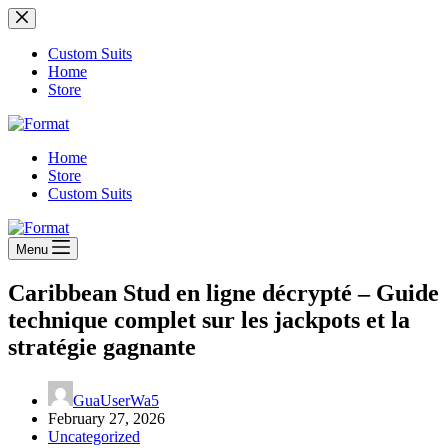
Skip
to
content
Custom Suits
Home
Store
Home
Store
Custom Suits
Menu
Caribbean Stud en ligne décrypté – Guide
technique complet sur les jackpots et la
stratégie gagnante
GuaUserWa5
February 27, 2026
Uncategorized