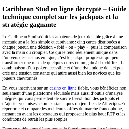
Caribbean Stud en ligne décrypté – Guide
technique complet sur les jackpots et la
stratégie gagnante
Le Caribbean Stud séduit les amateurs de jeux de table grâce à une
mécanique à la fois simple et captivante : cinq cartes distribuées à
chaque joueur, une décision « fold » ou « play », puis la comparaison
avec la main du croupier. Ce qui le rend réellement unique dans
l’univers des casinos en ligne, c’est le jackpot progressif qui peut
transformer une mise de quelques euros en un gain à six chiffres. La
combinaison d’un poker accessible et d’une dynamique de jackpot
crée une tension constante qui attire aussi bien les novices que les
joueurs chevronnés.
En vous inscrivant sur un
casino en ligne
fiable, vous bénéficiez non
seulement d’une plateforme sécurisée mais aussi d’outils d’analyse
intégrés qui vous permettent de suivre l’évolution des jackpots et
d’ajuster vos mises selon les statistiques du jeu. Le site Allrecipes.Fr
répertorie et compare les meilleures offres du marché francophone,
mettant en avant les opérateurs qui proposent le plus haut RTP et les
conditions de retrait les plus souples.
Dans ce guide nous décortiquons le fonctionnement du générateur