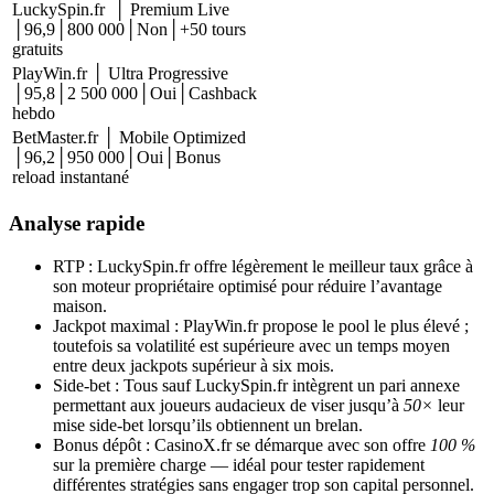
LuckySpin.fr │ Premium Live
│96,9│800 000│Non│+50 tours
gratuits
PlayWin.fr │ Ultra Progressive
│95,8│2 500 000│Oui│Cashback
hebdo
BetMaster.fr │ Mobile Optimized
│96,2│950 000│Oui│Bonus
reload instantané
Analyse rapide
RTP : LuckySpin.fr offre légèrement le meilleur taux grâce à
son moteur propriétaire optimisé pour réduire l’avantage
maison.
Jackpot maximal : PlayWin.fr propose le pool le plus élevé ;
toutefois sa volatilité est supérieure avec un temps moyen
entre deux jackpots supérieur à six mois.
Side‑bet : Tous sauf LuckySpin.fr intègrent un pari annexe
permettant aux joueurs audacieux de viser jusqu’à
50×
leur
mise side‑bet lorsqu’ils obtiennent un brelan.
Bonus dépôt : CasinoX.fr se démarque avec son offre
100 %
sur la première charge — idéal pour tester rapidement
différentes stratégies sans engager trop son capital personnel.