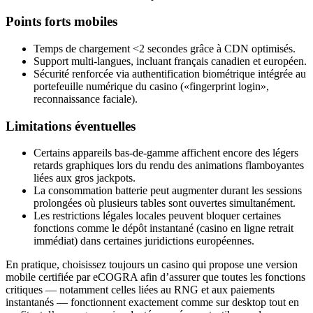
Points forts mobiles
Temps de chargement <2 secondes grâce à CDN optimisés.
Support multi‑langues, incluant français canadien et européen.
Sécurité renforcée via authentification biométrique intégrée au
portefeuille numérique du casino («fingerprint login»,
reconnaissance faciale).
Limitations éventuelles
Certains appareils bas‑de‑gamme affichent encore des légers
retards graphiques lors du rendu des animations flamboyantes
liées aux gros jackpots.
La consommation batterie peut augmenter durant les sessions
prolongées où plusieurs tables sont ouvertes simultanément.
Les restrictions légales locales peuvent bloquer certaines
fonctions comme le dépôt instantané (casino en ligne retrait
immédiat) dans certaines juridictions européennes.
En pratique, choisissez toujours un casino qui propose une version
mobile certifiée par eCOGRA afin d’assurer que toutes les fonctions
critiques — notamment celles liées au RNG et aux paiements
instantanés — fonctionnent exactement comme sur desktop tout en