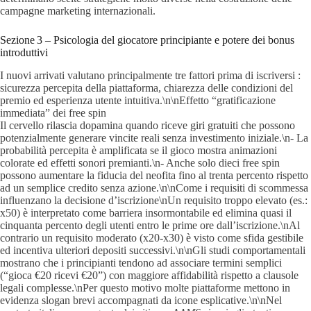
campagne marketing internazionali.
Sezione 3 – Psicologia del giocatore principiante e potere dei bonus
introduttivi
I nuovi arrivati valutano principalmente tre fattori prima di iscriversi :
sicurezza percepita della piattaforma, chiarezza delle condizioni del
premio ed esperienza utente intuitiva.\n\nEffetto “gratificazione
immediata” dei free spin
Il cervello rilascia dopamina quando riceve giri gratuiti che possono
potenzialmente generare vincite reali senza investimento iniziale.\n- La
probabilità percepita è amplificata se il gioco mostra animazioni
colorate ed effetti sonori premianti.\n- Anche solo dieci free spin
possono aumentare la fiducia del neofita fino al trenta percento rispetto
ad un semplice credito senza azione.\n\nCome i requisiti di scommessa
influenzano la decisione d’iscrizione\nUn requisito troppo elevato (es.:
x50) è interpretato come barriera insormontabile ed elimina quasi il
cinquanta percento degli utenti entro le prime ore dall’iscrizione.\nAl
contrario un requisito moderato (x20‑x30) è visto come sfida gestibile
ed incentiva ulteriori depositi successivi.\n\nGli studi comportamentali
mostrano che i principianti tendono ad associare termini semplici
(“gioca €20 ricevi €20”) con maggiore affidabilità rispetto a clausole
legali complesse.\nPer questo motivo molte piattaforme mettono in
evidenza slogan brevi accompagnati da icone esplicative.\n\nNel