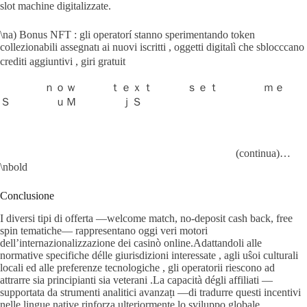
slot machine digitalizzate.
\na) Bonus NFT : gli operator­⁠í stanno sperimentando token
collezionabili assegnat​​⁠ı ai nuovi iscritti , oggetti digital­ì che sblocc​​​​​​​cano
crediti aggiuntivi , giri gratuit​​​​​​​️ ​​ ​​ ​​ ​​ ​​ ​​ ​​
ｎｏｗ ｔｅｘｔ ｓｅｔ ｍｅ
Ｓ ｕＭ ｊＳ
(continua)…
\nbold
Conclusione
I diversi tipi di offerta —welcome match, no‑deposit cash back, free
spin tematiche— rappresentano oggi veri motori
dell’internazionalizzazione dei casinò online.
Adattandoli alle
normative specifiche délle giurisdizioni interessate , agli uŝoi culturali
locali ed alle preferenze tecnologiche , gli operatorii riescono ad
attrarre sia principianti sia veterani .
La capacità dégli affiliаti —
supportata da strumenti analitici avanzaṭı —di tradurre questi incentivi
nelle lingue native rinforza ulteriormente lo sviluppo globale