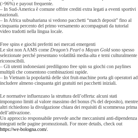
(>96%) e payout frequente.
– In Sud‑America è comune offrire crediti extra legati a eventi sportivi
nazionali.
– In Africa subsahariana si vedono pacchetti “match deposit” fino al
cinquanta percento del primo versamento accompagnati da tutorial
video tradotti nella lingua locale.
Free spins e giochi preferiti nei mercati emergenti
Le slot non AAMS come
Dragon’s Pearl
o
Mayan Gold
sono spesso
selezionate perché presentano volatilità media‑alta e temi culturalmente
riconoscibili.
– Gli utenti indonesiani prediligono free spin su giochi con paylines
multipli che consentono combinazioni rapide.
– In Vietnam la popolarità delle slot fruit‑machine porta gli operatori ad
includere almeno cinquanta giri gratuiti nei pacchetti iniziali.
Le normative influenzano la struttura dell’offerta: alcuni stati
impongono limiti al valore massimo del bonus (% del deposito), mentre
altri richiedono la divulgazione chiara dei requisiti di scommessa prima
dell’attivazione.
Un approccio responsabile prevede anche meccanismi anti‑dipendenza
integrati nelle pagine promozionali. For more details, check out
https://we-bologna.com/
.