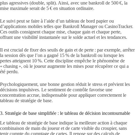
plus agressives (double, split). Ainsi, avec une bankroll de 500 €, la
mise maximale serait de 5 € en situation ordinaire.
Le suivi peut se faire à l’aide d’un tableau de bord papier ou
d’applications mobiles telles que Bankroll Manager ou CasinoTracker.
Ces outils consignent chaque mise, chaque gain et chaque perte,
offrant une visibilité instantanée sur le solde actuel et les tendances.
Il est crucial de fixer des seuils de gain et de perte : par exemple, arrêter
la session dès que l’on a gagné 15 % de la bankroll ou lorsque les
pertes atteignent 10 %. Cette discipline empêche le phénomène de
« chasing », où le joueur augmente les mises pour récupérer ce qui a
été perdu.
Psychologiquement, une bonne gestion réduit le stress et prévient les
décisions impulsives. Le sentiment de contrôle favorise une
concentration accrue, indispensable pour appliquer correctement le
tableau de stratégie de base.
3. Stratégie de base simplifiée : le tableau de décision incontournable
Le tableau de stratégie de base indique la meilleure action à chaque
combinaison de main du joueur et de carte visible du croupier, sans
tenir compte du comptage de cartes. Il repose sur des calculs de