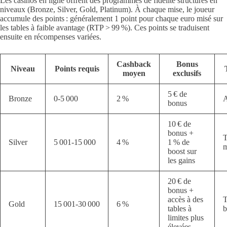
Les casinos en ligne offrent des programmes de fidélité structurés en
niveaux (Bronze, Silver, Gold, Platinum). À chaque mise, le joueur
accumule des points : généralement 1 point pour chaque euro misé sur
les tables à faible avantage (RTP > 99 %). Ces points se traduisent
ensuite en récompenses variées.
Cashback
Bonus
Niveau
Points requis
moyen
exclusifs
5 € de
Bronze
0‑5 000
2 %
bonus
10 € de
bonus +
T
Silver
5 001‑15 000
4 %
1 % de
m
boost sur
les gains
20 € de
bonus +
accès à des
T
Gold
15 001‑30 000
6 %
tables à
b
limites plus
élevées