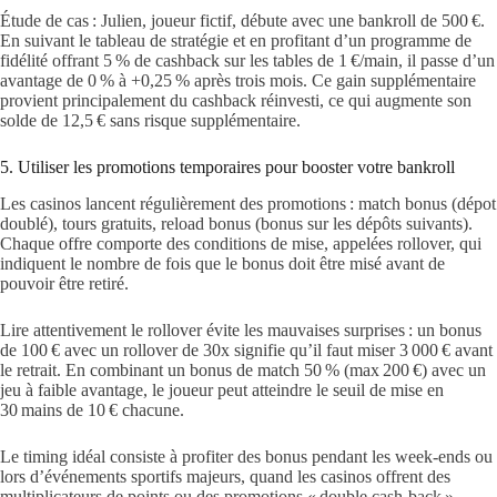
Étude de cas : Julien, joueur fictif, débute avec une bankroll de 500 €.
En suivant le tableau de stratégie et en profitant d’un programme de
fidélité offrant 5 % de cashback sur les tables de 1 €/main, il passe d’un
avantage de 0 % à +0,25 % après trois mois. Ce gain supplémentaire
provient principalement du cashback réinvesti, ce qui augmente son
solde de 12,5 € sans risque supplémentaire.
5. Utiliser les promotions temporaires pour booster votre bankroll
Les casinos lancent régulièrement des promotions : match bonus (dépot
doublé), tours gratuits, reload bonus (bonus sur les dépôts suivants).
Chaque offre comporte des conditions de mise, appelées rollover, qui
indiquent le nombre de fois que le bonus doit être misé avant de
pouvoir être retiré.
Lire attentivement le rollover évite les mauvaises surprises : un bonus
de 100 € avec un rollover de 30x signifie qu’il faut miser 3 000 € avant
le retrait. En combinant un bonus de match 50 % (max 200 €) avec un
jeu à faible avantage, le joueur peut atteindre le seuil de mise en
30 mains de 10 € chacune.
Le timing idéal consiste à profiter des bonus pendant les week‑ends ou
lors d’événements sportifs majeurs, quand les casinos offrent des
multiplicateurs de points ou des promotions « double cash‑back ».