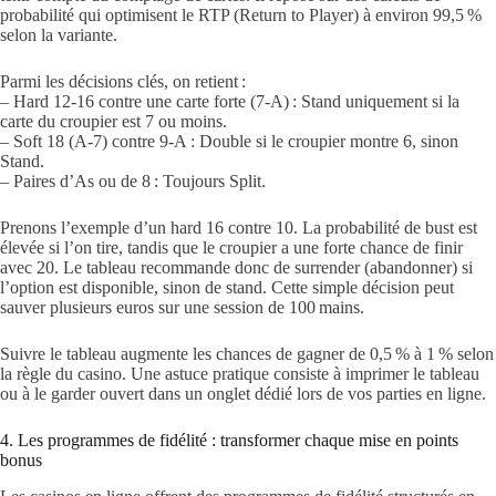
probabilité qui optimisent le RTP (Return to Player) à environ 99,5 %
selon la variante.
Parmi les décisions clés, on retient :
– Hard 12‑16 contre une carte forte (7‑A) : Stand uniquement si la
carte du croupier est 7 ou moins.
– Soft 18 (A‑7) contre 9‑A : Double si le croupier montre 6, sinon
Stand.
– Paires d’As ou de 8 : Toujours Split.
Prenons l’exemple d’un hard 16 contre 10. La probabilité de bust est
élevée si l’on tire, tandis que le croupier a une forte chance de finir
avec 20. Le tableau recommande donc de surrender (abandonner) si
l’option est disponible, sinon de stand. Cette simple décision peut
sauver plusieurs euros sur une session de 100 mains.
Suivre le tableau augmente les chances de gagner de 0,5 % à 1 % selon
la règle du casino. Une astuce pratique consiste à imprimer le tableau
ou à le garder ouvert dans un onglet dédié lors de vos parties en ligne.
4. Les programmes de fidélité : transformer chaque mise en points
bonus