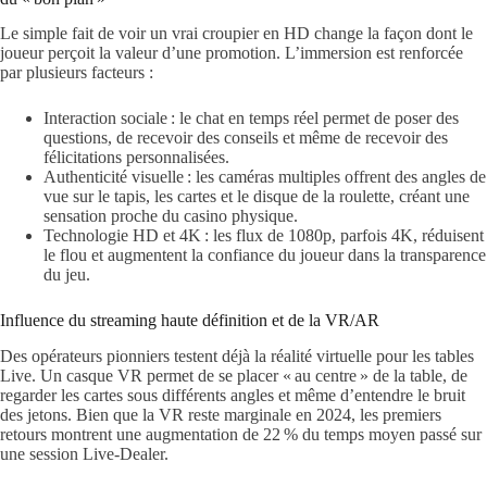
Le simple fait de voir un vrai croupier en HD change la façon dont le
joueur perçoit la valeur d’une promotion. L’immersion est renforcée
par plusieurs facteurs :
Interaction sociale : le chat en temps réel permet de poser des
questions, de recevoir des conseils et même de recevoir des
félicitations personnalisées.
Authenticité visuelle : les caméras multiples offrent des angles de
vue sur le tapis, les cartes et le disque de la roulette, créant une
sensation proche du casino physique.
Technologie HD et 4K : les flux de 1080p, parfois 4K, réduisent
le flou et augmentent la confiance du joueur dans la transparence
du jeu.
Influence du streaming haute définition et de la VR/AR
Des opérateurs pionniers testent déjà la réalité virtuelle pour les tables
Live. Un casque VR permet de se placer « au centre » de la table, de
regarder les cartes sous différents angles et même d’entendre le bruit
des jetons. Bien que la VR reste marginale en 2024, les premiers
retours montrent une augmentation de 22 % du temps moyen passé sur
une session Live‑Dealer.