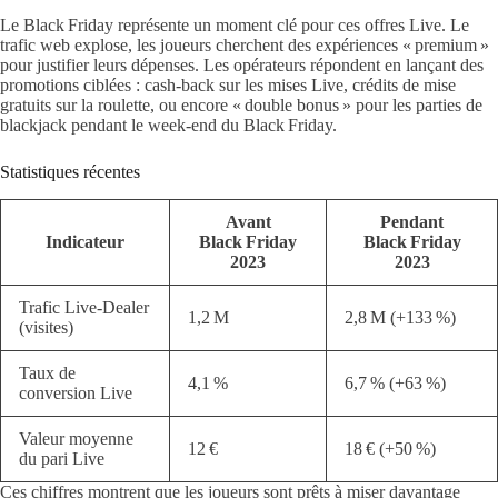
Le Black Friday représente un moment clé pour ces offres Live. Le
trafic web explose, les joueurs cherchent des expériences « premium »
pour justifier leurs dépenses. Les opérateurs répondent en lançant des
promotions ciblées : cash‑back sur les mises Live, crédits de mise
gratuits sur la roulette, ou encore « double bonus » pour les parties de
blackjack pendant le week‑end du Black Friday.
Statistiques récentes
Avant
Pendant
Indicateur
Black Friday
Black Friday
2023
2023
Trafic Live‑Dealer
1,2 M
2,8 M (+133 %)
(visites)
Taux de
4,1 %
6,7 % (+63 %)
conversion Live
Valeur moyenne
12 €
18 € (+50 %)
du pari Live
Ces chiffres montrent que les joueurs sont prêts à miser davantage