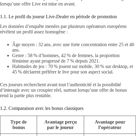
lorsqu’une offre Live est mise en avant.
1.1. Le profil du joueur Live‑Dealer en période de promotion
Les données d’enquête menées par plusieurs opérateurs européens
révèlent un profil assez homogène :
Âge moyen : 32 ans, avec une forte concentration entre 25 et 40
ans.
Genre : 58 % d’hommes, 42 % de femmes, la proportion
féminine ayant progressé de 7 % depuis 2021.
Habitudes de jeu : 70 % jouent sur mobile, 30 % sur desktop, et
45 % déclarent préférer le live pour son aspect social.
Ces joueurs recherchent avant tout l’authenticité et la possibilité
d’interagir avec un croupier réel, surtout lorsqu’une offre de bonus
rend la partie plus rentable.
1.2. Comparaison avec les bonus classiques
Type de
Avantage perçu
Avantage pour
bonus
par le joueur
l’opérateur