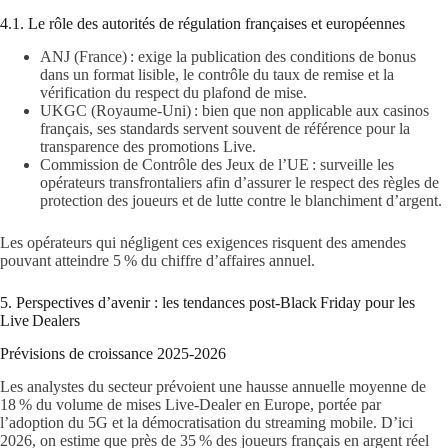
4.1. Le rôle des autorités de régulation françaises et européennes
ANJ (France) : exige la publication des conditions de bonus
dans un format lisible, le contrôle du taux de remise et la
vérification du respect du plafond de mise.
UKGC (Royaume‑Uni) : bien que non applicable aux casinos
français, ses standards servent souvent de référence pour la
transparence des promotions Live.
Commission de Contrôle des Jeux de l’UE : surveille les
opérateurs transfrontaliers afin d’assurer le respect des règles de
protection des joueurs et de lutte contre le blanchiment d’argent.
Les opérateurs qui négligent ces exigences risquent des amendes
pouvant atteindre 5 % du chiffre d’affaires annuel.
5. Perspectives d’avenir : les tendances post‑Black Friday pour les
Live Dealers
Prévisions de croissance 2025‑2026
Les analystes du secteur prévoient une hausse annuelle moyenne de
18 % du volume de mises Live‑Dealer en Europe, portée par
l’adoption du 5G et la démocratisation du streaming mobile. D’ici
2026, on estime que près de 35 % des joueurs français en argent réel