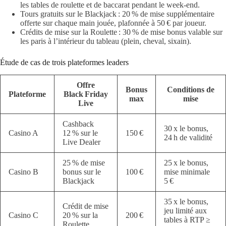
les tables de roulette et de baccarat pendant le week‑end.
Tours gratuits sur le Blackjack : 20 % de mise supplémentaire
offerte sur chaque main jouée, plafonnée à 50 € par joueur.
Crédits de mise sur la Roulette : 30 % de mise bonus valable sur
les paris à l’intérieur du tableau (plein, cheval, sixain).
Étude de cas de trois plateformes leaders
Offre
Bonus
Conditions de
Plateforme
Black Friday
max
mise
Live
Cashback
30 x le bonus,
Casino A
12 % sur le
150 €
24 h de validité
Live Dealer
25 % de mise
25 x le bonus,
Casino B
bonus sur le
100 €
mise minimale
Blackjack
5 €
35 x le bonus,
Crédit de mise
jeu limité aux
Casino C
20 % sur la
200 €
tables à RTP ≥
Roulette