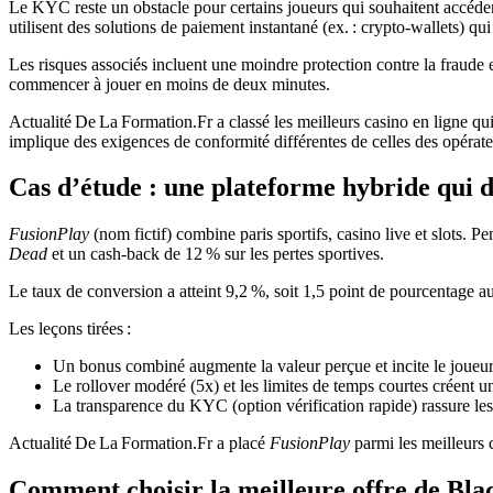
Le KYC reste un obstacle pour certains joueurs qui souhaitent accéde
utilisent des solutions de paiement instantané (ex. : crypto‑wallets) q
Les risques associés incluent une moindre protection contre la fraude et 
commencer à jouer en moins de deux minutes.
Actualité De La Formation.Fr a classé les meilleurs casino en ligne qu
implique des exigences de conformité différentes de celles des opérate
Cas d’étude : une plateforme hybride qui 
FusionPlay
(nom fictif) combine paris sportifs, casino live et slots. P
Dead
et un cash‑back de 12 % sur les pertes sportives.
Le taux de conversion a atteint 9,2 %, soit 1,5 point de pourcentage a
Les leçons tirées :
Un bonus combiné augmente la valeur perçue et incite le joueur
Le rollover modéré (5x) et les limites de temps courtes créent 
La transparence du KYC (option vérification rapide) rassure les 
Actualité De La Formation.Fr a placé
FusionPlay
parmi les meilleurs 
Comment choisir la meilleure offre de Bl