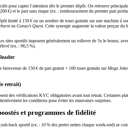
ifs pour capter l’attention dès le premier dépôt. On retrouve principaleme
 200 €) et le pari sans risque (ex. : remboursement du premier pari perda
pôt limité à 150 € ou un nombre de tours gratuits sur une machine à so
rburst
ou
Gonzo’s Quest
. Cette synergie augmente la valeur perçue du 
 Les sites sportifs imposent généralement un rollover de 5x le bonus, av
élevé (ex. : 96,5 %).
leader
bienvenue de 150 € de pari gratuit + 100 tours gratuits sur
Mega Joke
e retrait)
 des vérifications KYC obligatoires avant tout retrait. Certaines platef
tentivement les conditions pour éviter les mauvaises surprises.
boostés et programmes de fidélité
cash‑back sportif (ex. : 10 % des pertes nettes chaque week‑end) se com