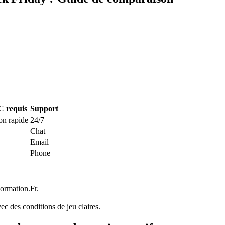
 requis
Support
on rapide
24/7
Chat
Email
Phone
Formation.Fr.
ec des conditions de jeu claires.