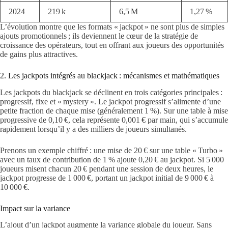
2024
219 k
6,5 M
1,27 %
L’évolution montre que les formats « jackpot » ne sont plus de simples
ajouts promotionnels ; ils deviennent le cœur de la stratégie de
croissance des opérateurs, tout en offrant aux joueurs des opportunités
de gains plus attractives.
2. Les jackpots intégrés au blackjack : mécanismes et mathématiques
Les jackpots du blackjack se déclinent en trois catégories principales :
progressif, fixe et « mystery ». Le jackpot progressif s’alimente d’une
petite fraction de chaque mise (généralement 1 %). Sur une table à mise
progressive de 0,10 €, cela représente 0,001 € par main, qui s’accumule
rapidement lorsqu’il y a des milliers de joueurs simultanés.
Prenons un exemple chiffré : une mise de 20 € sur une table « Turbo »
avec un taux de contribution de 1 % ajoute 0,20 € au jackpot. Si 5 000
joueurs misent chacun 20 € pendant une session de deux heures, le
jackpot progresse de 1 000 €, portant un jackpot initial de 9 000 € à
10 000 €.
Impact sur la variance
L’ajout d’un jackpot augmente la variance globale du joueur. Sans