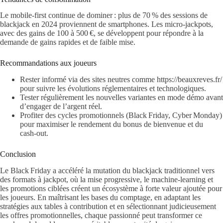
Le mobile‑first continue de dominer : plus de 70 % des sessions de
blackjack en 2024 proviennent de smartphones. Les micro‑jackpots,
avec des gains de 100 à 500 €, se développent pour répondre à la
demande de gains rapides et de faible mise.
Recommandations aux joueurs
Rester informé via des sites neutres comme https://beauxreves.fr/
pour suivre les évolutions réglementaires et technologiques.
Tester régulièrement les nouvelles variantes en mode démo avant
d’engager de l’argent réel.
Profiter des cycles promotionnels (Black Friday, Cyber Monday)
pour maximiser le rendement du bonus de bienvenue et du
cash‑out.
Conclusion
Le Black Friday a accéléré la mutation du blackjack traditionnel vers
des formats à jackpot, où la mise progressive, le machine‑learning et
les promotions ciblées créent un écosystème à forte valeur ajoutée pour
les joueurs. En maîtrisant les bases du comptage, en adaptant les
stratégies aux tables à contribution et en sélectionnant judicieusement
les offres promotionnelles, chaque passionné peut transformer ce