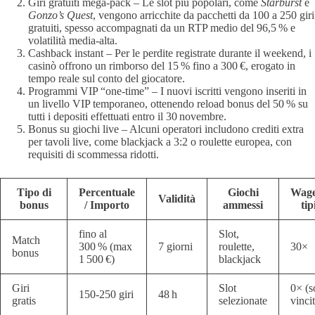
Giri gratuiti mega‑pack – Le slot più popolari, come
Starburst
e
Gonzo’s Quest
, vengono arricchite da pacchetti da 100 a 250 giri
gratuiti, spesso accompagnati da un RTP medio del 96,5 % e
volatilità media‑alta.
Cashback instant – Per le perdite registrate durante il weekend, i
casinò offrono un rimborso del 15 % fino a 300 €, erogato in
tempo reale sul conto del giocatore.
Programmi VIP “one‑time” – I nuovi iscritti vengono inseriti in
un livello VIP temporaneo, ottenendo reload bonus del 50 % su
tutti i depositi effettuati entro il 30 novembre.
Bonus su giochi live – Alcuni operatori includono crediti extra
per tavoli live, come blackjack a 3:2 o roulette europea, con
requisiti di scommessa ridotti.
Tipo di
Percentuale
Giochi
Wage
Validità
bonus
/ Importo
ammessi
tip
fino al
Slot,
Match
300 % (max
7 giorni
roulette,
30×
bonus
1 500 €)
blackjack
Giri
Slot
0× (s
150‑250 giri
48 h
gratis
selezionate
vinci