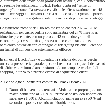
A differenza delle tradizionali promozioni natalizie, che si concentrano
su regali e festeggiamenti, il Black Friday punta sul “sense of
urgency”: il conto alla rovescia è visibile, le offerte scadono entro 48
ore e i messaggi enfatizzano la rarità dell’occasione. Questo approccio
spinge i giocatori a registrarsi subito, temendo di perdere un vantaggio.
Le statistiche raccolte da Ciriesco mostrano che nel 2025‑2026 le
registrazioni nei casinò online sono aumentate del 27 % rispetto al
trimestre precedente, con un picco del 42 % nei due giorni di
Black Friday. I casinò più aggressivi hanno combinato bonus di
benvenuto potenziati con campagne di retargeting via email, creando
un funnel di conversione estremamente efficace.
In sintesi, il Black Friday è diventato la stagione dei bonus perché
unisce la pressione temporale tipica del retail con la capacità dei casinò
di offrire valore immediato, trasformando un semplice weekend di
shopping in un vero e proprio evento di acquisizione clienti.
2. Le tipologie di bonus più comuni nel Black Friday 2026
Bonus di benvenuto potenziati – Molti casinò propongono un
match bonus fino al 300 % sul primo deposito, con importi che
superano i 1 500 €. Alcuni includono anche un extra 50 % sul
secondo deposito, creando un “double‑boost”.