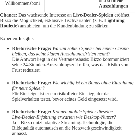
und
schnelle
Willkommensboni
Auszahlungen
Chance:
Das wachsende Interesse an
Live‑Dealer‑Spielen
eröffnet
Bizzo die Möglichkeit, exklusive Tischvarianten (z. B.
Lightning
Roulette
) anzubieten, um die Kundenbindung zu stärken.
Experten‑Insights
Rhetorische Frage:
Warum sollten Spieler bei einem Casino
bleiben, das keine klaren Auszahlungsfristen nennt?
Die Antwort liegt in der Vertrauensbasis: Bizzo kommuniziert
seine 24‑Stunden‑Auszahlungszeit offen, was das Risiko von
Frust reduziert.
Rhetorische Frage:
Wie wichtig ist ein Bonus ohne Einzahlung
für neue Spieler?
Für Einsteiger ist er ein risikofreier Einstieg, der das
Spielverhalten testet, bevor echtes Geld eingesetzt wird.
Rhetorische Frage:
Können mobile Spieler dieselbe
Live‑Dealer‑Erfahrung erwarten wie Desktop‑Nutzer?
Ja – Bizzo nutzt adaptive Streaming‑Technologie, die
Bildqualität automatisch an die Netzwerkgeschwindigkeit
anpasst.