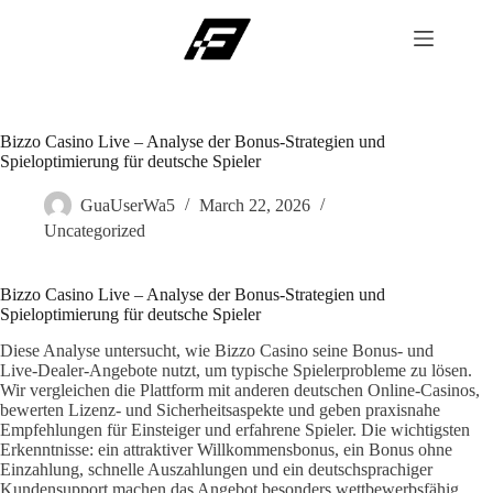
Skip
to
content
Bizzo Casino Live – Analyse der Bonus‑Strategien und
Spieloptimierung für deutsche Spieler
GuaUserWa5
March 22, 2026
Uncategorized
Bizzo Casino Live – Analyse der Bonus‑Strategien und
Spieloptimierung für deutsche Spieler
Diese Analyse untersucht, wie Bizzo Casino seine Bonus‑ und
Live‑Dealer‑Angebote nutzt, um typische Spielerprobleme zu lösen.
Wir vergleichen die Plattform mit anderen deutschen Online‑Casinos,
bewerten Lizenz‑ und Sicherheitsaspekte und geben praxisnahe
Empfehlungen für Einsteiger und erfahrene Spieler. Die wichtigsten
Erkenntnisse: ein attraktiver Willkommensbonus, ein Bonus ohne
Einzahlung, schnelle Auszahlungen und ein deutschsprachiger
Kundensupport machen das Angebot besonders wettbewerbsfähig.