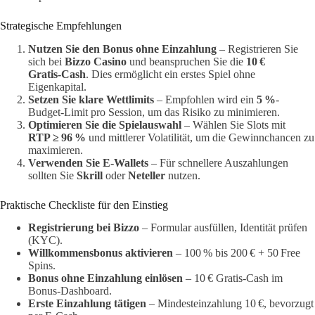
Strategische Empfehlungen
Nutzen Sie den Bonus ohne Einzahlung
– Registrieren Sie
sich bei
Bizzo Casino
und beanspruchen Sie die
10 €
Gratis‑Cash
. Dies ermöglicht ein erstes Spiel ohne
Eigenkapital.
Setzen Sie klare Wettlimits
– Empfohlen wird ein
5 %
-
Budget‑Limit pro Session, um das Risiko zu minimieren.
Optimieren Sie die Spielauswahl
– Wählen Sie Slots mit
RTP ≥ 96 %
und mittlerer Volatilität, um die Gewinnchancen zu
maximieren.
Verwenden Sie E‑Wallets
– Für schnellere Auszahlungen
sollten Sie
Skrill
oder
Neteller
nutzen.
Praktische Checkliste für den Einstieg
Registrierung bei Bizzo
– Formular ausfüllen, Identität prüfen
(KYC).
Willkommensbonus aktivieren
– 100 % bis 200 € + 50 Free
Spins.
Bonus ohne Einzahlung einlösen
– 10 € Gratis‑Cash im
Bonus‑Dashboard.
Erste Einzahlung tätigen
– Mindesteinzahlung 10 €, bevorzugt