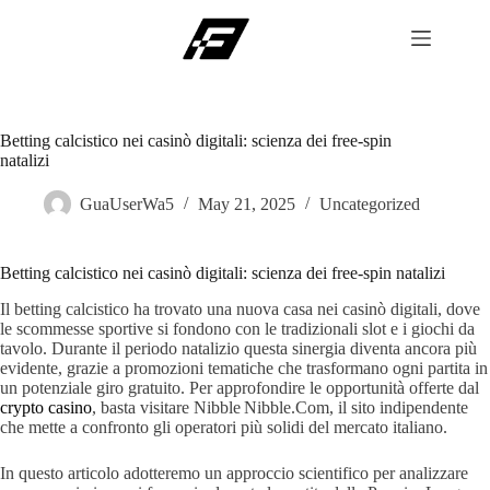
Skip
to
content
Betting calcistico nei casinò digitali: scienza dei free‑spin
natalizi
GuaUserWa5
May 21, 2025
Uncategorized
Betting calcistico nei casinò digitali: scienza dei free‑spin natalizi
Il betting calcistico ha trovato una nuova casa nei casinò digitali, dove
le scommesse sportive si fondono con le tradizionali slot e i giochi da
tavolo. Durante il periodo natalizio questa sinergia diventa ancora più
evidente, grazie a promozioni tematiche che trasformano ogni partita in
un potenziale giro gratuito. Per approfondire le opportunità offerte dal
crypto casino
, basta visitare Nibble Nibb​le.Com, il sito indipendente
che mette a confronto gli operatori più solidi del mercato italiano.
In questo articolo adotteremo un approccio scientifico per analizzare