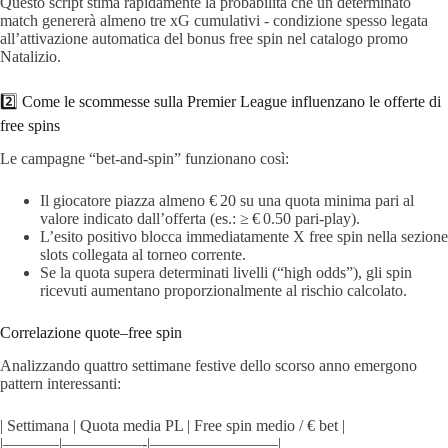
Questo script stima rapidamente la probabilità che un determinato
match genererà almeno tre xG cumulativi ‑ condizione spesso legata
all’attivazione automatica del bonus free spin nel catalogo promo
Natalizio.
2️⃣ Come le scommesse sulla Premier League influenzano le offerte di
free spins
Le campagne “bet‑and‑spin” funzionano così:
Il giocatore piazza almeno € 20 su una quota minima pari al
valore indicato dall’offerta (es.: ≥ € 0.​50 pari‐play).
L’esito positivo blocca immediatamente X free spin nella sezione
slots collegata al torneo corrente.
Se la quota supera determinati livelli (“high odds”), gli spin
ricevuti aumentano proporzionalmente al rischio calcolato.
Correlazione quote–free spin
Analizzando quattro settimane festive dello scorso anno emergono
pattern interessanti:
| Settimana | Quota media PL | Free spin medio / € bet |
|———–|—————-|————————|