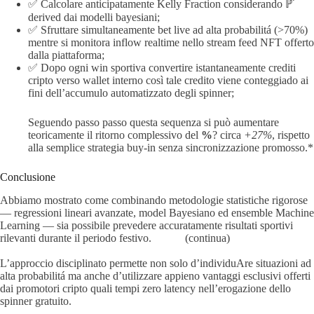
✅ Calcolare anticipatamente Kelly Fraction considerando ℙ̂
derived dai modelli bayesiani;
✅ Sfruttarе simultaneamente bet live ad alta probabilitá (>70%)
mentre si monitora inflow realtime nello stream feed NFT offerto
dalla piattaforma;
✅ Dopo ogni win sportiva convertire istantaneamente crediti
cripto verso wallet interno così tale credito viene conteggiado ai
fini dell’accumulo automatizzato degli spinner;
Seguendo passo passo questa sequenza si può aumentare
teoricamente il ritorno complessivo del
%
? circa
+27%
, rispetto
alla semplice strategia buy‐in senza sincronizzazione promosso.*
Conclusione
Abbiamo mostrato come combinando metodologie statistiche rigorose
— regressioni lineari avanzate, model Bayesiano ed ensemble Machine
Learning — sia possibile prevedere accuratamente risultati sportivi
rilevanti durante il periodo festivo. (continua)
L’approccio disciplinato permette non solo d’individuAre situaziоni ad
alta probabilitá ma anche d’utilizzare appieno vantaggi esclusivі offerti
dai promotori cripto quali tempi zero latency nell’erogazio­ne dello
spinner gratuito. ​