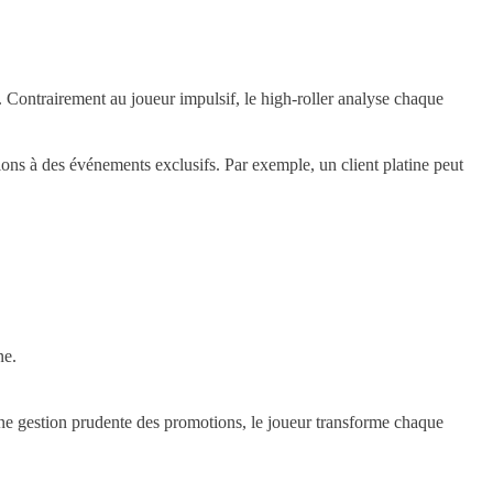
. Contrairement au joueur impulsif, le high‑roller analyse chaque
ions à des événements exclusifs. Par exemple, un client platine peut
ne.
e gestion prudente des promotions, le joueur transforme chaque