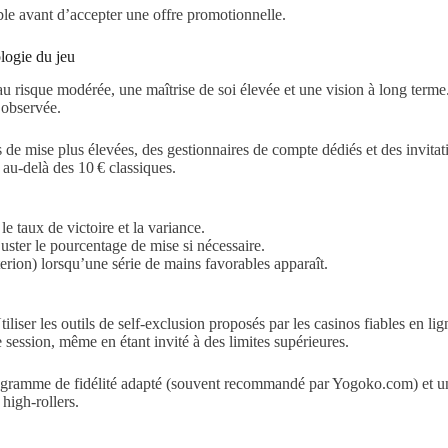
able avant d’accepter une offre promotionnelle.
ologie du jeu
au risque modérée, une maîtrise de soi élevée et une vision à long terme
 observée.
 de mise plus élevées, des gestionnaires de compte dédiés et des invitat
au‑delà des 10 € classiques.
e taux de victoire et la variance.
juster le pourcentage de mise si nécessaire.
iterion) lorsqu’une série de mains favorables apparaît.
liser les outils de self‑exclusion proposés par les casinos fiables en lig
 session, même en étant invité à des limites supérieures.
ogramme de fidélité adapté (souvent recommandé par Yogoko.com) et un
high‑rollers.