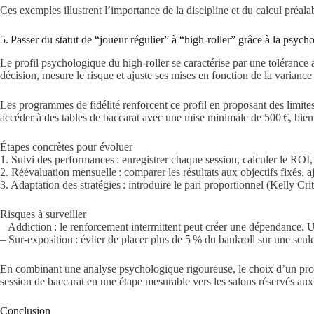
Ces exemples illustrent l’importance de la discipline et du calcul préal
5. Passer du statut de “joueur régulier” à “high‑roller” grâce à la psych
Le profil psychologique du high‑roller se caractérise par une tolérance 
décision, mesure le risque et ajuste ses mises en fonction de la variance
Les programmes de fidélité renforcent ce profil en proposant des limites
accéder à des tables de baccarat avec une mise minimale de 500 €, bien 
Étapes concrètes pour évoluer
1. Suivi des performances : enregistrer chaque session, calculer le ROI, l
2. Réévaluation mensuelle : comparer les résultats aux objectifs fixés, a
3. Adaptation des stratégies : introduire le pari proportionnel (Kelly Cr
Risques à surveiller
– Addiction : le renforcement intermittent peut créer une dépendance. Uti
– Sur‑exposition : éviter de placer plus de 5 % du bankroll sur une seule
En combinant une analyse psychologique rigoureuse, le choix d’un pr
session de baccarat en une étape mesurable vers les salons réservés aux 
Conclusion