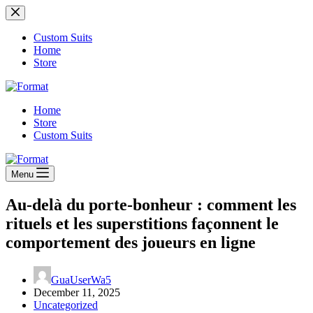
Skip
to
content
Custom Suits
Home
Store
Home
Store
Custom Suits
Menu
Au‑delà du porte‑bonheur : comment les
rituels et les superstitions façonnent le
comportement des joueurs en ligne
GuaUserWa5
December 11, 2025
Uncategorized