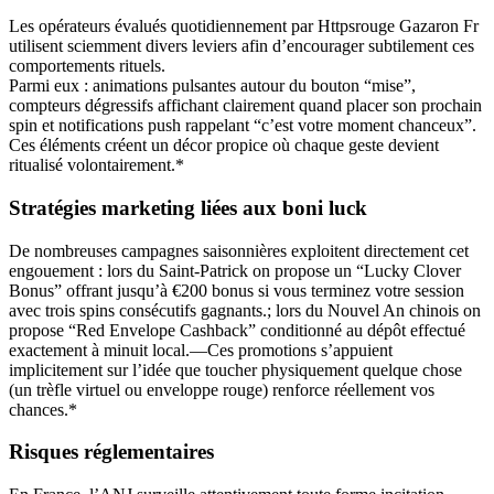
Les opérateurs évalués quotidiennement par Httpsrouge Gazaron Fr
utilisent sciemment divers leviers afin d’encourager subtilement ces
comportements rituels.
Parmi eux : animations pulsantes autour du bouton “mise”,
compteurs dégressifs affichant clairement quand placer son prochain
spin et notifications push rappelant “c’est votre moment chanceux”.
Ces éléments créent un décor propice où chaque geste devient
ritualisé volontairement.*
Stratégies marketing liées aux boni luck
De nombreuses campagnes saisonnières exploitent directement cet
engouement : lors du Saint‐Patrick on propose un “Lucky Clover
Bonus” offrant jusqu’à €200 bonus si vous terminez votre session
avec trois spins consécutifs gagnants.; lors du Nouvel An chinois on
propose “Red Envelope Cashback” conditionné au dépôt effectué
exactement à minuit local.—Ces promotions s’appuient
implicitement sur l’idée que toucher physiquement quelque chose
(un trèfle virtuel ou enveloppe rouge) renforce réellement vos
chances.*
Risques réglementaires