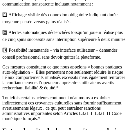
communication transparente incluant notamment :
1️⃣ Affichage visible dès connexion obligatoire indiquant durée
moyenne passée versus gains réalisés.
2️⃣ Alertes automatiques déclenchées lorsqu’un joueur réalise plus
de cinq spins successifs sans interruption supérieure à deux minutes.
3️⃣ Possibilité instantanée – via interface utilisateur – demander
conseil professionnel sans devoir quitter la plateforme.
Ces mesures constituent ce que nous appelons « bonnes pratiques
auto‐régulation ». Elles permettent non seulement réduire le risque
lié aux comportements ritualisés excessifs mais également renforcer
la confiance envers l’opérateur auprès·de·s utilisateurs avertis
recherchant fiabilité & équité.*
Toutefois certains acteurs continuent néanmoins à exploiter
indirectement ces croyances culturelles sans fournir suffisamment
avertissements légaux , ce qui peut entraîner sanctions
administratives importantes selon Articles L321‐1–L321‐11 Code
monétique français.*