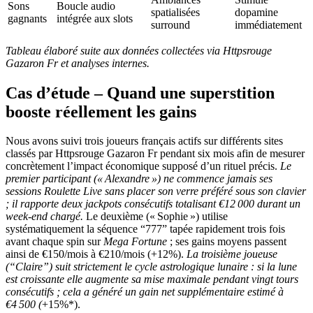
Sons
Boucle audio
spatialisées
dopamine
gagnants
intégrée aux slots
surround
immédiatement
Tableau élaboré suite aux données collectées via
Httpsrouge
Gazaron Fr
et analyses internes.
Cas d’étude – Quand une superstition
booste réellement les gains
Nous avons suivi trois joueurs français actifs sur différents sites
classés par Httpsrouge Gazaron Fr pendant six mois afin de mesurer
concrètement l’impact économique supposé d’un rituel précis.
Le
premier participant (« Alexandre ») ne commence jamais ses
sessions Roulette Live sans placer son verre préféré sous son clavier
; il rapporte deux jackpots consécutifs totalisant €12 000 durant un
week‑end chargé.
Le deuxième (« Sophie ») utilise
systématiquement la séquence “777” tapée rapidement trois fois
avant chaque spin sur
Mega Fortune
; ses gains moyens passent
ainsi de €150/mois à €210/mois (+12%).
La troisième joueuse
(“Claire”) suit strictement le cycle astrologique lunaire : si la lune
est croissante elle augmente sa mise maximale pendant vingt tours
consécutifs ; cela a généré un gain net supplémentaire estimé à
€4 500 (
+15%*).