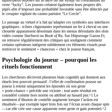
lapins‑pieds déposés sur la barre du bar lorsqu’on commandait un
verre “lucky”. Les joueurs créaient également leurs propres dés
pipés afin d’imposer une probabilité favorable sans être détectés par
le croupier vigilant du casino parisien “Le Cercle”.
Le passage au virtuel n’a fait qu’adapter ces symboles aux interfaces
graphiques : icônes clignotantes représentant un fer à cheval ou une
chouette apparaissent désormais dans les menus déroulants des slots
vidéo comme
Starburst
ou
Book of Ra
. Sur Httpsrouge Gazon.Fr,
on retrouve régulièrement des critiques qui soulignent comment
certains opérateurs intègrent subtilement ces éléments visuels pour
renforcer le sentiment « chanceux » chez le joueur français.
Psychologie du joueur – pourquoi les
rituels fonctionnent
Les chercheurs décrivent plusieurs biais cognitifs qui donnent aux
rituels leur pouvoir persuasif : l’effet de confirmation pousse un
joueur à retenir uniquement les épisodes où son geste
« porte‑chance » précède une victoire ; tout autre résultat est
considéré comme hors norme ou attribué au hasard pur.^1 Le
sentiment d’illusion de contrôle augmente lorsque l’action est
ritualisée—par exemple taper trois fois sur l’écran avant chaque spin
—car elle crée une cause apparente entre geste et gain potentiel.^2