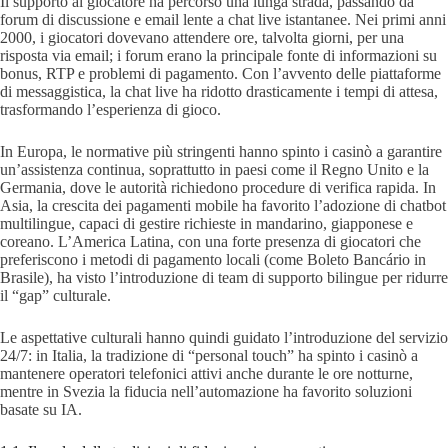
Il supporto al giocatore ha percorso una lunga strada, passando da
forum di discussione e email lente a chat live istantanee. Nei primi anni
2000, i giocatori dovevano attendere ore, talvolta giorni, per una
risposta via email; i forum erano la principale fonte di informazioni su
bonus, RTP e problemi di pagamento. Con l’avvento delle piattaforme
di messaggistica, la chat live ha ridotto drasticamente i tempi di attesa,
trasformando l’esperienza di gioco.
In Europa, le normative più stringenti hanno spinto i casinò a garantire
un’assistenza continua, soprattutto in paesi come il Regno Unito e la
Germania, dove le autorità richiedono procedure di verifica rapida. In
Asia, la crescita dei pagamenti mobile ha favorito l’adozione di chatbot
multilingue, capaci di gestire richieste in mandarino, giapponese e
coreano. L’America Latina, con una forte presenza di giocatori che
preferiscono i metodi di pagamento locali (come Boleto Bancário in
Brasile), ha visto l’introduzione di team di supporto bilingue per ridurre
il “gap” culturale.
Le aspettative culturali hanno quindi guidato l’introduzione del servizio
24/7: in Italia, la tradizione di “personal touch” ha spinto i casinò a
mantenere operatori telefonici attivi anche durante le ore notturne,
mentre in Svezia la fiducia nell’automazione ha favorito soluzioni
basate su IA.