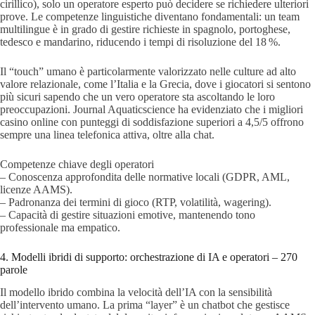
cirillico), solo un operatore esperto può decidere se richiedere ulteriori
prove. Le competenze linguistiche diventano fondamentali: un team
multilingue è in grado di gestire richieste in spagnolo, portoghese,
tedesco e mandarino, riducendo i tempi di risoluzione del 18 %.
Il “touch” umano è particolarmente valorizzato nelle culture ad alto
valore relazionale, come l’Italia e la Grecia, dove i giocatori si sentono
più sicuri sapendo che un vero operatore sta ascoltando le loro
preoccupazioni. Journal Aquaticscience ha evidenziato che i migliori
casino online con punteggi di soddisfazione superiori a 4,5/5 offrono
sempre una linea telefonica attiva, oltre alla chat.
Competenze chiave degli operatori
– Conoscenza approfondita delle normative locali (GDPR, AML,
licenze AAMS).
– Padronanza dei termini di gioco (RTP, volatilità, wagering).
– Capacità di gestire situazioni emotive, mantenendo tono
professionale ma empatico.
4. Modelli ibridi di supporto: orchestrazione di IA e operatori – 270
parole
Il modello ibrido combina la velocità dell’IA con la sensibilità
dell’intervento umano. La prima “layer” è un chatbot che gestisce