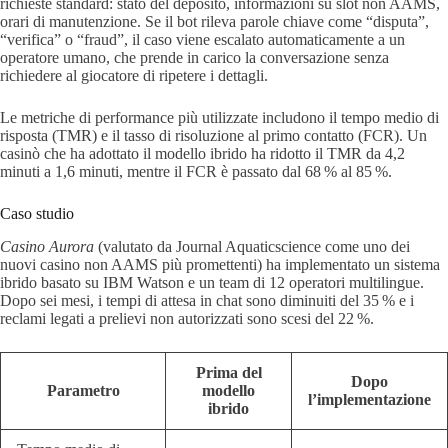
richieste standard: stato del deposito, informazioni su slot non AAMS,
orari di manutenzione. Se il bot rileva parole chiave come “disputa”,
“verifica” o “fraud”, il caso viene escalato automaticamente a un
operatore umano, che prende in carico la conversazione senza
richiedere al giocatore di ripetere i dettagli.
Le metriche di performance più utilizzate includono il tempo medio di
risposta (TMR) e il tasso di risoluzione al primo contatto (FCR). Un
casinò che ha adottato il modello ibrido ha ridotto il TMR da 4,2
minuti a 1,6 minuti, mentre il FCR è passato dal 68 % al 85 %.
Caso studio
Casino Aurora
(valutato da Journal Aquaticscience come uno dei
nuovi casino non AAMS più promettenti) ha implementato un sistema
ibrido basato su IBM Watson e un team di 12 operatori multilingue.
Dopo sei mesi, i tempi di attesa in chat sono diminuiti del 35 % e i
reclami legati a prelievi non autorizzati sono scesi del 22 %.
Prima del
Dopo
Parametro
modello
l’implementazione
ibrido