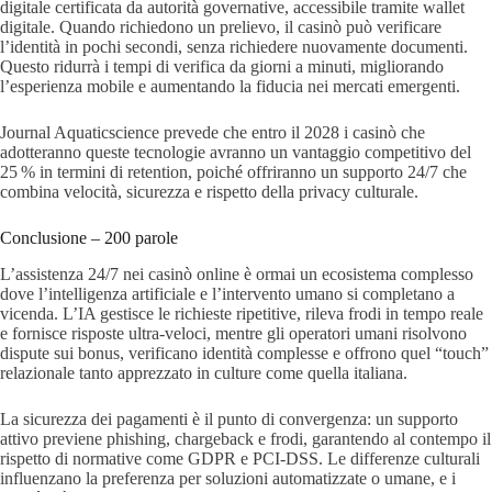
digitale certificata da autorità governative, accessibile tramite wallet
digitale. Quando richiedono un prelievo, il casinò può verificare
l’identità in pochi secondi, senza richiedere nuovamente documenti.
Questo ridurrà i tempi di verifica da giorni a minuti, migliorando
l’esperienza mobile e aumentando la fiducia nei mercati emergenti.
Journal Aquaticscience prevede che entro il 2028 i casinò che
adotteranno queste tecnologie avranno un vantaggio competitivo del
25 % in termini di retention, poiché offriranno un supporto 24/7 che
combina velocità, sicurezza e rispetto della privacy culturale.
Conclusione – 200 parole
L’assistenza 24/7 nei casinò online è ormai un ecosistema complesso
dove l’intelligenza artificiale e l’intervento umano si completano a
vicenda. L’IA gestisce le richieste ripetitive, rileva frodi in tempo reale
e fornisce risposte ultra‑veloci, mentre gli operatori umani risolvono
dispute sui bonus, verificano identità complesse e offrono quel “touch”
relazionale tanto apprezzato in culture come quella italiana.
La sicurezza dei pagamenti è il punto di convergenza: un supporto
attivo previene phishing, chargeback e frodi, garantendo al contempo il
rispetto di normative come GDPR e PCI‑DSS. Le differenze culturali
influenzano la preferenza per soluzioni automatizzate o umane, e i