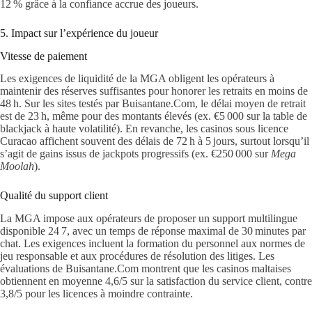
12 % grâce à la confiance accrue des joueurs.
5. Impact sur l’expérience du joueur
Vitesse de paiement
Les exigences de liquidité de la MGA obligent les opérateurs à
maintenir des réserves suffisantes pour honorer les retraits en moins de
48 h. Sur les sites testés par Buisantane.Com, le délai moyen de retrait
est de 23 h, même pour des montants élevés (ex. €5 000 sur la table de
blackjack à haute volatilité). En revanche, les casinos sous licence
Curacao affichent souvent des délais de 72 h à 5 jours, surtout lorsqu’il
s’agit de gains issus de jackpots progressifs (ex. €250 000 sur
Mega
Moolah
).
Qualité du support client
La MGA impose aux opérateurs de proposer un support multilingue
disponible 24 7, avec un temps de réponse maximal de 30 minutes par
chat. Les exigences incluent la formation du personnel aux normes de
jeu responsable et aux procédures de résolution des litiges. Les
évaluations de Buisantane.Com montrent que les casinos maltaises
obtiennent en moyenne 4,6/5 sur la satisfaction du service client, contre
3,8/5 pour les licences à moindre contrainte.