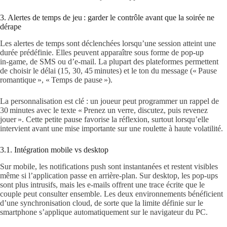
3. Alertes de temps de jeu : garder le contrôle avant que la soirée ne
dérape
Les alertes de temps sont déclenchées lorsqu’une session atteint une
durée prédéfinie. Elles peuvent apparaître sous forme de pop‑up
in‑game, de SMS ou d’e‑mail. La plupart des plateformes permettent
de choisir le délai (15, 30, 45 minutes) et le ton du message (« Pause
romantique », « Temps de pause »).
La personnalisation est clé : un joueur peut programmer un rappel de
30 minutes avec le texte « Prenez un verre, discutez, puis revenez
jouer ». Cette petite pause favorise la réflexion, surtout lorsqu’elle
intervient avant une mise importante sur une roulette à haute volatilité.
3.1. Intégration mobile vs desktop
Sur mobile, les notifications push sont instantanées et restent visibles
même si l’application passe en arrière‑plan. Sur desktop, les pop‑ups
sont plus intrusifs, mais les e‑mails offrent une trace écrite que le
couple peut consulter ensemble. Les deux environnements bénéficient
d’une synchronisation cloud, de sorte que la limite définie sur le
smartphone s’applique automatiquement sur le navigateur du PC.