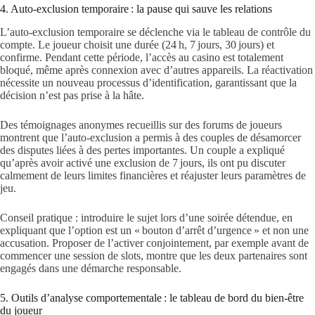
4. Auto‑exclusion temporaire : la pause qui sauve les relations
L’auto‑exclusion temporaire se déclenche via le tableau de contrôle du
compte. Le joueur choisit une durée (24 h, 7 jours, 30 jours) et
confirme. Pendant cette période, l’accès au casino est totalement
bloqué, même après connexion avec d’autres appareils. La réactivation
nécessite un nouveau processus d’identification, garantissant que la
décision n’est pas prise à la hâte.
Des témoignages anonymes recueillis sur des forums de joueurs
montrent que l’auto‑exclusion a permis à des couples de désamorcer
des disputes liées à des pertes importantes. Un couple a expliqué
qu’après avoir activé une exclusion de 7 jours, ils ont pu discuter
calmement de leurs limites financières et réajuster leurs paramètres de
jeu.
Conseil pratique : introduire le sujet lors d’une soirée détendue, en
expliquant que l’option est un « bouton d’arrêt d’urgence » et non une
accusation. Proposer de l’activer conjointement, par exemple avant de
commencer une session de slots, montre que les deux partenaires sont
engagés dans une démarche responsable.
5. Outils d’analyse comportementale : le tableau de bord du bien‑être
du joueur