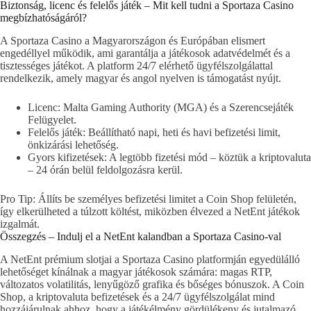
Biztonság, licenc és felelős játék – Mit kell tudni a Sportaza Casino
megbízhatóságáról?
A Sportaza Casino a Magyarországon és Európában elismert
engedéllyel működik, ami garantálja a játékosok adatvédelmét és a
tisztességes játékot. A platform 24/7 elérhető ügyfélszolgálattal
rendelkezik, amely magyar és angol nyelven is támogatást nyújt.
Licenc: Malta Gaming Authority (MGA) és a Szerencsejáték
Felügyelet.
Felelős játék: Beállítható napi, heti és havi befizetési limit,
önkizárási lehetőség.
Gyors kifizetések: A legtöbb fizetési mód – köztük a kriptovaluta
– 24 órán belül feldolgozásra kerül.
Pro Tip: Állíts be személyes befizetési limitet a Coin Shop felületén,
így elkerülheted a túlzott költést, miközben élvezed a NetEnt játékok
izgalmát.
Összegzés – Indulj el a NetEnt kalandban a Sportaza Casino-val
A NetEnt prémium slotjai a Sportaza Casino platformján egyedülálló
lehetőséget kínálnak a magyar játékosok számára: magas RTP,
változatos volatilitás, lenyűgöző grafika és bőséges bónuszok. A Coin
Shop, a kriptovaluta befizetések és a 24/7 ügyfélszolgálat mind
hozzájárulnak ahhoz, hogy a játékélmény gördülékeny és jutalmazó