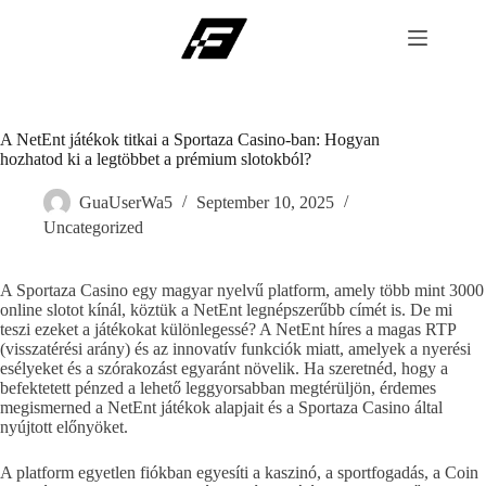
Skip
to
content
A NetEnt játékok titkai a Sportaza Casino-ban: Hogyan
hozhatod ki a legtöbbet a prémium slotokból?
GuaUserWa5
September 10, 2025
Uncategorized
A Sportaza Casino egy magyar nyelvű platform, amely több mint 3000
online slotot kínál, köztük a NetEnt legnépszerűbb címét is. De mi
teszi ezeket a játékokat különlegessé? A NetEnt híres a magas RTP
(visszatérési arány) és az innovatív funkciók miatt, amelyek a nyerési
esélyeket és a szórakozást egyaránt növelik. Ha szeretnéd, hogy a
befektetett pénzed a lehető leggyorsabban megtérüljön, érdemes
megismerned a NetEnt játékok alapjait és a Sportaza Casino által
nyújtott előnyöket.
A platform egyetlen fiókban egyesíti a kaszinó, a sportfogadás, a Coin