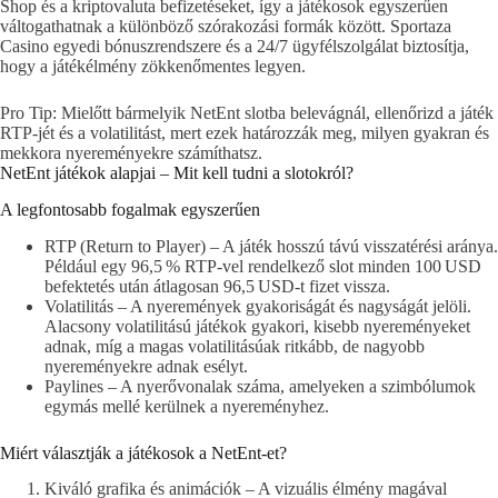
Shop és a kriptovaluta befizetéseket, így a játékosok egyszerűen
váltogathatnak a különböző szórakozási formák között. Sportaza
Casino egyedi bónuszrendszere és a 24/7 ügyfélszolgálat biztosítja,
hogy a játékélmény zökkenőmentes legyen.
Pro Tip: Mielőtt bármelyik NetEnt slotba belevágnál, ellenőrizd a játék
RTP-jét és a volatilitást, mert ezek határozzák meg, milyen gyakran és
mekkora nyereményekre számíthatsz.
NetEnt játékok alapjai – Mit kell tudni a slotokról?
A legfontosabb fogalmak egyszerűen
RTP (Return to Player) – A játék hosszú távú visszatérési aránya.
Például egy 96,5 % RTP‑vel rendelkező slot minden 100 USD
befektetés után átlagosan 96,5 USD‑t fizet vissza.
Volatilitás – A nyeremények gyakoriságát és nagyságát jelöli.
Alacsony volatilitású játékok gyakori, kisebb nyereményeket
adnak, míg a magas volatilitásúak ritkább, de nagyobb
nyereményekre adnak esélyt.
Paylines – A nyerővonalak száma, amelyeken a szimbólumok
egymás mellé kerülnek a nyereményhez.
Miért választják a játékosok a NetEnt-et?
Kiváló grafika és animációk – A vizuális élmény magával