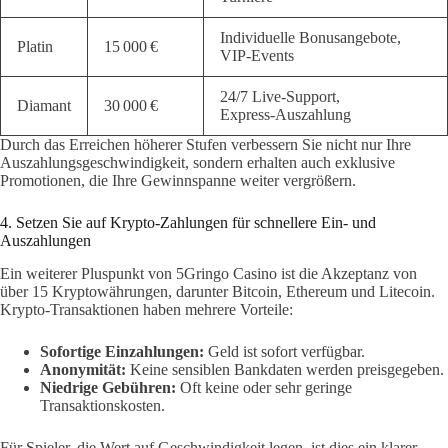
Individuelle Bonusangebote,
Platin
15 000 €
VIP‑Events
24/7 Live‑Support,
Diamant
30 000 €
Express‑Auszahlung
Durch das Erreichen höherer Stufen verbessern Sie nicht nur Ihre
Auszahlungsgeschwindigkeit, sondern erhalten auch exklusive
Promotionen, die Ihre Gewinnspanne weiter vergrößern.
4. Setzen Sie auf Krypto‑Zahlungen für schnellere Ein‑ und
Auszahlungen
Ein weiterer Pluspunkt von 5Gringo Casino ist die Akzeptanz von
über 15 Kryptowährungen, darunter Bitcoin, Ethereum und Litecoin.
Krypto‑Transaktionen haben mehrere Vorteile:
Sofortige Einzahlungen:
Geld ist sofort verfügbar.
Anonymität:
Keine sensiblen Bankdaten werden preisgegeben.
Niedrige Gebühren:
Oft keine oder sehr geringe
Transaktionskosten.
Für Spieler, die Wert auf Geschwindigkeit legen, ist dies ein klarer