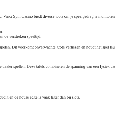
. Vinci Spin Casino biedt diverse tools om je speelgedrag te monitoren
m.
n de verstreken speeltijd.
 spelen. Dit voorkomt onverwachte grote verliezen en houdt het spel leu
 dealer spellen. Deze tafels combineren de spanning van een fysiek ca
oudig en de house edge is vaak lager dan bij slots.