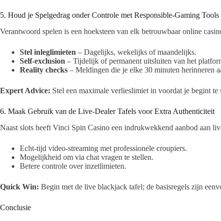
5. Houd je Spelgedrag onder Controle met Responsible‑Gaming Tools
Verantwoord spelen is een hoeksteen van elk betrouwbaar online casino
Stel inleglimieten
– Dagelijks, wekelijks of maandelijks.
Self‑exclusion
– Tijdelijk of permanent uitsluiten van het platfor
Reality checks
– Meldingen die je elke 30 minuten herinneren aa
Expert Advice:
Stel een maximale verlieslimiet in voordat je begint te
6. Maak Gebruik van de Live‑Dealer Tafels voor Extra Authenticiteit
Naast slots heeft Vinci Spin Casino een indrukwekkend aanbod aan live
Echt‑tijd video‑streaming met professionele croupiers.
Mogelijkheid om via chat vragen te stellen.
Betere controle over inzetlimieten.
Quick Win:
Begin met de live blackjack tafel; de basisregels zijn eenv
Conclusie