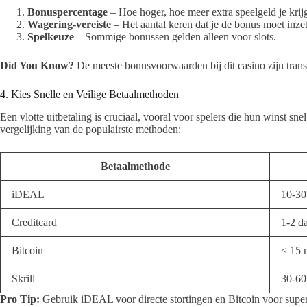
Bonuspercentage
– Hoe hoger, hoe meer extra speelgeld je krijg
Wagering‑vereiste
– Het aantal keren dat je de bonus moet inze
Spelkeuze
– Sommige bonussen gelden alleen voor slots.
Did You Know?
De meeste bonusvoorwaarden bij dit casino zijn transp
4. Kies Snelle en Veilige Betaalmethoden
Een vlotte uitbetaling is cruciaal, vooral voor spelers die hun winst sn
vergelijking van de populairste methoden:
Betaalmethode
iDEAL
10‑30
Creditcard
1‑2 d
Bitcoin
< 15 
Skrill
30‑60
Pro Tip:
Gebruik iDEAL voor directe stortingen en Bitcoin voor supers