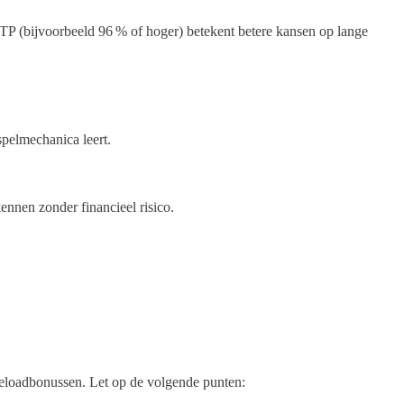
TP (bijvoorbeeld 96 % of hoger) betekent betere kansen op lange
spelmechanica leert.
kennen zonder financieel risico.
reloadbonussen. Let op de volgende punten: