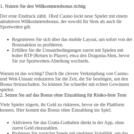
1. Nutzen Sie den Willkommensbonus richtig
Der erste Eindruck zählt. 1Red Casino lockt neue Spieler mit einem
attraktiven Willkommensbonus, der sowohl für Slots als auch für
Sportwetten gilt.
Registrieren Sie sich über das mobile Layout, um sofort von der
Bonusaktion zu profitieren.
Erfüllen Sie die Umsatzbedingungen zuerst mit Spielen mit
hoher RTP (Return to Player), etwa den Dragonia‑Slots, bevor
Sie zur Sportwetten‑Abteilung wechseln.
Warum ist das wichtig? Durch die clevere Verknüpfung von Casino‑
und Wett‑Umsatz reduzieren Sie die Zeit, die Sie benötigen, um den
Bonus freizuschalten. So können Sie schneller mit echten Gewinnen
spielen.
2. Setzen Sie auf das Bonus ohne Einzahlung für Risiko‑freie Tests
Viele Spieler zögern, ihr Geld zu riskieren, bevor sie die Plattform
kennen. Hier kommt das Bonus ohne Einzahlung ins Spiel.
Aktivieren Sie das Gratis‑Guthaben direkt in der App, ohne
zuerst Geld einzuzahlen.
Probieren Sie zunächst Spiele mit niedriger Volatilität, um das