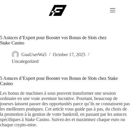
Skip
to
content
5 Astuces d’Expert pour Booster vos Bonus de Slots chez
Stake Casino
GuaUserWa5
October 17, 2025
Uncategorized
5 Astuces d’Expert pour Booster vos Bonus de Slots chez Stake
Casino
Les bonus de machines à sous peuvent transformer une session
ordinaire en une vraie aventure lucrative. Pourtant, beaucoup de
joueurs laissent passer des opportunités parce qu’ils ne connaissent pas
les meilleures pratiques. Cet article vous guide pas à pas, du choix de
la promotion à la gestion de votre bankroll, en passant par les astuces
spécifiques à Stake Casino. Suivez‑les et maximisez chaque euro ou
chaque crypto‑mise.