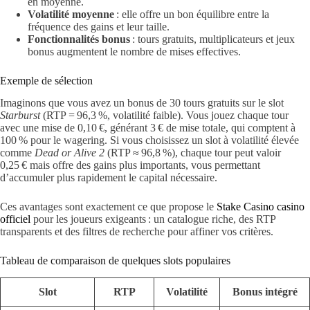
en moyenne.
Volatilité moyenne
: elle offre un bon équilibre entre la
fréquence des gains et leur taille.
Fonctionnalités bonus
: tours gratuits, multiplicateurs et jeux
bonus augmentent le nombre de mises effectives.
Exemple de sélection
Imaginons que vous avez un bonus de 30 tours gratuits sur le slot
Starburst
(RTP = 96,3 %, volatilité faible). Vous jouez chaque tour
avec une mise de 0,10 €, générant 3 € de mise totale, qui comptent à
100 % pour le wagering. Si vous choisissez un slot à volatilité élevée
comme
Dead or Alive 2
(RTP ≈ 96,8 %), chaque tour peut valoir
0,25 € mais offre des gains plus importants, vous permettant
d’accumuler plus rapidement le capital nécessaire.
Ces avantages sont exactement ce que propose le
Stake Casino casino
officiel
pour les joueurs exigeants : un catalogue riche, des RTP
transparents et des filtres de recherche pour affiner vos critères.
Tableau de comparaison de quelques slots populaires
Slot
RTP
Volatilité
Bonus intégré