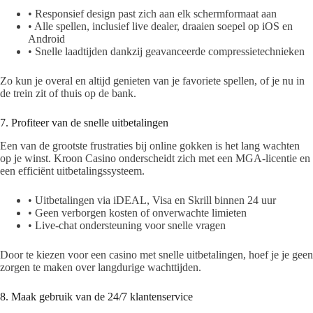
• Responsief design past zich aan elk schermformaat aan
• Alle spellen, inclusief live dealer, draaien soepel op iOS en
Android
• Snelle laadtijden dankzij geavanceerde compressietechnieken
Zo kun je overal en altijd genieten van je favoriete spellen, of je nu in
de trein zit of thuis op de bank.
7. Profiteer van de snelle uitbetalingen
Een van de grootste frustraties bij online gokken is het lang wachten
op je winst. Kroon Casino onderscheidt zich met een MGA‑licentie en
een efficiënt uitbetalingssysteem.
• Uitbetalingen via iDEAL, Visa en Skrill binnen 24 uur
• Geen verborgen kosten of onverwachte limieten
• Live‑chat ondersteuning voor snelle vragen
Door te kiezen voor een casino met snelle uitbetalingen, hoef je je geen
zorgen te maken over langdurige wachttijden.
8. Maak gebruik van de 24/7 klantenservice