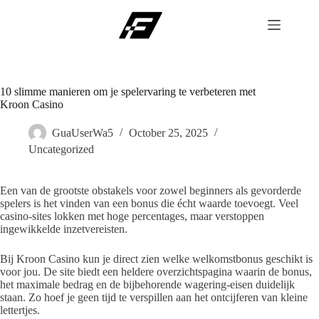
Skip
to
content
10 slimme manieren om je spelervaring te verbeteren met
Kroon Casino
GuaUserWa5
October 25, 2025
Uncategorized
Een van de grootste obstakels voor zowel beginners als gevorderde
spelers is het vinden van een bonus die écht waarde toevoegt. Veel
casino‑sites lokken met hoge percentages, maar verstoppen
ingewikkelde inzetvereisten.
Bij Kroon Casino kun je direct zien welke welkomstbonus geschikt is
voor jou. De site biedt een heldere overzichtspagina waarin de bonus,
het maximale bedrag en de bijbehorende wagering‑eisen duidelijk
staan. Zo hoef je geen tijd te verspillen aan het ontcijferen van kleine
lettertjes.