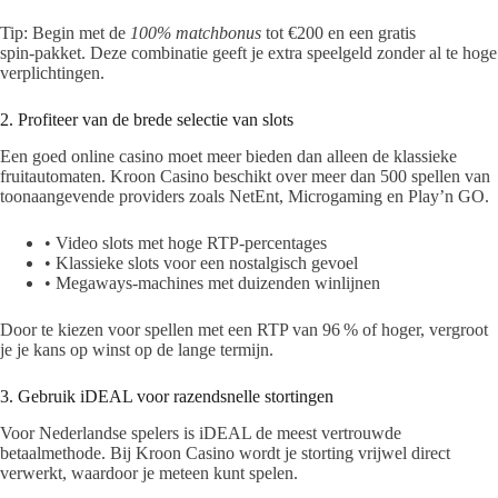
Tip: Begin met de
100% matchbonus
tot €200 en een gratis
spin‑pakket. Deze combinatie geeft je extra speelgeld zonder al te hoge
verplichtingen.
2. Profiteer van de brede selectie van slots
Een goed online casino moet meer bieden dan alleen de klassieke
fruitautomaten. Kroon Casino beschikt over meer dan 500 spellen van
toonaangevende providers zoals NetEnt, Microgaming en Play’n GO.
• Video slots met hoge RTP‑percentages
• Klassieke slots voor een nostalgisch gevoel
• Megaways‑machines met duizenden winlijnen
Door te kiezen voor spellen met een RTP van 96 % of hoger, vergroot
je je kans op winst op de lange termijn.
3. Gebruik iDEAL voor razendsnelle stortingen
Voor Nederlandse spelers is iDEAL de meest vertrouwde
betaalmethode. Bij Kroon Casino wordt je storting vrijwel direct
verwerkt, waardoor je meteen kunt spelen.