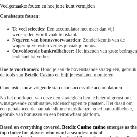
Veelgemaakte fouten en hoe je ze kunt vermijden
Consistente fouten:
Te veel selecties:
Een accumulator met meer dan vijf
wedstrijden wordt vaak te riskant.
Negeren van bonusvoorwaarden:
Zonder kennis van de
wagering‑vereisten verlies je vaak je bonus.
Onvoldoende bankrollbeheer:
Het inzetten van grote bedragen
leidt snel tot verlies.
Hoe te voorkomen:
Houd je aan de bovenstaande strategieën, gebruik
de tools van
Betclic Casino
en blijf je resultaten monitoren.
Conclusie: Jouw volgende stap naar succesvolle accumulatoren
Na het doorlopen van deze tien strategieën ben je beter uitgerust om
winstgevende combinatieweddenschappen te plaatsen. Het draait om
een gebalanceerde aanpak: slimme marktkeuze, goed bankrollbeheer,
gebruik van bonussen en een betrouwbaar platform.
Based on everything covered,
Betclic Casino casino
emerges as the
top choice for players who want a seamless mix of