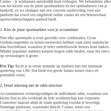
Casino – je winkansen aanzienlijk kunt verhogen. We behandelen alles
van het kiezen van de juiste sportmarkten tot het optimaliseren van je
bankroll, en we eindigen met een concrete aanbeveling voor een
platform dat zowel een uitgebreid online casino als een betrouwbaar
sportweddenschappen‑aanbod biedt.
1. Kies de juiste sportmarkten voor je accumulator
Niet elke sportmarkt is even geschikt voor combinaties. Grote
voetbalcompetities en tennis‑toernooien hebben vaak meer statistische
data beschikbaar, waardoor je beter onderbouwde keuzes kunt maken.
Minder populaire markten kunnen hogere odds bieden, maar het risico
op verrassingen is groter.
Pro Tip:
Richt je in eerste instantie op markten met een minimale
quotering van 1,80. Dat biedt een goede balans tussen risico en
potentiële winst.
2. Houd rekening met de odds‑structuur
Accumulatoren vermenigvuldigen de individuele odds, waardoor een
kleine fout in één wedstrijd de hele weddenschap kan verpesten.
Controleer daarom altijd de totale quotering voordat je bevestigt.
Sommige platforms, waaronder Betclic Casino, tonen een