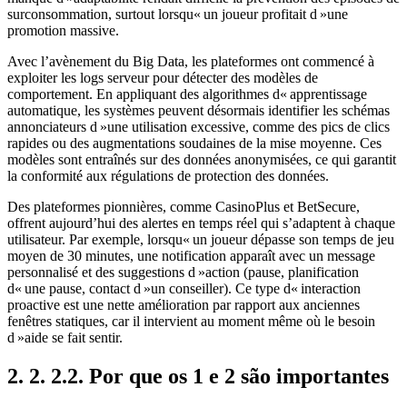
surconsommation, surtout lorsqu« un joueur profitait d »une
promotion massive.
Avec l’avènement du Big Data, les plateformes ont commencé à
exploiter les logs serveur pour détecter des modèles de
comportement. En appliquant des algorithmes d« apprentissage
automatique, les systèmes peuvent désormais identifier les schémas
annonciateurs d »une utilisation excessive, comme des pics de clics
rapides ou des augmentations soudaines de la mise moyenne. Ces
modèles sont entraînés sur des données anonymisées, ce qui garantit
la conformité aux régulations de protection des données.
Des plateformes pionnières, comme CasinoPlus et BetSecure,
offrent aujourd’hui des alertes en temps réel qui s’adaptent à chaque
utilisateur. Par exemple, lorsqu« un joueur dépasse son temps de jeu
moyen de 30 minutes, une notification apparaît avec un message
personnalisé et des suggestions d »action (pause, planification
d« une pause, contact d »un conseiller). Ce type d« interaction
proactive est une nette amélioration par rapport aux anciennes
fenêtres statiques, car il intervient au moment même où le besoin
d »aide se fait sentir.
2. 2. 2.2. Por que os 1 e 2 são importantes