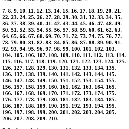
7. 8. 9. 10. 11. 12. 13. 14. 15. 16. 17. 18. 19. 20. 21.
22. 23. 24. 25. 26. 27. 28. 29. 30. 31. 32. 33. 34. 35.
36. 37. 38. 39. 40. 41. 42. 43. 44. 45. 46. 47. 48. 49.
50. 51. 52. 53. 54. 55. 56. 57. 58. 59. 60. 61. 62. 63.
64. 65. 66. 67. 68. 69. 70. 71. 72. 73. 74. 75. 76. 77.
78. 79. 80. 81. 82. 83. 84. 85. 86. 87. 88. 89. 90. 91.
92. 93. 94. 95. 96. 97. 98. 99. 100. 101. 102. 103.
104. 105. 106. 107. 108. 109. 110. 111. 112. 113. 114.
115. 116. 117. 118. 119. 120. 121. 122. 123. 124. 125.
126. 127. 128. 129. 130. 131. 132. 133. 134. 135.
136. 137. 138. 139. 140. 141. 142. 143. 144. 145.
146. 147. 148. 149. 150. 151. 152. 153. 154. 155.
156. 157. 158. 159. 160. 161. 162. 163. 164. 165.
166. 167. 168. 169. 170. 171. 172. 173. 174. 175.
176. 177. 178. 179. 180. 181. 182. 183. 184. 185.
186. 187. 188. 189. 190. 191. 192. 193. 194. 195.
196. 197. 198. 199. 200. 201. 202. 203. 204. 205.
206. 207. 208. 209. 210.