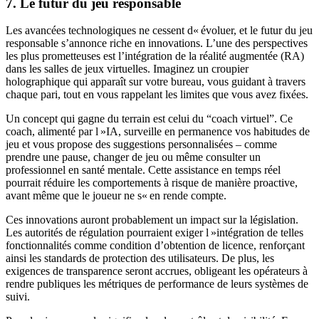
7. Le futur du jeu responsable
Les avancées technologiques ne cessent d« évoluer, et le futur du jeu
responsable s’annonce riche en innovations. L’une des perspectives
les plus prometteuses est l’intégration de la réalité augmentée (RA)
dans les salles de jeux virtuelles. Imaginez un croupier
holographique qui apparaît sur votre bureau, vous guidant à travers
chaque pari, tout en vous rappelant les limites que vous avez fixées.
Un concept qui gagne du terrain est celui du “coach virtuel”. Ce
coach, alimenté par l »IA, surveille en permanence vos habitudes de
jeu et vous propose des suggestions personnalisées – comme
prendre une pause, changer de jeu ou même consulter un
professionnel en santé mentale. Cette assistance en temps réel
pourrait réduire les comportements à risque de manière proactive,
avant même que le joueur ne s« en rende compte.
Ces innovations auront probablement un impact sur la législation.
Les autorités de régulation pourraient exiger l »intégration de telles
fonctionnalités comme condition d’obtention de licence, renforçant
ainsi les standards de protection des utilisateurs. De plus, les
exigences de transparence seront accrues, obligeant les opérateurs à
rendre publiques les métriques de performance de leurs systèmes de
suivi.