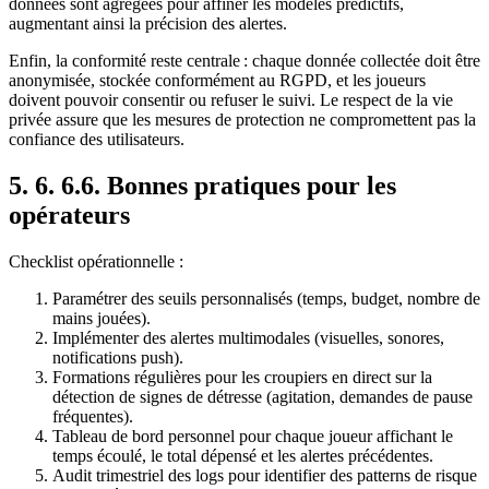
données sont agrégées pour affiner les modèles prédictifs,
augmentant ainsi la précision des alertes.
Enfin, la conformité reste centrale : chaque donnée collectée doit être
anonymisée, stockée conformément au RGPD, et les joueurs
doivent pouvoir consentir ou refuser le suivi. Le respect de la vie
privée assure que les mesures de protection ne compromettent pas la
confiance des utilisateurs.
5. 6. 6.6. Bonnes pratiques pour les
opérateurs
Checklist opérationnelle :
Paramétrer des seuils personnalisés (temps, budget, nombre de
mains jouées).
Implémenter des alertes multimodales (visuelles, sonores,
notifications push).
Formations régulières pour les croupiers en direct sur la
détection de signes de détresse (agitation, demandes de pause
fréquentes).
Tableau de bord personnel pour chaque joueur affichant le
temps écoulé, le total dépensé et les alertes précédentes.
Audit trimestriel des logs pour identifier des patterns de risque