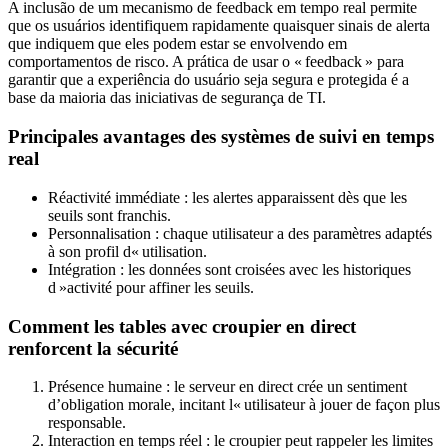
A inclusão de um mecanismo de feedback em tempo real permite
que os usuários identifiquem rapidamente quaisquer sinais de alerta
que indiquem que eles podem estar se envolvendo em
comportamentos de risco. A prática de usar o « feedback » para
garantir que a experiência do usuário seja segura e protegida é a
base da maioria das iniciativas de segurança de TI.
Principales avantages des systèmes de suivi en temps
real
Réactivité immédiate : les alertes apparaissent dès que les
seuils sont franchis.
Personnalisation : chaque utilisateur a des paramètres adaptés
à son profil d« utilisation.
Intégration : les données sont croisées avec les historiques
d »activité pour affiner les seuils.
Comment les tables avec croupier en direct
renforcent la sécurité
Présence humaine : le serveur en direct crée un sentiment
d’obligation morale, incitant l« utilisateur à jouer de façon plus
responsable.
Interaction en temps réel : le croupier peut rappeler les limites